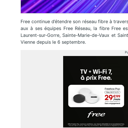
Free continue d’étendre son réseau fibre à traver
aux à ses équipes Free Réseau, la fibre Free es
Laurent-sur-Gorre, Sainte-Marie-de-Vaux et Sain
Vienne depuis le 6 septembre.
Pu