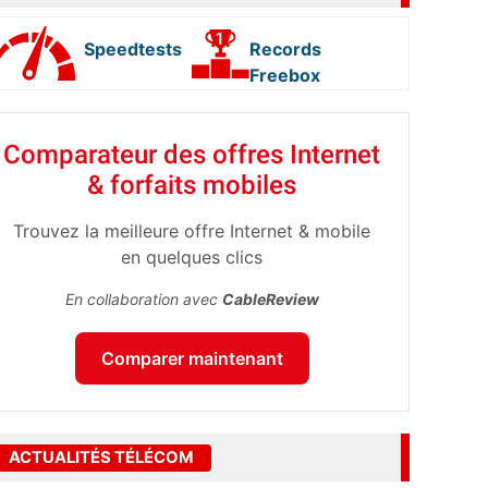
Speedtests
Records
Freebox
Comparateur des offres Internet
& forfaits mobiles
Trouvez la meilleure offre Internet & mobile
en quelques clics
En collaboration avec
CableReview
Comparer maintenant
ACTUALITÉS TÉLÉCOM