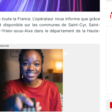
s toute la France. L’opérateur nous informe que grâce
t disponible sur les communes de Saint-Cyr, Saint-
t-Yrieix-sous-Aixe dans le département de la Haute-
blicité