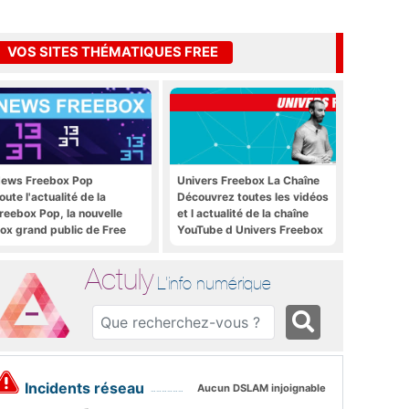
VOS SITES THÉMATIQUES FREE
ews Freebox Pop
Univers Freebox La Chaîne
oute l'actualité de la
Découvrez toutes les vidéos
reebox Pop, la nouvelle
et l actualité de la chaîne
ox grand public de Free
YouTube d Univers Freebox
Actuly
L'info numérique
Incidents réseau
Aucun DSLAM injoignable