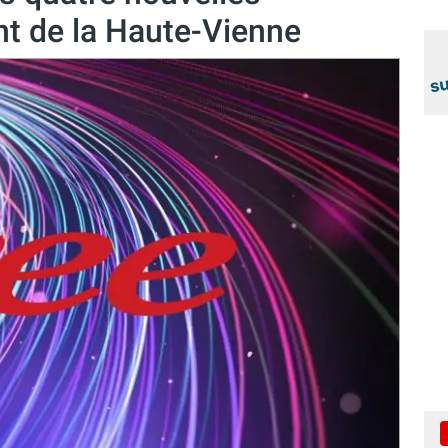
 de la Haute-Vienne