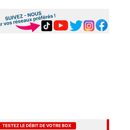
TESTEZ LE DÉBIT DE VOTRE BOX