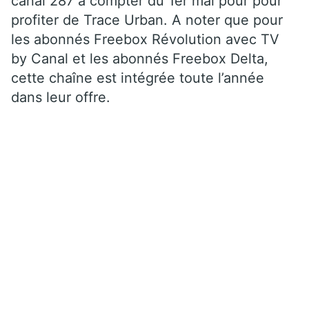
canal 287 à compter du 1er mai pour pour
profiter de Trace Urban. A noter que pour
les abonnés Freebox Révolution avec TV
by Canal et les abonnés Freebox Delta,
cette chaîne est intégrée toute l’année
dans leur offre.