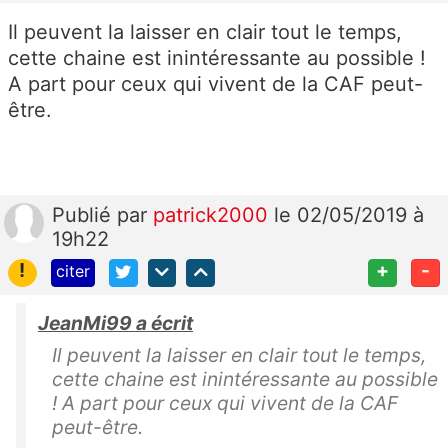
Il peuvent la laisser en clair tout le temps,
cette chaine est inintéressante au possible !
A part pour ceux qui vivent de la CAF peut-
être.
Publié
par
patrick2000
le 02/05/2019 à
19h22
!
+
-
citer
JeanMi99 a écrit
Il peuvent la laisser en clair tout le temps,
cette chaine est inintéressante au possible
! A part pour ceux qui vivent de la CAF
peut-être.