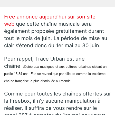
Free annonce aujourd’hui sur son site
web
que cette chaîne musicale sera
également proposée gratuitement durant
tout le mois de juin. La période de mise au
clair s’étend donc du 1er mai au 30 juin.
Pour rappel, Trace Urban est une
chaîne
dédiée aux musiques et aux cultures urbaines ciblant un
public 15-34 ans. Elle se revendique par ailleurs comme la troisième
chaîne française la plus distribuée au monde.
Comme pour toutes les chaînes offertes sur
la Freebox, il n’y aucune manipulation à
réaliser, il suffira de vous rendre sur le