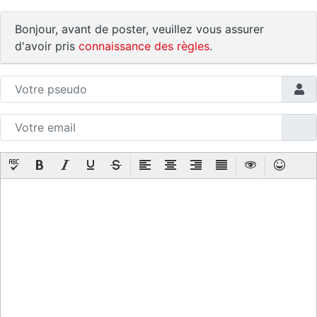
Bonjour, avant de poster, veuillez vous assurer
d'avoir pris
connaissance des règles
.