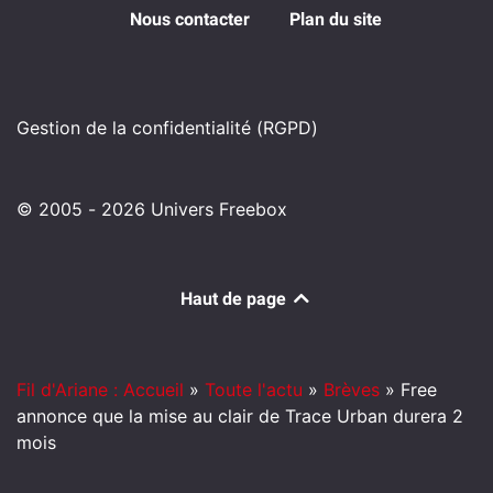
Nous contacter
Plan du site
Gestion de la confidentialité (RGPD)
© 2005 - 2026 Univers Freebox
Haut de page
Fil d'Ariane : Accueil
»
Toute l'actu
»
Brèves
»
Free
annonce que la mise au clair de Trace Urban durera 2
mois