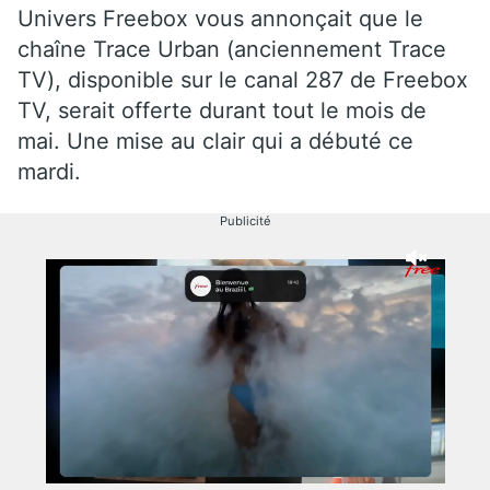
Univers Freebox vous annonçait que le
chaîne Trace Urban (anciennement Trace
TV), disponible sur le canal 287 de Freebox
TV, serait offerte durant tout le mois de
mai. Une mise au clair qui a débuté ce
mardi.
Publicité