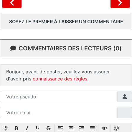
SOYEZ LE PREMIER À LAISSER UN COMMENTAIRE
COMMENTAIRES DES LECTEURS (0)
Bonjour, avant de poster, veuillez vous assurer
d'avoir pris
connaissance des règles
.