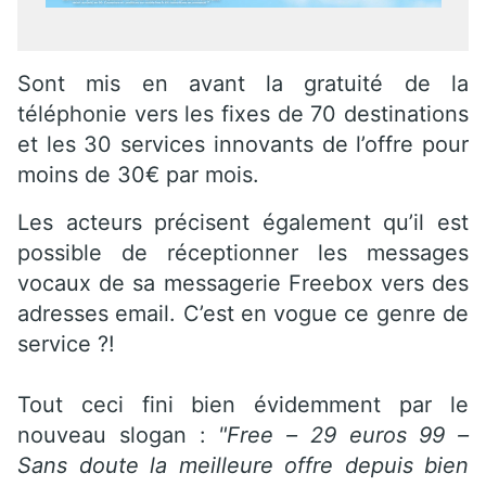
Sont mis en avant la gratuité de la
téléphonie vers les fixes de 70 destinations
et les 30 services innovants de l’offre pour
moins de 30€ par mois.
Les acteurs précisent également qu’il est
possible de réceptionner les messages
vocaux de sa messagerie Freebox vers des
adresses email. C’est en vogue ce genre de
service ?!
Tout ceci fini bien évidemment par le
nouveau slogan :
"Free – 29 euros 99 –
Sans doute la meilleure offre depuis bien