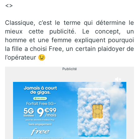
<>
Classique, c’est le terme qui détermine le
mieux cette publicité. Le concept, un
homme et une femme expliquent pourquoi
la fille a choisi Free, un certain plaidoyer de
l’opérateur 😉
Publicité