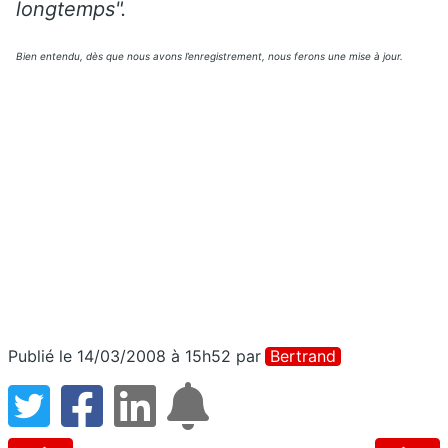
longtemps".
Bien entendu, dès que nous avons l’enregistrement, nous ferons une mise à jour.
Publié le 14/03/2008 à 15h52
par
Bertrand