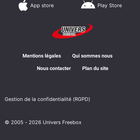
App store
Play Store
Mentions légales
Qui sommes nous
Nous contacter
Plan du site
Gestion de la confidentialité (RGPD)
© 2005 - 2026 Univers Freebox