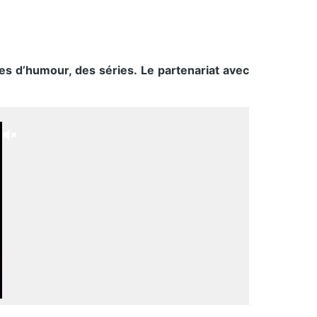
s d’humour, des séries. Le partenariat avec