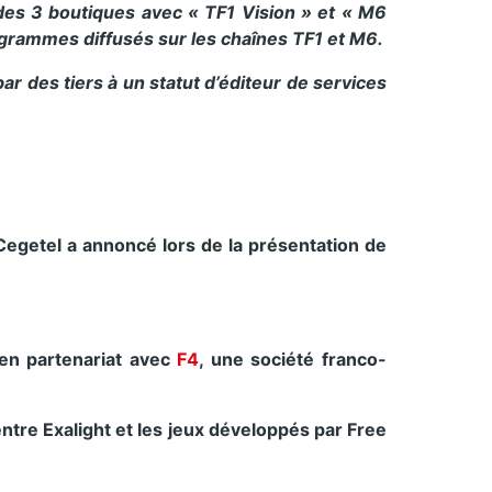
es 3 boutiques avec « TF1 Vision » et « M6
grammes diffusés sur les chaînes TF1 et M6.
r des tiers à un statut d’éditeur de services
egetel a annoncé lors de la présentation de
 en partenariat avec
F4
, une société franco-
ntre Exalight et les jeux développés par Free