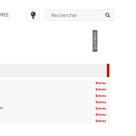
FREE
PUBLICITÉ
Brèves
Brèves
Brèves
Brèves
ux
Brèves
Brèves
Brèves