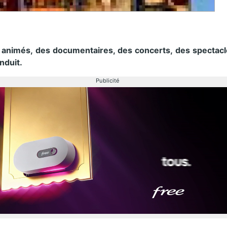
 animés, des documentaires, des concerts, des spectacle
nduit.
Publicité