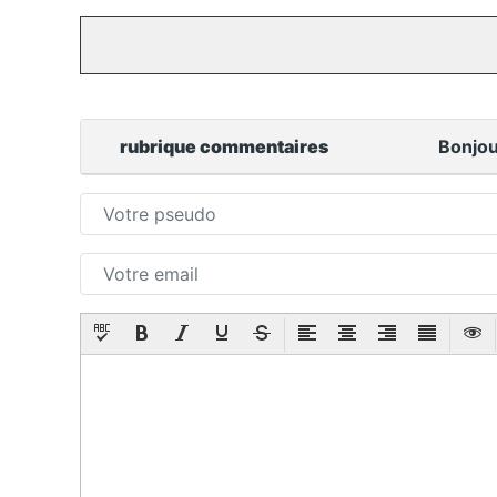
rubrique commentaires
Bonjou