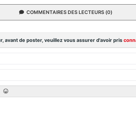
COMMENTAIRES DES LECTEURS (0)
r, avant de poster, veuillez vous assurer d'avoir pris
conn