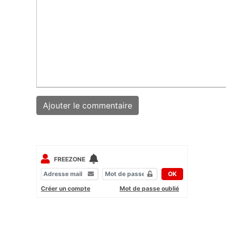
FREEZONE
OK
Créer un compte
Mot de passe oublié