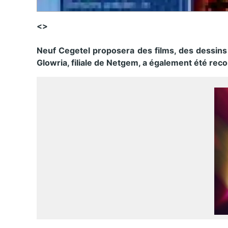
<>
Neuf Cegetel proposera des films, des dessins
Glowria, filiale de Netgem, a également été reco