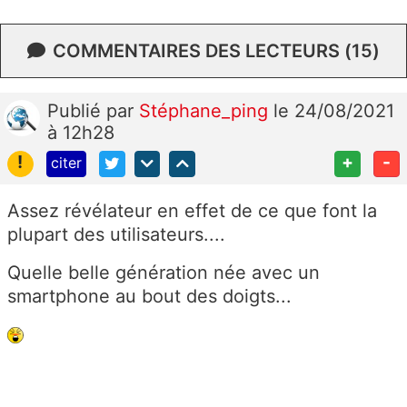
COMMENTAIRES DES LECTEURS (15)
Publié
par
Stéphane_ping
le 24/08/2021
à 12h28
!
+
-
citer
Assez révélateur en effet de ce que font la
plupart des utilisateurs....
Quelle belle génération née avec un
smartphone au bout des doigts...