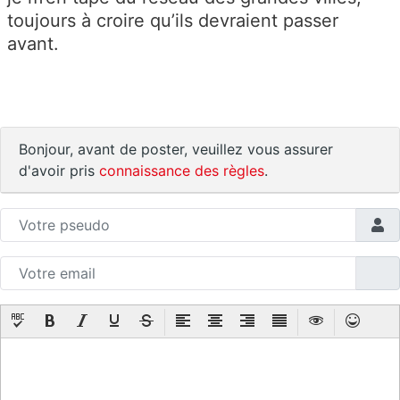
toujours à croire qu’ils devraient passer
avant.
Bonjour, avant de poster, veuillez vous assurer
d'avoir pris
connaissance des règles
.