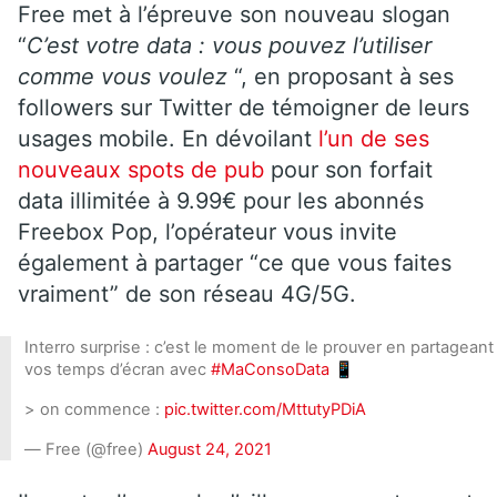
Free met à l’épreuve son nouveau slogan
“
C’est votre data : vous pouvez l’utiliser
comme vous voulez
“, en proposant à ses
followers sur Twitter de témoigner de leurs
usages mobile. En dévoilant
l’un de ses
nouveaux spots de pub
pour son forfait
data illimitée à 9.99€ pour les abonnés
Freebox Pop, l’opérateur vous invite
également à partager “ce que vous faites
vraiment” de son réseau 4G/5G.
Interro surprise : c’est le moment de le prouver en partageant
vos temps d’écran avec
#MaConsoData
📱
> on commence :
pic.twitter.com/MttutyPDiA
— Free (@free)
August 24, 2021