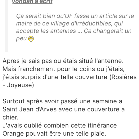
yondan a écrit
Ça serait bien qu'UF fasse un article sur le
maire de ce village d'irréductibles, qui
accepte les antennes ... Ça changerait un
peu
Apres je sais pas ou étais situé l'antenne.
Mais franchement pour le coins ou j'étais,
j'étais surpris d'une telle couverture (Rosières
- Joyeuse)
Surtout après avoir passé une semaine a
Saint Jean d'Arves avec une couverture a
chier.
J'avais oublié combien cette itinérance
Orange pouvait être une telle plaie.