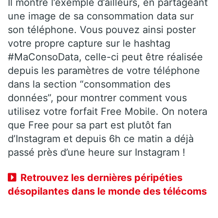
Il montre l’exemple d’ailleurs, en partageant
une image de sa consommation data sur
son téléphone. Vous pouvez ainsi poster
votre propre capture sur le hashtag
#MaConsoData, celle-ci peut être réalisée
depuis les paramètres de votre téléphone
dans la section “consommation des
données”, pour montrer comment vous
utilisez votre forfait Free Mobile. On notera
que Free pour sa part est plutôt fan
d’Instagram et depuis 6h ce matin a déjà
passé près d’une heure sur Instagram !
Retrouvez les dernières péripéties
désopilantes dans le monde des télécoms