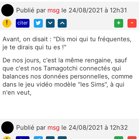
Publié
par
msg
le 24/08/2021 à 12h31
!
+
-
citer
Avant, on disait : "Dis moi qui tu fréquentes,
je te dirais qui tu es !"
De nos jours, c'est la même rengaine, sauf
que c'est nos Tamagotchi connectés qui
balances nos données personnelles, comme
dans le jeu vidéo modèle "les Sims", à qui
n'en veut,
Publié
par
msg
le 24/08/2021 à 12h32