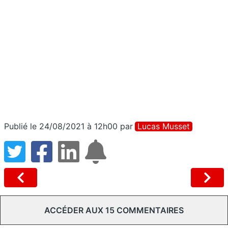
Publié le 24/08/2021 à 12h00
par
Lucas Musset
ACCÉDER AUX 15 COMMENTAIRES