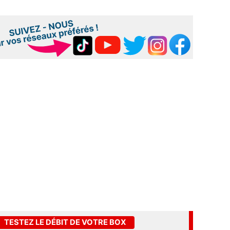
TESTEZ LE DÉBIT DE VOTRE BOX