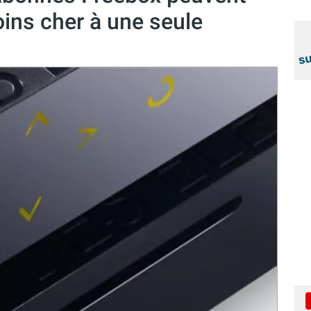
ins cher à une seule