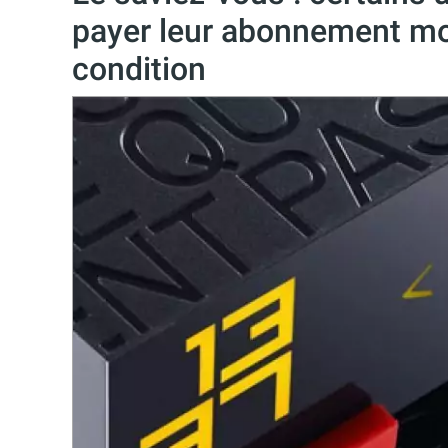
payer leur abonnement mo
condition