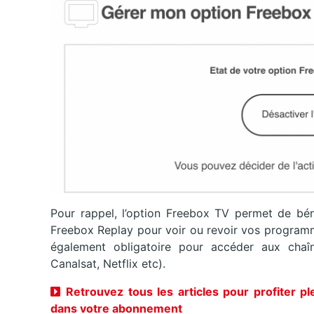
Pour rappel, l’option Freebox TV permet de bé
Freebox Replay pour voir ou revoir vos programm
également obligatoire pour accéder aux chaî
Canalsat, Netflix etc).
Retrouvez tous les articles pour profiter p
dans votre abonnement