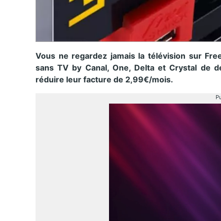
Vous ne regardez jamais la télévision sur Fr
sans TV by Canal, One, Delta et Crystal de dé
réduire leur facture de 2,99€/mois.
Pu