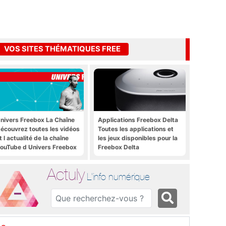
VOS SITES THÉMATIQUES FREE
nivers Freebox La Chaîne
Applications Freebox Delta
écouvrez toutes les vidéos
Toutes les applications et
t l actualité de la chaîne
les jeux disponibles pour la
ouTube d Univers Freebox
Freebox Delta
Actuly
L'info numérique