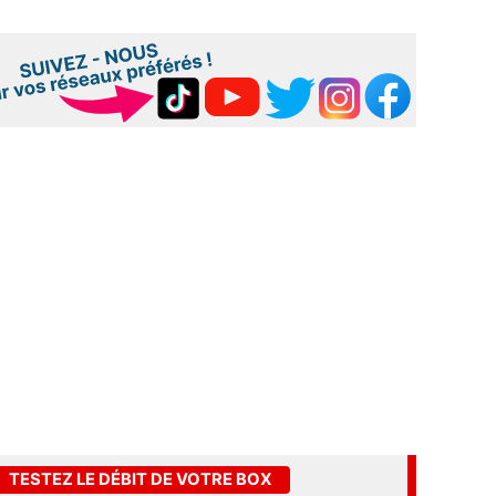
TESTEZ LE DÉBIT DE VOTRE BOX