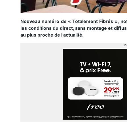
Nouveau numéro de « Totalement Fibrés », no
les conditions du direct, sans montage et diffu
au plus proche de l’actualité.
Pu