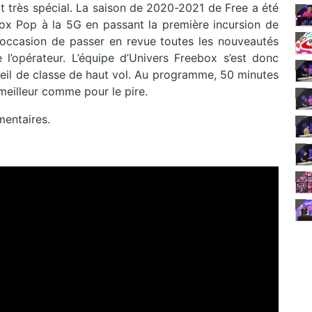
at très spécial. La saison de 2020-2021 de Free a été
ox Pop à la 5G en passant la première incursion de
 l’occasion de passer en revue toutes les nouveautés
l’opérateur. L’équipe d’Univers Freebox s’est donc
seil de classe de haut vol. Au programme, 50 minutes
 meilleur comme pour le pire.
mentaires.