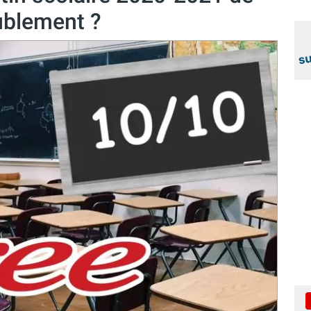
oublement ?