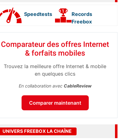
Speedtests
Records
Freebox
Comparateur des offres Internet
& forfaits mobiles
Trouvez la meilleure offre Internet & mobile
en quelques clics
En collaboration avec
CableReview
Comparer maintenant
UNIVERS FREEBOX LA CHAÎNE