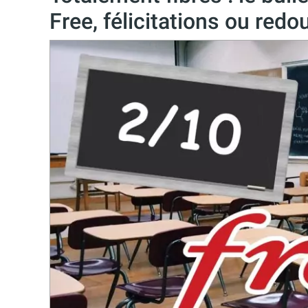
Free, félicitations ou red