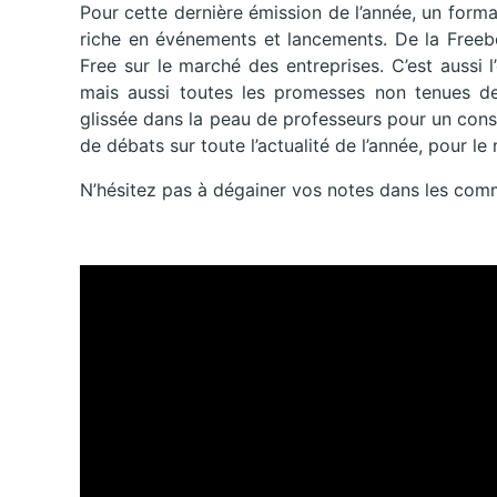
Pour cette dernière émission de l’année, un form
riche en événements et lancements. De la Freeb
Free sur le marché des entreprises. C’est aussi
mais aussi toutes les promesses non tenues de 
glissée dans la peau de professeurs pour un con
de débats sur toute l’actualité de l’année, pour le
N’hésitez pas à dégainer vos notes dans les com