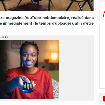
tre magazine YouTube hebdomadaire, réalisé dans
sé immédiatement (le temps d’uploader), afin d’être
blicité