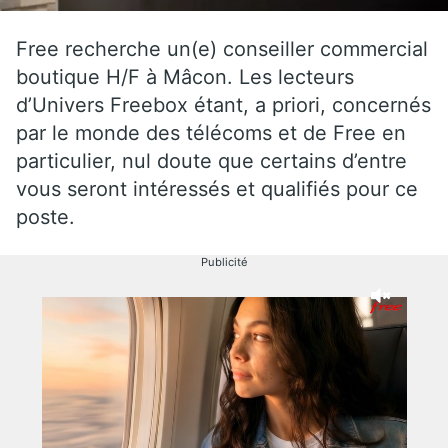
Free recherche un(e) conseiller commercial
boutique H/F à Mâcon. Les lecteurs
d’Univers Freebox étant, a priori, concernés
par le monde des télécoms et de Free en
particulier, nul doute que certains d’entre
vous seront intéressés et qualifiés pour ce
poste.
Publicité