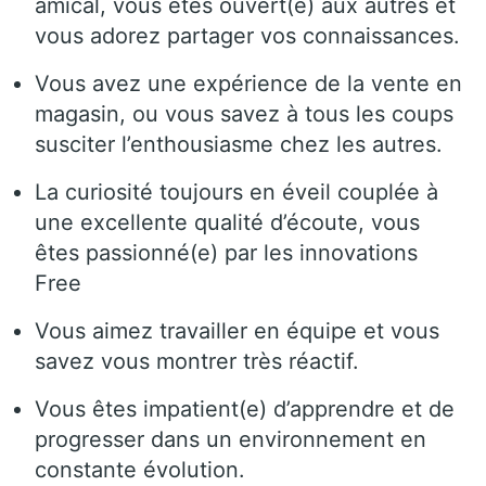
amical, vous êtes ouvert(e) aux autres et
vous adorez partager vos connaissances.
Vous avez une expérience de la vente en
magasin, ou vous savez à tous les coups
susciter l’enthousiasme chez les autres.
La curiosité toujours en éveil couplée à
une excellente qualité d’écoute, vous
êtes passionné(e) par les innovations
Free
Vous aimez travailler en équipe et vous
savez vous montrer très réactif.
Vous êtes impatient(e) d’apprendre et de
progresser dans un environnement en
constante évolution.