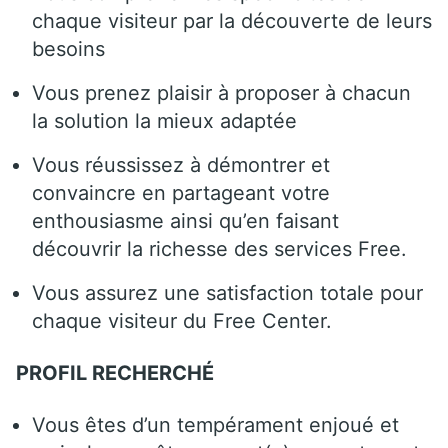
chaque visiteur par la découverte de leurs
besoins
Vous prenez plaisir à proposer à chacun
la solution la mieux adaptée
Vous réussissez à démontrer et
convaincre en partageant votre
enthousiasme ainsi qu’en faisant
découvrir la richesse des services Free.
Vous assurez une satisfaction totale pour
chaque visiteur du Free Center.
PROFIL RECHERCHÉ
Vous êtes d’un tempérament enjoué et