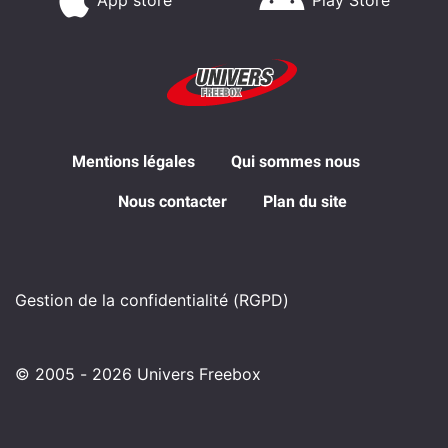
Mentions légales
Qui sommes nous
Nous contacter
Plan du site
Gestion de la confidentialité (RGPD)
© 2005 - 2026 Univers Freebox