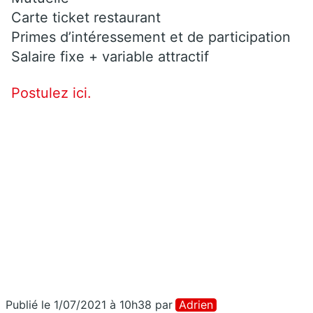
Carte ticket restaurant
Primes d’intéressement et de participation
Salaire fixe + variable attractif
Postulez ici.
Publié le 1/07/2021 à 10h38
par
Adrien