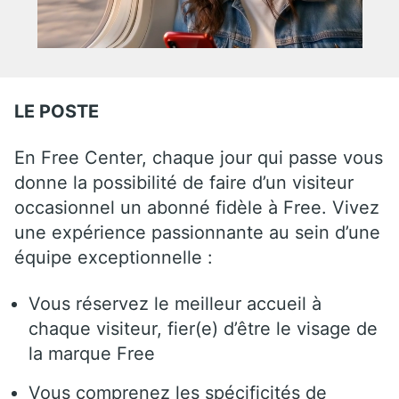
LE POSTE
En Free Center, chaque jour qui passe vous
donne la possibilité de faire d’un visiteur
occasionnel un abonné fidèle à Free. Vivez
une expérience passionnante au sein d’une
équipe exceptionnelle :
Vous réservez le meilleur accueil à
chaque visiteur, fier(e) d’être le visage de
la marque Free
Vous comprenez les spécificités de