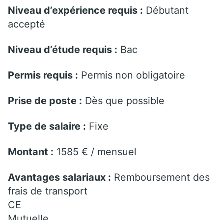
Niveau d’expérience requis :
Débutant
accepté
Niveau d’étude requis :
Bac
Permis requis :
Permis non obligatoire
Prise de poste :
Dès que possible
Type de salaire :
Fixe
Montant :
1585 € / mensuel
Avantages salariaux :
Remboursement des
frais de transport
CE
Mutuelle