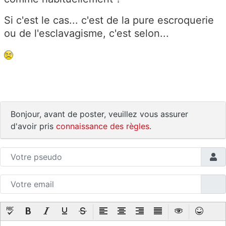
Si c'est le cas... c'est de la pure escroquerie
ou de l'esclavagisme, c'est selon...
Bonjour, avant de poster, veuillez vous assurer
d'avoir pris
connaissance des règles
.