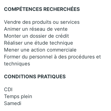
COMPÉTENCES RECHERCHÉES
Vendre des produits ou services
Animer un réseau de vente
Monter un dossier de crédit
Réaliser une étude technique
Mener une action commerciale
Former du personnel à des procédures et
techniques
CONDITIONS PRATIQUES
CDI
Temps plein
Samedi