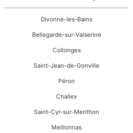
Divonne-les-Bains
Bellegarde-sur-Valserine
Collonges
Saint-Jean-de-Gonville
Péron
Challex
Saint-Cyr-sur-Menthon
Meillonnas