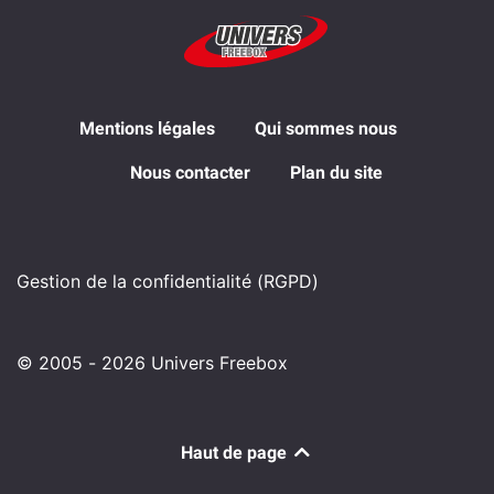
Mentions légales
Qui sommes nous
Nous contacter
Plan du site
Gestion de la confidentialité (RGPD)
© 2005 - 2026 Univers Freebox
Haut de page