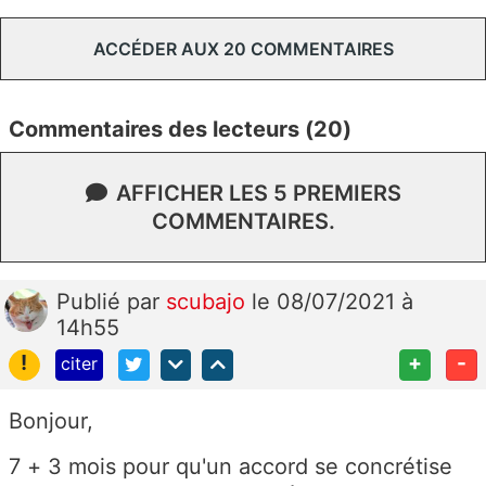
ACCÉDER AUX 20 COMMENTAIRES
Commentaires des lecteurs (20)
AFFICHER LES 5 PREMIERS
COMMENTAIRES.
Publié
par
scubajo
le 08/07/2021 à
14h55
!
+
-
citer
Bonjour,
7 + 3 mois pour qu'un accord se concrétise