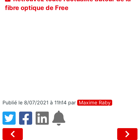
fibre optique de Free
Publié le 8/07/2021 à 11h14
par
Maxime Raby