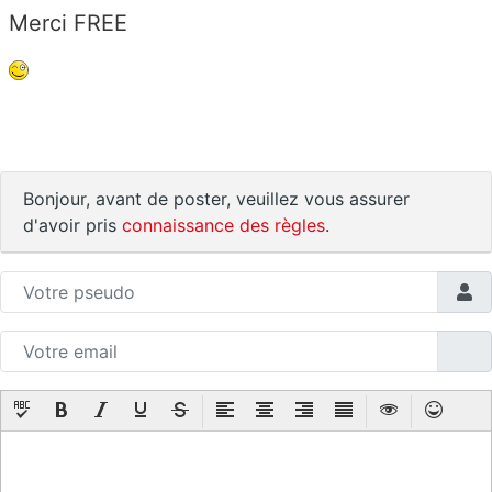
Merci FREE
Bonjour, avant de poster, veuillez vous assurer
d'avoir pris
connaissance des règles
.