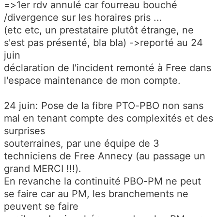
=>1er rdv annulé car fourreau bouché
/divergence sur les horaires pris ...
(etc etc, un prestataire plutôt étrange, ne
s'est pas présenté, bla bla) ->reporté au 24
juin
déclaration de l'incident remonté à Free dans
l'espace maintenance de mon compte.
24 juin: Pose de la fibre PTO-PBO non sans
mal en tenant compte des complexités et des
surprises
souterraines, par une équipe de 3
techniciens de Free Annecy (au passage un
grand MERCI !!!).
En revanche la continuité PBO-PM ne peut
se faire car au PM, les branchements ne
peuvent se faire