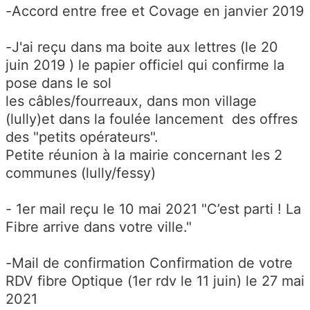
-Accord entre free et Covage en janvier 2019
-J'ai reçu dans ma boite aux lettres (le 20
juin 2019 ) le papier officiel qui confirme la
pose dans le sol
les câbles/fourreaux, dans mon village
(lully)et dans la foulée lancement des offres
des "petits opérateurs".
Petite réunion à la mairie concernant les 2
communes (lully/fessy)
- 1er mail reçu le 10 mai 2021 "C’est parti ! La
Fibre arrive dans votre ville."
-Mail de confirmation Confirmation de votre
RDV fibre Optique (1er rdv le 11 juin) le 27 mai
2021