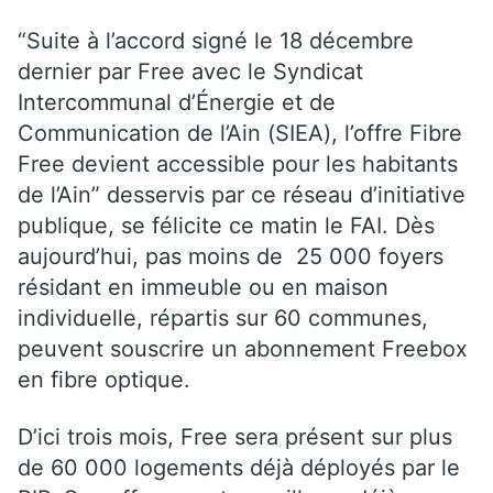
“Suite à l’accord signé le 18 décembre
dernier par Free avec le Syndicat
Intercommunal d’Énergie et de
Communication de l’Ain (SIEA), l’offre Fibre
Free devient accessible pour les habitants
de l’Ain” desservis par ce réseau d’initiative
publique, se félicite ce matin le FAI. Dès
aujourd’hui, pas moins de 25 000 foyers
résidant en immeuble ou en maison
individuelle, répartis sur 60 communes,
peuvent souscrire un abonnement Freebox
en fibre optique.
D’ici trois mois, Free sera présent sur plus
de 60 000 logements déjà déployés par le