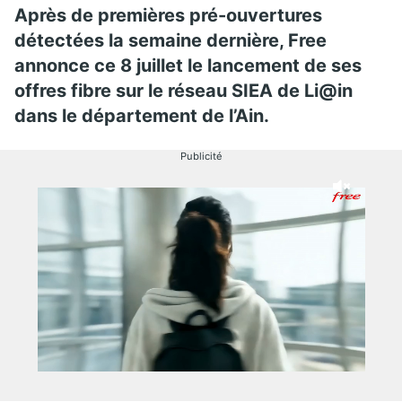
Après de premières pré-ouvertures
détectées la semaine dernière, Free
annonce ce 8 juillet le lancement de ses
offres fibre sur le réseau SIEA de Li@in
dans le département de l’Ain.
Publicité