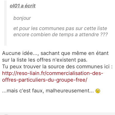
ol01 a écrit
bonjour
et pour les communes pas sur cette liste
encore combien de temps a attendre ???
Aucune idée..., sachant que même en étant
sur la liste les offres n'existent pas.
Tu peux trouver la source des communes ici :
http://reso-liain.fr/commercialisation-des-
offres-particuliers-du-groupe-free/
...mais c'est faux, malheureusement...