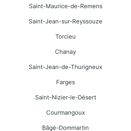
Saint-Maurice-de-Remens
Saint-Jean-sur-Reyssouze
Torcieu
Chanay
Saint-Jean-de-Thurigneux
Farges
Saint-Nizier-le-Désert
Courmangoux
Bâgé-Dommartin