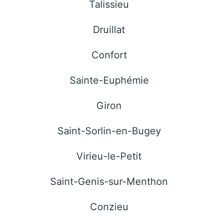
Talissieu
Druillat
Confort
Sainte-Euphémie
Giron
Saint-Sorlin-en-Bugey
Virieu-le-Petit
Saint-Genis-sur-Menthon
Conzieu