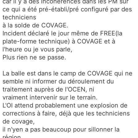
car il y a des incohérences dans les PM sur
ce qui a été pré-établi/pré configuré par des
techniciens
à la solde de COVAGE.
Incident déclaré le jour même de FREE(la
plate-forme technique) à COVAGE et à
l'heure ou je vous parle,
Plus rien ne se passe.
La balle est dans le camp de COVAGE qui ne
semble ni informer du déroulement du
traitement auprès de l'OCEN, ni
vraiment intervenir sur le terrain.
L'OI attend probablement une explosion de
corrections à faire, déjà que les techniciens
de covage,
il n'yen a pas beaucoup pour sillonner la
région.