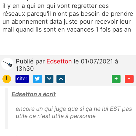
il y en a qui en qui vont regretter ces
réseaux parcqu'il n'ont pas besoin de prendre
un abonnement data juste pour recevoir leur
mail quand ils sont en vacances 1 fois pas an
Publié
par
Edsetton
le 01/07/2021 à
13h30
!
+
-
citer
Edsetton a écrit
encore un qui juge que si ça ne lui EST pas
utile ce n'est utile à personne