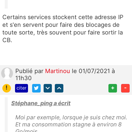
Certains services stockent cette adresse IP
et s'en servent pour faire des blocages de
toute sorte, très souvent pour faire sortir la
CB.
Publié
par
Martinou
le 01/07/2021 à
11h30
!
+
-
citer
Stéphane_ping a écrit
Moi par exemple, lorsque je suis chez moi.
Et ma consommation stagne à environ 8
Go/mois...