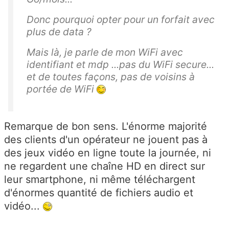
Donc pourquoi opter pour un forfait avec
plus de data ?
Mais là, je parle de mon WiFi avec
identifiant et mdp ...pas du WiFi secure...
et de toutes façons, pas de voisins à
portée de WiFi
Remarque de bon sens. L'énorme majorité
des clients d'un opérateur ne jouent pas à
des jeux vidéo en ligne toute la journée, ni
ne regardent une chaîne HD en direct sur
leur smartphone, ni même téléchargent
d'énormes quantité de fichiers audio et
vidéo...