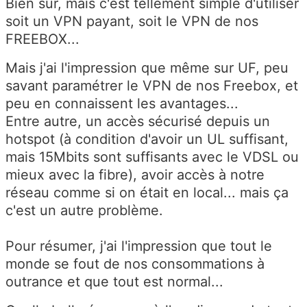
Bien sûr, mais c'est tellement simple d'utiliser
soit un VPN payant, soit le VPN de nos
FREEBOX...
Mais j'ai l'impression que même sur UF, peu
savant paramétrer le VPN de nos Freebox, et
peu en connaissent les avantages...
Entre autre, un accès sécurisé depuis un
hotspot (à condition d'avoir un UL suffisant,
mais 15Mbits sont suffisants avec le VDSL ou
mieux avec la fibre), avoir accès à notre
réseau comme si on était en local... mais ça
c'est un autre problème.
Pour résumer, j'ai l'impression que tout le
monde se fout de nos consommations à
outrance et que tout est normal...