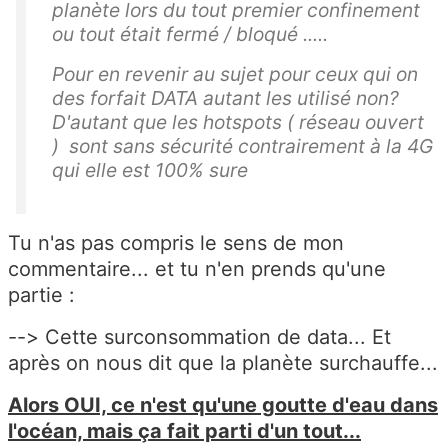
planète lors du tout premier confinement
ou tout était fermé / bloqué .....
Pour en revenir au sujet pour ceux qui on
des forfait DATA autant les utilisé non?
D'autant que les hotspots ( réseau ouvert
) sont sans sécurité contrairement à la 4G
qui elle est 100% sure
Tu n'as pas compris le sens de mon
commentaire... et tu n'en prends qu'une
partie :
--> Cette surconsommation de data... Et
après on nous dit que la planète surchauffe...
Alors OUI, ce n'est qu'une goutte d'eau dans
l'océan, mais ça fait parti d'un tout...