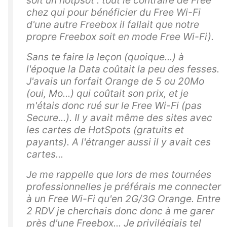
chez qui pour bénéficier du Free Wi-Fi
d'une autre Freebox il fallait que notre
propre Freebox soit en mode Free Wi-Fi).
Sans te faire la leçon (quoique...) à
l'époque la Data coûtait la peu des fesses.
J'avais un forfait Orange de 5 ou 20Mo
(oui, Mo...) qui coûtait son prix, et je
m'étais donc rué sur le Free Wi-Fi (pas
Secure...). Il y avait même des sites avec
les cartes de HotSpots (gratuits et
payants). A l'étranger aussi il y avait ces
cartes...
Je me rappelle que lors de mes tournées
professionnelles je préférais me connecter
à un Free Wi-Fi qu'en 2G/3G Orange. Entre
2 RDV je cherchais donc donc à me garer
près d'une Freebox... Je privilégiais tel