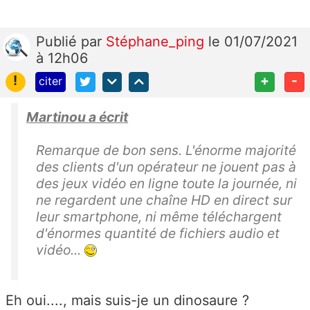
Publié
par
Stéphane_ping
le 01/07/2021
à 12h06
!
+
-
citer
Martinou a écrit
Remarque de bon sens. L'énorme majorité
des clients d'un opérateur ne jouent pas à
des jeux vidéo en ligne toute la journée, ni
ne regardent une chaîne HD en direct sur
leur smartphone, ni même téléchargent
d'énormes quantité de fichiers audio et
vidéo...
Eh oui...., mais suis-je un dinosaure ?