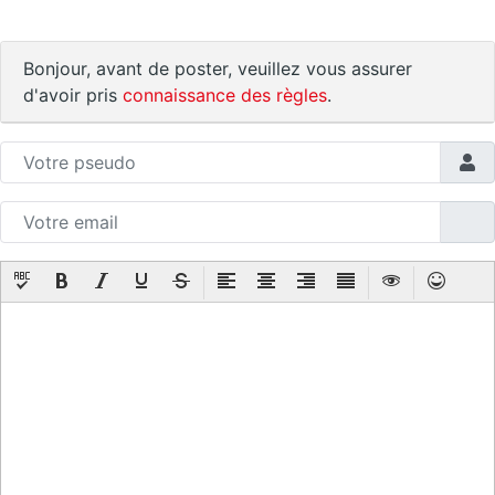
Bonjour, avant de poster, veuillez vous assurer
d'avoir pris
connaissance des règles
.