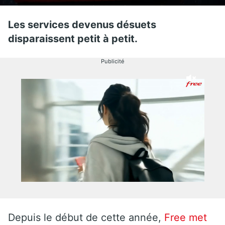
Les services devenus désuets
disparaissent petit à petit.
Publicité
Depuis le début de cette année,
Free met