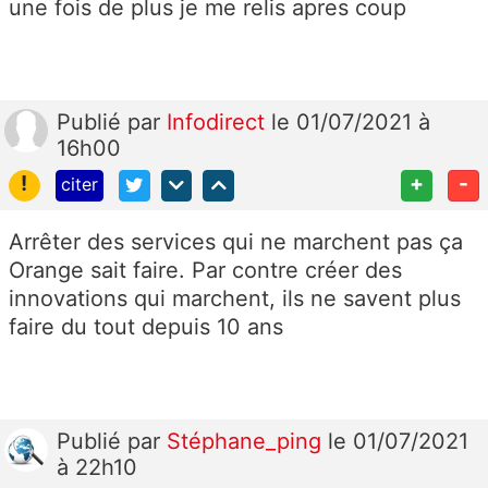
une fois de plus je me relis apres coup
Publié
par
Infodirect
le 01/07/2021 à
16h00
!
+
-
citer
Arrêter des services qui ne marchent pas ça
Orange sait faire. Par contre créer des
innovations qui marchent, ils ne savent plus
faire du tout depuis 10 ans
Publié
par
Stéphane_ping
le 01/07/2021
à 22h10