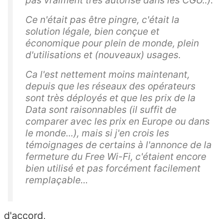
Ce n'était pas être pingre, c'était la
solution légale, bien conçue et
économique pour plein de monde, plein
d'utilisations et (nouveaux) usages.
Ca l'est nettement moins maintenant,
depuis que les réseaux des opérateurs
sont très déployés et que les prix de la
Data sont raisonnables (il suffit de
comparer avec les prix en Europe ou dans
le monde...), mais si j'en crois les
témoignages de certains à l'annonce de la
fermeture du Free Wi-Fi, c'étaient encore
bien utilisé et pas forcément facilement
remplaçable...
d'accord,