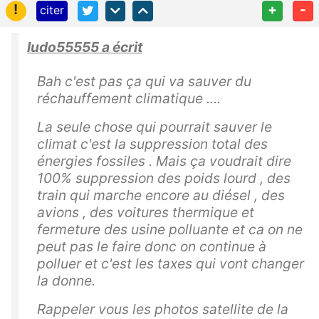
!
+
-
citer
ludo55555 a écrit
Bah c'est pas ça qui va sauver du
réchauffement climatique ....
La seule chose qui pourrait sauver le
climat c'est la suppression total des
énergies fossiles . Mais ça voudrait dire
100% suppression des poids lourd , des
train qui marche encore au diésel , des
avions , des voitures thermique et
fermeture des usine polluante et ca on ne
peut pas le faire donc on continue à
polluer et c'est les taxes qui vont changer
la donne.
Rappeler vous les photos satellite de la