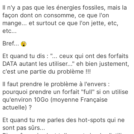
Il n'y a pas que les énergies fossiles, mais la
façon dont on consomme, ce que l'on
mange... et surtout ce que l'on jette, etc,
etc...
Bref...
Et quand tu dis : "... ceux qui ont des forfaits
DATA autant les utiliser..." eh bien justement,
c'est une partie du problème !!!
Il faut prendre le problème à l'envers :
pourquoi prendre un forfait "full" si on utilise
qu'environ 10Go (moyenne Française
actuelle) ?
Et quand tu me parles des hot-spots qui ne
sont pas sûrs...