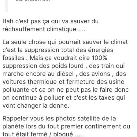
Bah c'est pas ça qui va sauver du
réchauffement climatique ....
La seule chose qui pourrait sauver le climat
c'est la suppression total des énergies
fossiles . Mais ça voudrait dire 100%
suppression des poids lourd , des train qui
marche encore au diésel , des avions , des
voitures thermique et fermeture des usine
polluante et ca on ne peut pas le faire donc
on continue à polluer et c'est les taxes qui
vont changer la donne.
Rappeler vous les photos satellite de la
planète lors du tout premier confinement ou
tout était fermé / bloqué .....