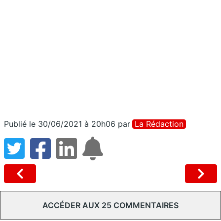
Publié le 30/06/2021 à 20h06
par
La Rédaction
ACCÉDER AUX 25 COMMENTAIRES