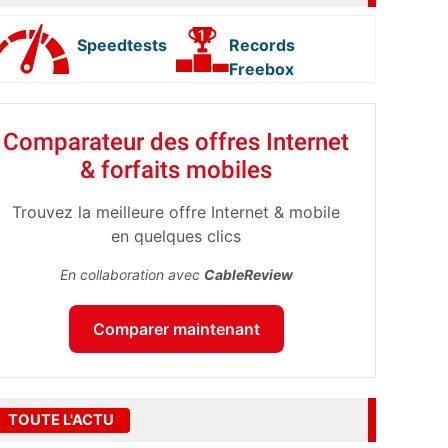
Speedtests
Records
Freebox
Comparateur des offres Internet
& forfaits mobiles
Trouvez la meilleure offre Internet & mobile
en quelques clics
En collaboration avec
CableReview
Comparer maintenant
TOUTE L'ACTU