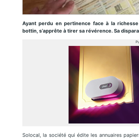
Ayant perdu en pertinence face à la richesse et
bottin, s’apprête à tirer sa révérence. Sa dispar
Pu
Solocal, la société qui édite les annuaires papier