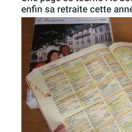
enfin sa retraite cette ann