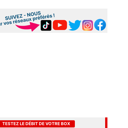
TESTEZ LE DÉBIT DE VOTRE BOX