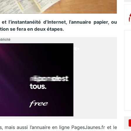
 l’instantanéité d’Internet, l’annuaire papier, ou
ation se fera en deux étapes.
blicité
s, mais aussi l’annuaire en ligne PagesJaunes.fr et le