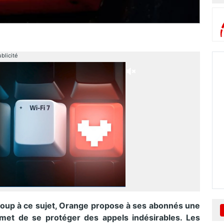
blicité
oup à ce sujet, Orange propose à ses abonnés une
rmet de se protéger des appels indésirables. Les