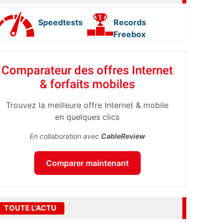
Speedtests
Records
Freebox
Comparateur des offres Internet
& forfaits mobiles
Trouvez la meilleure offre Internet & mobile
en quelques clics
En collaboration avec
CableReview
Comparer maintenant
TOUTE L'ACTU