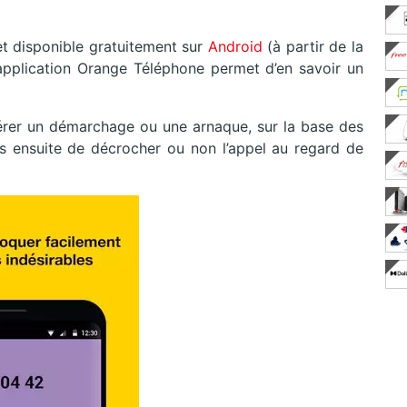
t disponible gratuitement sur
Android
(à partir de la
l’application Orange Téléphone permet d’en savoir un
pérer un démarchage ou une arnaque, sur la base des
ous ensuite de décrocher ou non l’appel au regard de