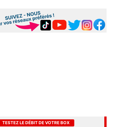
TESTEZ LE DÉBIT DE VOTRE BOX