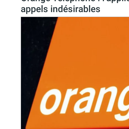
appels indésirables