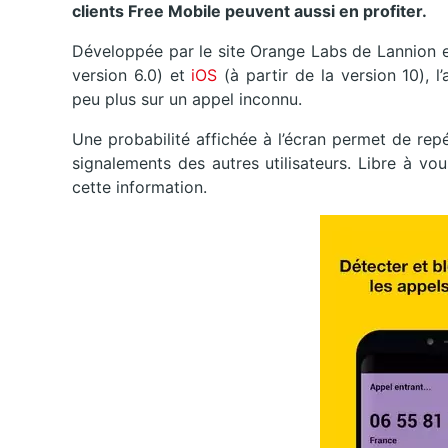
clients Free Mobile peuvent aussi en profiter.
Développée par le site Orange Labs de Lannion e
version 6.0) et
iOS
(à partir de la version 10), 
peu plus sur un appel inconnu.
Une probabilité affichée à l’écran permet de re
signalements des autres utilisateurs. Libre à v
cette information.