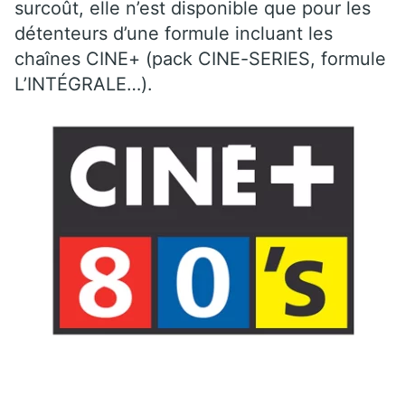
surcoût, elle n’est disponible que pour les
détenteurs d’une formule incluant les
chaînes CINE+ (pack CINE-SERIES, formule
L’INTÉGRALE…).