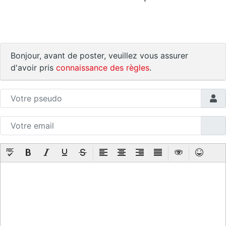
Bonjour, avant de poster, veuillez vous assurer
d'avoir pris
connaissance des règles
.