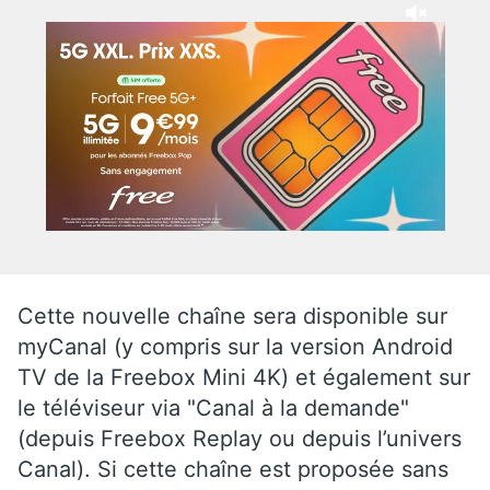
Cette nouvelle chaîne sera disponible sur
myCanal (y compris sur la version Android
TV de la Freebox Mini 4K) et également sur
le téléviseur via "Canal à la demande"
(depuis Freebox Replay ou depuis l’univers
Canal). Si cette chaîne est proposée sans