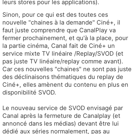
leurs stores pour les applications).
Sinon, pour ce qui est des toutes ces
nouvelle "chaines à la demande" Ciné+, il
faut juste comprendre que CanalPlay va
fermer prochainement, et qu'à la place, pour
la partie cinéma, Canal fait de Ciné+ un
service mixte TV linéaire /Replay/SVOD (et
pas juste TV linéaire/replay comme avant).
Car ces nouvelles "chaines" ne sont pas juste
des déclinaisons thématiques du replay de
Ciné+, elles amènent du contenu en plus en
disponibilité SVOD.
Le nouveau service de SVOD envisagé par
Canal après la fermeture de Canalplay (et
annoncé dans les médias) devant être lui
dédié aux séries normalement, pas au