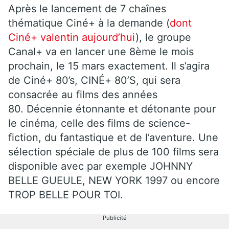
Après le lancement de 7 chaînes
thématique Ciné+ à la demande (
dont
Ciné+ valentin aujourd’hui
), le groupe
Canal+ va en lancer une 8ème le mois
prochain, le 15 mars exactement. Il s’agira
de Ciné+ 80’s, CINÉ+ 80’S, qui sera
consacrée au films des années
80. Décennie étonnante et détonante pour
le cinéma, celle des films de science-
fiction, du fantastique et de l’aventure. Une
sélection spéciale de plus de 100 films sera
disponible avec par exemple JOHNNY
BELLE GUEULE, NEW YORK 1997 ou encore
TROP BELLE POUR TOI.
Publicité