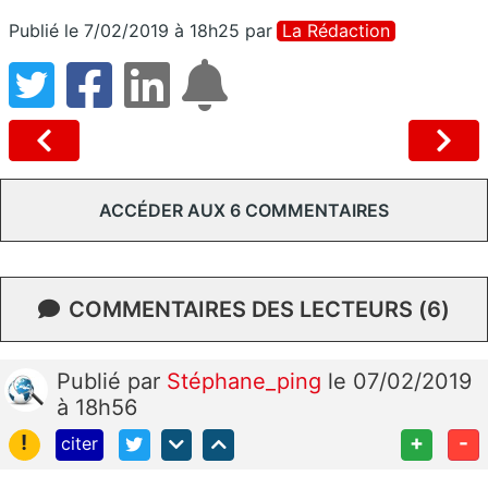
Publié le 7/02/2019 à 18h25
par
La Rédaction
ACCÉDER AUX 6 COMMENTAIRES
COMMENTAIRES DES LECTEURS (6)
Publié
par
Stéphane_ping
le 07/02/2019
à 18h56
!
+
-
citer