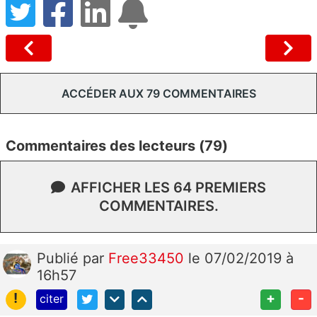
ACCÉDER AUX 79 COMMENTAIRES
Commentaires des lecteurs (79)
AFFICHER LES 64 PREMIERS
COMMENTAIRES.
Publié
par
Free33450
le 07/02/2019 à
16h57
!
+
-
citer