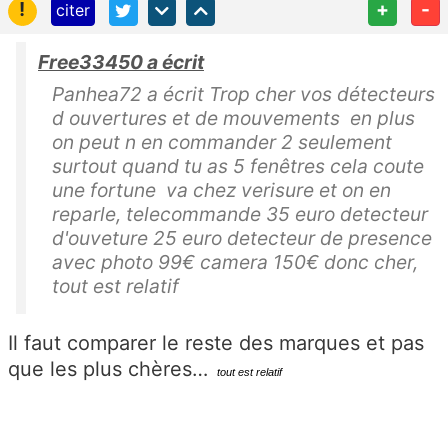
!
+
-
citer
Free33450 a écrit
Panhea72 a écrit Trop cher vos détecteurs
d ouvertures et de mouvements en plus
on peut n en commander 2 seulement
surtout quand tu as 5 fenêtres cela coute
une fortune va chez verisure et on en
reparle, telecommande 35 euro detecteur
d'ouveture 25 euro detecteur de presence
avec photo 99€ camera 150€ donc cher,
tout est relatif
Il faut comparer le reste des marques et pas
que les plus chères…
tout est relatif