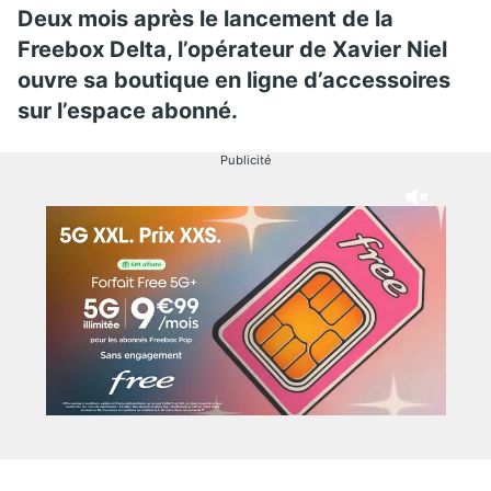
Deux mois après le lancement de la
Freebox Delta, l’opérateur de Xavier Niel
ouvre sa boutique en ligne d’accessoires
sur l’espace abonné.
Publicité