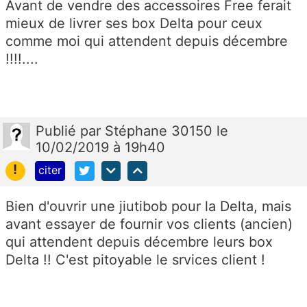
Avant de vendre des accessoires Free ferait
mieux de livrer ses box Delta pour ceux
comme moi qui attendent depuis décembre
!!!!....
Publié
par
Stéphane 30150
le
10/02/2019 à 19h40
!
citer
Bien d'ouvrir une jiutibob pour la Delta, mais
avant essayer de fournir vos clients (ancien)
qui attendent depuis décembre leurs box
Delta !! C'est pitoyable le srvices client !