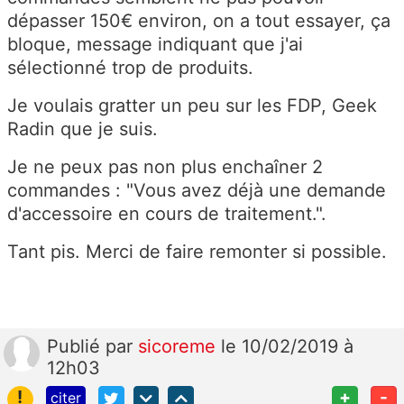
dépasser 150€ environ, on a tout essayer, ça
bloque, message indiquant que j'ai
sélectionné trop de produits.
Je voulais gratter un peu sur les FDP, Geek
Radin que je suis.
Je ne peux pas non plus enchaîner 2
commandes : "
Vous avez déjà une demande
d'accessoire en cours de traitement.".
Tant pis. Merci de faire remonter si possible.
Publié
par
sicoreme
le 10/02/2019 à
12h03
!
+
-
citer