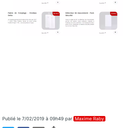
Publié le 7/02/2019 à 09h49
par
Maxime Raby