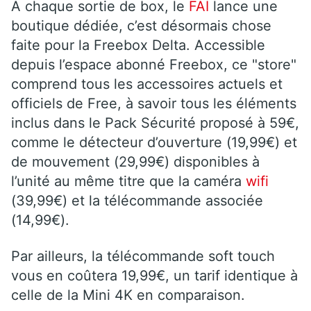
A chaque sortie de box, le
FAI
lance une
boutique dédiée, c’est désormais chose
faite pour la Freebox Delta. Accessible
depuis l’espace abonné Freebox, ce "store"
comprend tous les accessoires actuels et
officiels de Free, à savoir tous les éléments
inclus dans le Pack Sécurité proposé à 59€,
comme le détecteur d’ouverture (19,99€) et
de mouvement (29,99€) disponibles à
l’unité au même titre que la caméra
wifi
(39,99€) et la télécommande associée
(14,99€).
Par ailleurs, la télécommande soft touch
vous en coûtera 19,99€, un tarif identique à
celle de la Mini 4K en comparaison.