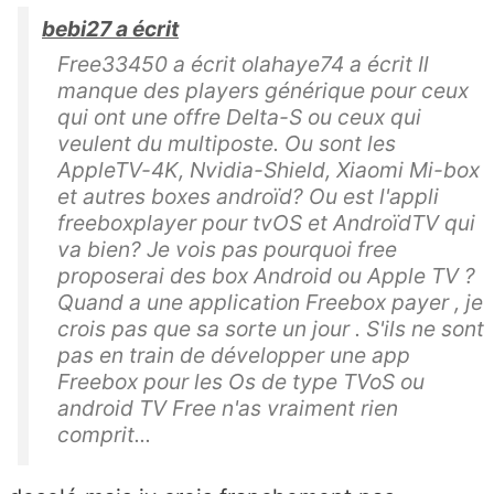
bebi27 a écrit
Free33450 a écrit olahaye74 a écrit Il
manque des players générique pour ceux
qui ont une offre Delta-S ou ceux qui
veulent du multiposte. Ou sont les
AppleTV-4K, Nvidia-Shield, Xiaomi Mi-box
et autres boxes androïd? Ou est l'appli
freeboxplayer pour tvOS et AndroïdTV qui
va bien? Je vois pas pourquoi free
proposerai des box Android ou Apple TV ?
Quand a une application Freebox payer , je
crois pas que sa sorte un jour . S'ils ne sont
pas en train de développer une app
Freebox pour les Os de type TVoS ou
android TV Free n'as vraiment rien
comprit...