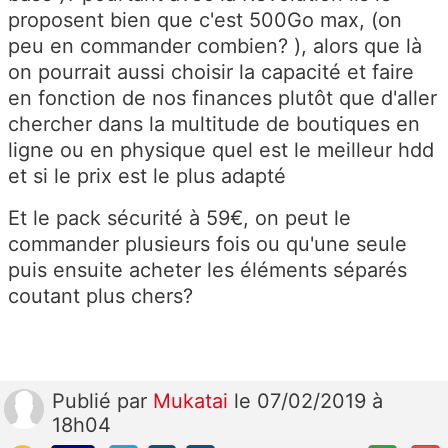
proposent bien que c'est 500Go max, (on
peu en commander combien? ), alors que là
on pourrait aussi choisir la capacité et faire
en fonction de nos finances plutôt que d'aller
chercher dans la multitude de boutiques en
ligne ou en physique quel est le meilleur hdd
et si le prix est le plus adapté
Et le pack sécurité à 59€, on peut le
commander plusieurs fois ou qu'une seule
puis ensuite acheter les éléments séparés
coutant plus chers?
Publié
par
Mukatai
le 07/02/2019 à
18h04