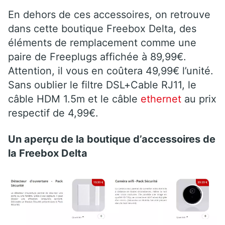
En dehors de ces accessoires, on retrouve
dans cette boutique Freebox Delta, des
éléments de remplacement comme une
paire de Freeplugs affichée à 89,99€.
Attention, il vous en coûtera 49,99€ l’unité.
Sans oublier le filtre DSL+Cable RJ11, le
câble HDM 1.5m et le câble
ethernet
au prix
respectif de 4,99€.
Un aperçu de la boutique d’accessoires de
la Freebox Delta