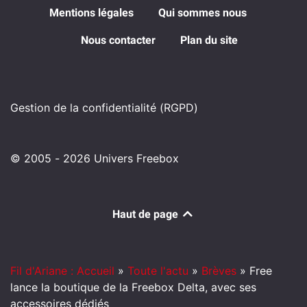
Mentions légales
Qui sommes nous
Nous contacter
Plan du site
Gestion de la confidentialité (RGPD)
© 2005 - 2026 Univers Freebox
Haut de page
Fil d'Ariane : Accueil
»
Toute l'actu
»
Brèves
»
Free
lance la boutique de la Freebox Delta, avec ses
accessoires dédiés