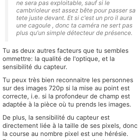
ne sera pas exploitable, sauf si le
cambrioleur est assez bête pour passer sa
tete juste devant. Et si c'est un pro il aura
une cagoule , donc ta caméra ne sert pas
plus qu'un simple détecteur de présence.
Tu as deux autres facteurs que tu sembles
ommettre: la qualité de l'optique, et la
sensibilité du capteur.
Tu peux très bien reconnaitre les personnes
sur des images 720p si la mise au point est
correcte, i.e. si la profondeur de champ est
adaptée à la pièce où tu prends les images.
De plus, la sensibilité du capteur est
directement liée à la taille de ses pixels, donc
la course au nombre pixel est une hérésie.