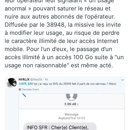
leur opérateur leur signalant « un usage
anormal » pouvant saturer le réseau et
nuire aux autres abonnés de l’opérateur.
Diffusée par le 38948, la missive les invite
à modifier leur usage, au risque de perdre
le caractère illimité de leur accès Internet
mobile. Pour l’un d’eux, le passage d’un
accès illimité à un accès 100 Go suite à "un
usage non raisonnable" est même acté.