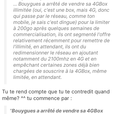
... Bouygues a arrêté de vendre sa 4GBox
illimitée (oui, c'est une box, mais 4G, donc
qui passe par le réseau, comme ton
mobile, je sais c'est dingue) pour la limiter
à 200go après quelques semaines de
commercialisation, ils ont segmenté l'offre
relativement récemment pour remettre de
l'illimité, en attendant, ils ont du
redimensionner le réseau en ajoutant
notamment du 2100mhz en 4G et en
empêchant certaines zones déjà bien
chargées de souscrire à la 4GBox, même
limitée, en attendant.
Tu te rend compte que tu te contredit quand
même? ^^ tu commence par :
"
Bouygues a arrêté de vendre sa 4GBox