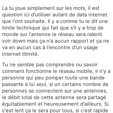
La tu joue simplement sur les mots, il est
question ici d'utiliser autant de data internet
que l'ont souhaite. Il y a comme tu le dit une
limite technique qui fait que s'il y a trop de
monde sur l'antenne le réseau sera ralenti
voir down mais ça n'a aucun rapport et ça ne
va en aucun cas à l'encontre d'un usage
internet illimité.
Tu ne semble pas comprendre ou savoir
comment fonctionne le réseau mobile, il n'y a
personne qui peu pomper toute une bande
passante à lui seul, si un certains nombre de
personnes se connectent sur une antennes,
le débit total de cette antenne sera partagé
équitablement et heureusement d'ailleurs. Si
c'est lent ça le sera pour tous, si c'est rapide