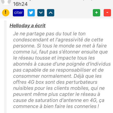
16h24
!
+
-
citer
Helloday a écrit
Je ne partage pas du tout le ton
condescendant et l'agressivité de cette
personne. Si tous le monde se met à faire
comme lui, faut pas s'étonner ensuite que
le réseau tousse et impacte tous les
abonnés à cause d'une poignée d'individus
pas capable de se responsabiliser et de
consommer normalement. Déjà que les
offres 4G box sont des perturbateurs
nuisibles pour les clients mobiles, qui ne
peuvent même plus capter le réseau à
cause de saturation d'antenne en 4G, ça
commence à bien faire les conneries !