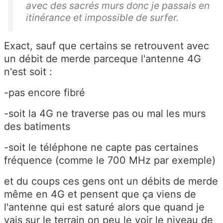
avec des sacrés murs donc je passais en
itinérance et impossible de surfer.
Exact, sauf que certains se retrouvent avec
un débit de merde parceque l'antenne 4G
n'est soit :
-pas encore fibré
-soit la 4G ne traverse pas ou mal les murs
des batiments
-soit le téléphone ne capte pas certaines
fréquence (comme le 700 MHz par exemple)
et du coups ces gens ont un débits de merde
même en 4G et pensent que ça viens de
l'antenne qui est saturé alors que quand je
vais sur le terrain on peu le voir le niveau de