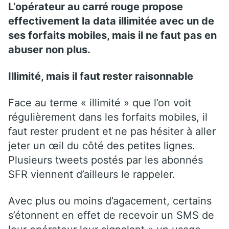
L’opérateur au carré rouge propose
effectivement la data illimitée avec un de
ses forfaits mobiles, mais il ne faut pas en
abuser non plus.
Illimité, mais il faut rester raisonnable
Face au terme « illimité » que l’on voit
régulièrement dans les forfaits mobiles, il
faut rester prudent et ne pas hésiter à aller
jeter un œil du côté des petites lignes.
Plusieurs tweets postés par les abonnés
SFR viennent d’ailleurs le rappeler.
Avec plus ou moins d’agacement, certains
s’étonnent en effet de recevoir un SMS de