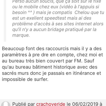
Perso aucun soucis, que ça soit sur le fixe
ou le mobile chez eux (vidéo à l'appuis si
besoin ^^ ) mais je compatis Chelou que tu
est un exellent speedtest mais ai des
problème d'accès à ses sites internet alors
qu'il n'y a aucun bridage pratiqué par la
marque.
Beaucoup font des raccourcis mais il y a des
paramètres à pre dre en compte, chez moi et
au bureau très bien couvert par FM. Sauf
qu'au bureau bâtiment historique avec des
sacrés murs donc je passais en itinérance et
impossible de surfer.
Publié
par
crachoveride
le 06/02/2019 à