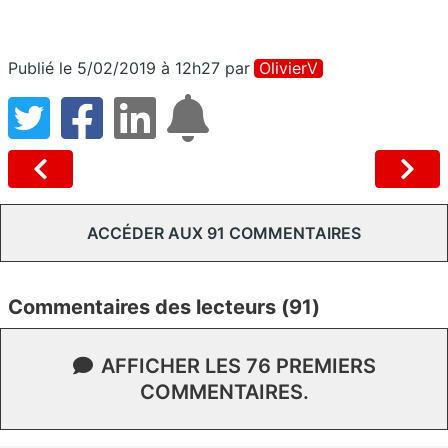
Publié le 5/02/2019 à 12h27
par
OlivierV
ACCÉDER AUX 91 COMMENTAIRES
Commentaires des lecteurs (91)
AFFICHER LES 76 PREMIERS
COMMENTAIRES.