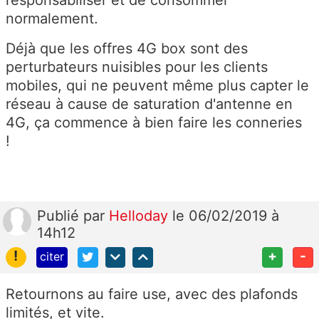
normalement.
Déjà que les offres 4G box sont des
perturbateurs nuisibles pour les clients
mobiles, qui ne peuvent même plus capter le
réseau à cause de saturation d'antenne en
4G, ça commence à bien faire les conneries
!
Publié
par
Helloday
le 06/02/2019 à
14h12
!
+
-
citer
Retournons au faire use, avec des plafonds
limités, et vite.