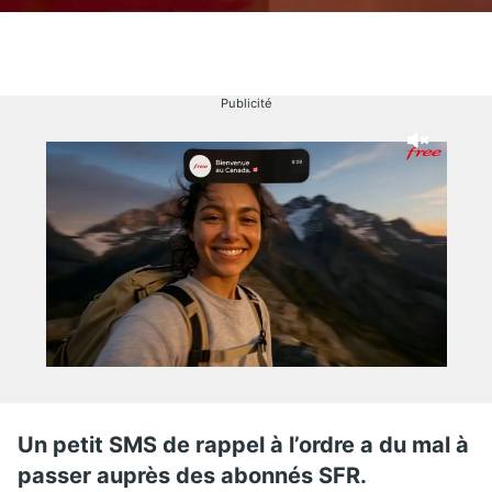
Publicité
Un petit SMS de rappel à l’ordre a du mal à
passer auprès des abonnés SFR.