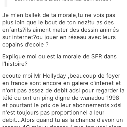
Je m'en ballek de ta morale,tu ne vois pas
plus loin que le bout de ton nez!tu as des
enfants?ils aiment mater des dessin animés
sur internet?ou jouer en réseau avec leurs
copains d'ecole ?
Explique moi ou est la morale de SFR dans
l'histoire?
ecoute moi Mr Hollyday ,beaucoup de foyer
en france sont encore en galere d'intenet et
n'ont pas assez de debit adsl pour regarder la
télé ou ont un ping digne de wanadou 1998
et pourtant le prix de leur abonnements xdsl
n'est toujours pas proportionnel a leur
debit...Alors quand tu as la chance d'avoir un