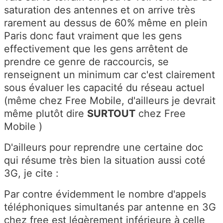
saturation des antennes et on arrive très
rarement au dessus de 60% même en plein
Paris donc faut vraiment que les gens
effectivement que les gens arrêtent de
prendre ce genre de raccourcis, se
renseignent un minimum car c'est clairement
sous évaluer les capacité du réseau actuel
(même chez Free Mobile, d'ailleurs je devrait
même plutôt dire
SURTOUT
chez Free
Mobile )
D'ailleurs pour reprendre une certaine doc
qui résume très bien la situation aussi coté
3G, je cite :
Par contre évidemment le nombre d'appels
téléphoniques simultanés par antenne en 3G
chez free est légèrement inférieure à celle