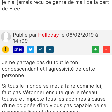
je n'ai jamais reçu ce genre de mail de la part
de Free...
Publié
par
Helloday
le 06/02/2019 à
14h09
!
+
-
citer
Je ne partage pas du tout le ton
condescendant et l'agressivité de cette
personne.
Si tous le monde se met à faire comme lui,
faut pas s'étonner ensuite que le réseau
tousse et impacte tous les abonnés à cause
d'une poignée d'individus pas capable de se
responsabiliser et de consommer