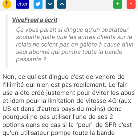
!
+
-
citer
ViveFreeI a écrit
Ça vous parait si dingue qu'un opérateur
souhaite juste que les autres clients sur le
relais ne soient pas en galère à cause d'un
seul abonné qui pompe toute la bande
passante ?
Non, ce qui est dingue c'est de vendre de
l'illimité qui n'en est pas réellement. Le fair
use a été créé justement pour éviter les abus
et idem pour la limitation de vitesse 4G (aux
US et dans d'autres pays du moins) donc
pourquoi ne pas utiliser l'une de ses 2
options dans ce cas si la "peur" de SFR c'est
qu'un utilisateur pompe toute la bande