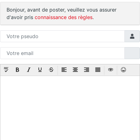
Bonjour, avant de poster, veuillez vous assurer
d'avoir pris
connaissance des règles
.