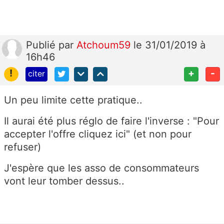
Publié
par
Atchoum59
le 31/01/2019 à
16h46
!
+
-
citer
Un peu limite cette pratique..
Il aurai été plus réglo de faire l'inverse : "Pour
accepter l'offre cliquez ici" (et non pour
refuser)
J'espère que les asso de consommateurs
vont leur tomber dessus..