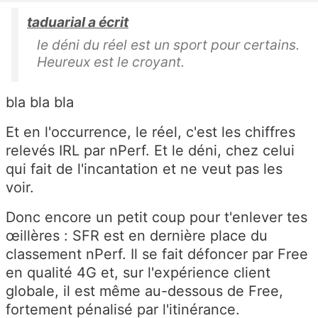
taduarial a écrit
le déni du réel est un sport pour certains.
Heureux est le croyant.
bla bla bla
Et en l'occurrence, le réel, c'est les chiffres
relevés IRL par nPerf. Et le déni, chez celui
qui fait de l'incantation et ne veut pas les
voir.
Donc encore un petit coup pour t'enlever tes
œillères : SFR est en dernière place du
classement nPerf. Il se fait défoncer par Free
en qualité 4G et, sur l'expérience client
globale, il est même au-dessous de Free,
fortement pénalisé par l'itinérance.