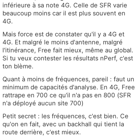
inférieure à sa note 4G. Celle de SFR varie
beaucoup moins car il est plus souvent en
4G.
Mais force est de constater qu'il y a 4G et
4G. Et malgré le moins d'antenne, malgré
l'itinérance, Free fait mieux, même au global.
Si tu veux contester les résultats nPerf, c'est
ton blème.
Quant à moins de fréquences, pareil : faut un
minimum de capacités d'analyse. En 4G, Free
rattrape en 700 ce qu'il n'a pas en 800 (SFR
n'a déployé aucun site 700)
Petit secret : les fréquences, c'est bien. Ce
qu'on en fait, avec un backhall qui tient la
route derrière, c'est mieux.