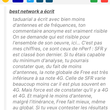
best network a écrit
taduarial a écrit avec bien moins
d'antennes et de fréquences, ton
commentaire anonyme est vraiment risible
On se demande qui est risible pour
l'ensemble de son oeuvre, ici... C'est pas
mes chiffres, ce sont ceux de nPerf : SFR y
est classé bon dernier. Si tu étais capable
du minimum d'analyse, tu pourrais
constater que, du fait de moins
d'antennes, la note globale de Free est très
inférieure à sa note 4G. Celle de SFR varie
beaucoup moins car il est plus souvent en
4G. Mais force est de constater qu'il y a 4G
et 4G. Et malgré le moins d'antenne,
malgré l'itinérance, Free fait mieux, même
au global. Si tu veux contester les résultats