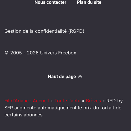
Nous contacter
Plan du site
Gestion de la confidentialité (RGPD)
© 2005 - 2026 Univers Freebox
Haut de page
Fil d'Ariane : Accueil
»
Toute l'actu
»
Brèves
»
RED by
SFR augmente automatiquement le prix du forfait de
certains abonnés