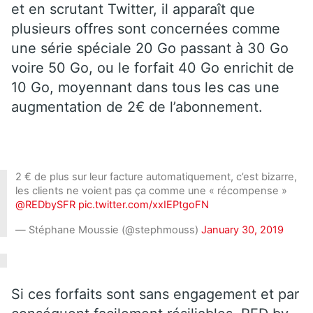
et en scrutant Twitter, il apparaît que
plusieurs offres sont concernées comme
une série spéciale 20 Go passant à 30 Go
voire 50 Go, ou le forfait 40 Go enrichit de
10 Go, moyennant dans tous les cas une
augmentation de 2€ de l’abonnement.
2 € de plus sur leur facture automatiquement, c’est bizarre,
les clients ne voient pas ça comme une « récompense »
@REDbySFR
pic.twitter.com/xxIEPtgoFN
— Stéphane Moussie (@stephmouss)
January 30, 2019
Si ces forfaits sont sans engagement et par