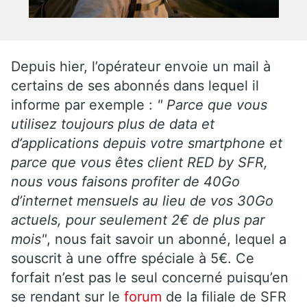
Depuis hier, l’opérateur envoie un mail à
certains de ses abonnés dans lequel il
informe par exemple :
" Parce que vous
utilisez toujours plus de data et
d’applications depuis votre smartphone et
parce que vous êtes client RED by SFR,
nous vous faisons profiter de 40Go
d’internet mensuels au lieu de vos 30Go
actuels, pour seulement 2€ de plus par
mois"
, nous fait savoir un abonné, lequel a
souscrit à une offre spéciale à 5€. Ce
forfait n’est pas le seul concerné puisqu’en
se rendant sur le
forum
de la filiale de SFR