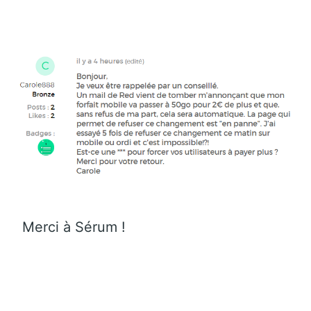
Merci à Sérum !