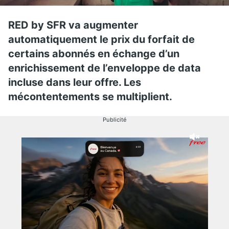
RED by SFR va augmenter
automatiquement le prix du forfait de
certains abonnés en échange d’un
enrichissement de l’enveloppe de data
incluse dans leur offre. Les
mécontentements se multiplient.
Publicité