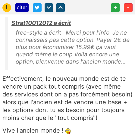
!
+
-
citer
Strat10012012 a écrit
free-style a écrit Merci pour l'info. Je ne
connaissais pas cette option. Payer 2€ de
plus pour économiser 15,99€ ça vaut
quand même le coup Voila encore une
option, bienvenue dans l’ancien monde...
Effectivement, le nouveau monde est de te
vendre un pack tout compris (avec même
des services dont on a pas forcément besoin)
alors que l'ancien est de vendre une base +
les options dont tu as besoin pour toujours
moins cher que le "tout compris"!
Vive l'ancien monde !