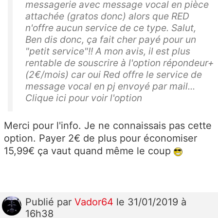
messagerie avec message vocal en pièce
attachée (gratos donc) alors que RED
n'offre aucun service de ce type. Salut,
Ben dis donc, ça fait cher payé pour un
"petit service"!! A mon avis, il est plus
rentable de souscrire à l'option répondeur+
(2€/mois) car oui Red offre le service de
message vocal en pj envoyé par mail...
Clique ici pour voir l'option
Merci pour l'info. Je ne connaissais pas cette
option. Payer 2€ de plus pour économiser
15,99€ ça vaut quand même le coup
Publié
par
Vador64
le 31/01/2019 à
16h38