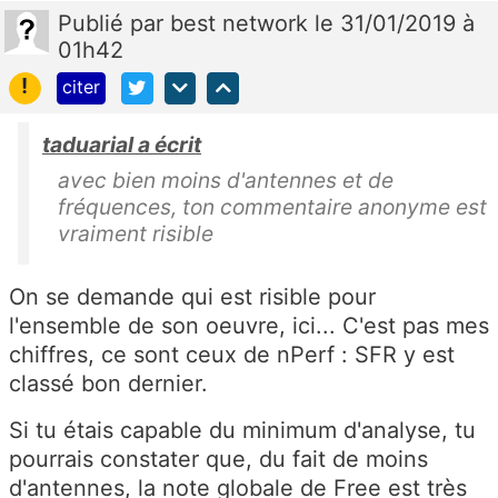
Publié
par
best network
le 31/01/2019 à
01h42
!
citer
taduarial a écrit
avec bien moins d'antennes et de
fréquences, ton commentaire anonyme est
vraiment risible
On se demande qui est risible pour
l'ensemble de son oeuvre, ici... C'est pas mes
chiffres, ce sont ceux de nPerf : SFR y est
classé bon dernier.
Si tu étais capable du minimum d'analyse, tu
pourrais constater que, du fait de moins
d'antennes, la note globale de Free est très