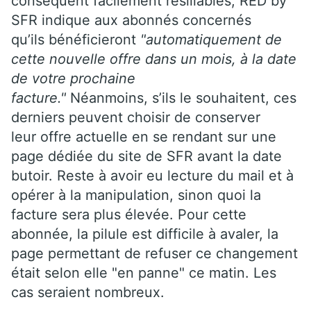
conséquent facilement résiliables, RED by
SFR indique aux abonnés concernés
qu’ils bénéficieront
"automatiquement de
cette nouvelle offre dans un mois, à la date
de votre prochaine
facture."
Néanmoins, s’ils le souhaitent, ces
derniers peuvent choisir de conserver
leur offre actuelle en se rendant sur une
page dédiée du site de SFR avant la date
butoir. Reste à avoir eu lecture du mail et à
opérer à la manipulation, sinon quoi la
facture sera plus élevée. Pour cette
abonnée, la pilule est difficile à avaler, la
page permettant de refuser ce changement
était selon elle "en panne" ce matin. Les
cas seraient nombreux.