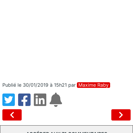
Publié le 30/01/2019 à 15h21
par
Maxime Raby