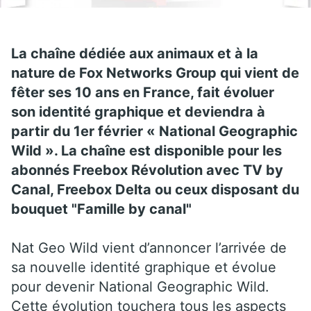
La chaîne dédiée aux animaux et à la
nature de Fox Networks Group qui vient de
fêter ses 10 ans en France, fait évoluer
son identité graphique et deviendra à
partir du 1er février « National Geographic
Wild ». La chaîne est disponible pour les
abonnés Freebox Révolution avec TV by
Canal, Freebox Delta ou ceux disposant du
bouquet "Famille by canal"
Nat Geo Wild vient d’annoncer l’arrivée de
sa nouvelle identité graphique et évolue
pour devenir National Geographic Wild.
Cette évolution touchera tous les aspects