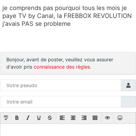
je comprends pas pourquoi tous les mois je
paye
TV by Canal, la FREBBOX REVOLUTION
j'avais PAS se probleme
Bonjour, avant de poster, veuillez vous assurer
d'avoir pris
connaissance des règles
.