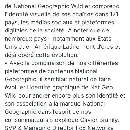
de National Geographic Wild et comprend
l’identité visuelle de ses chaînes dans 171
pays, les médias sociaux et plateformes
digitales de la société. A noter que de
nombreux pays – notamment aux Etats-
Unis et en Amérique Latine – ont d’ores et
déjà opéré cette évolution.
« Avec la combinaison de nos différentes
plateformes de contenus National
Geographic, il semblait naturel de faire
évoluer l’identité graphique de Nat Geo
Wild pour ancrer encore plus son identité et
son association à la marque National
Geographic dans l’esprit de nos
consommateurs » explique Olivier Bramly,
SVP & Managing Director Fox Networks