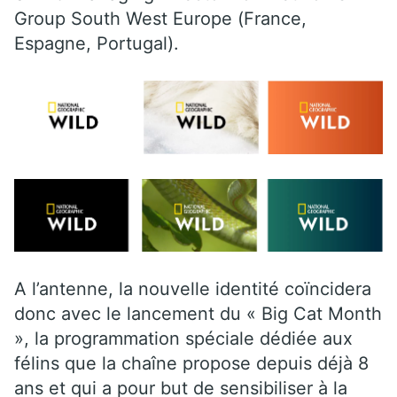
Group South West Europe (France,
Espagne, Portugal).
A l’antenne, la nouvelle identité coïncidera
donc avec le lancement du « Big Cat Month
», la programmation spéciale dédiée aux
félins que la chaîne propose depuis déjà 8
ans et qui a pour but de sensibiliser à la