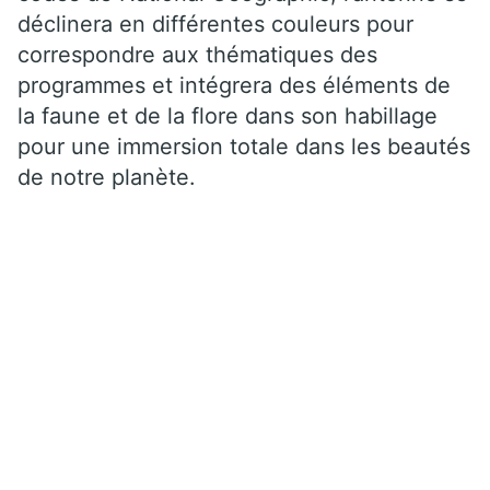
déclinera en différentes couleurs pour
correspondre aux thématiques des
programmes et intégrera des éléments de
la faune et de la flore dans son habillage
pour une immersion totale dans les beautés
de notre planète.