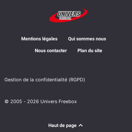
Mentions légales
Qui sommes nous
Nous contacter
Plan du site
Gestion de la confidentialité (RGPD)
© 2005 - 2026 Univers Freebox
Haut de page