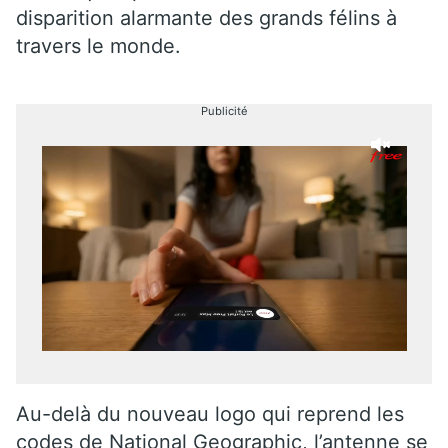
disparition alarmante des grands félins à
travers le monde.
Publicité
Au-delà du nouveau logo qui reprend les
codes de National Geographic, l’antenne se