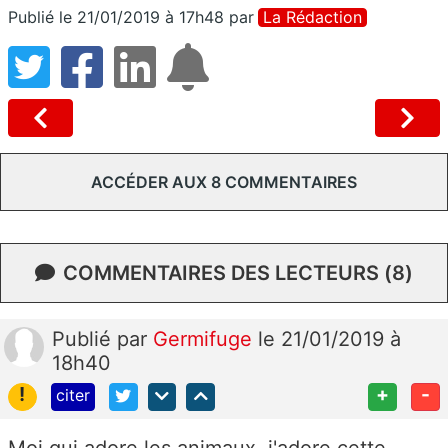
Publié le 21/01/2019 à 17h48
par
La Rédaction
ACCÉDER AUX 8 COMMENTAIRES
COMMENTAIRES DES LECTEURS (8)
Publié
par
Germifuge
le 21/01/2019 à
18h40
!
+
-
citer