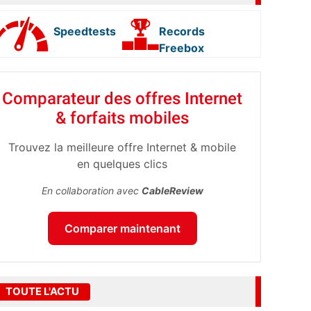
Speedtests
Records
Freebox
Comparateur des offres Internet
& forfaits mobiles
Trouvez la meilleure offre Internet & mobile
en quelques clics
En collaboration avec
CableReview
Comparer maintenant
TOUTE L'ACTU