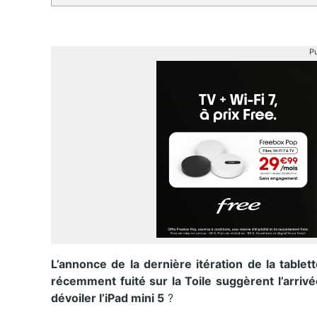
Pu
L’annonce de la dernière itération de la table
récemment fuité sur la Toile suggèrent l’arrivé
dévoiler l’iPad mini 5
?