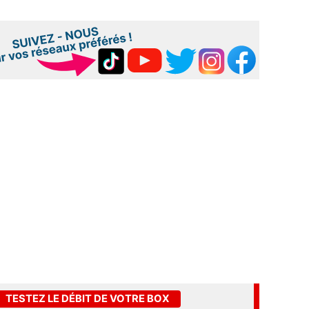
TESTEZ LE DÉBIT DE VOTRE BOX