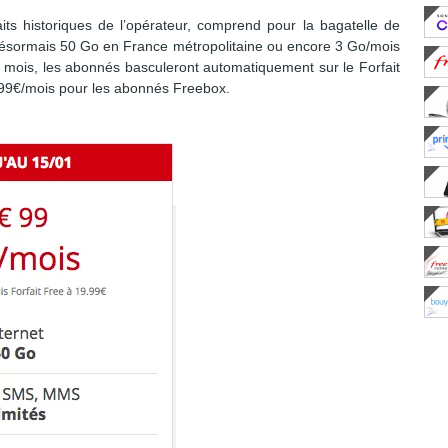
its historiques de l’opérateur, comprend pour la bagatelle de
désormais 50 Go en France métropolitaine ou encore 3 Go/mois
mois, les abonnés basculeront automatiquement sur le Forfait
,99€/mois pour les abonnés Freebox.