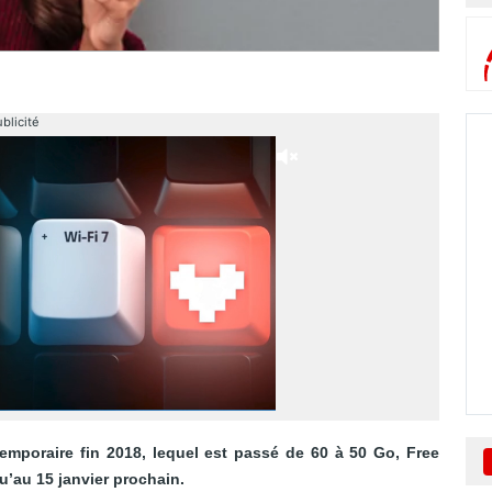
blicité
temporaire fin 2018, lequel est passé de 60 à 50 Go, Free
qu’au 15 janvier
prochain.