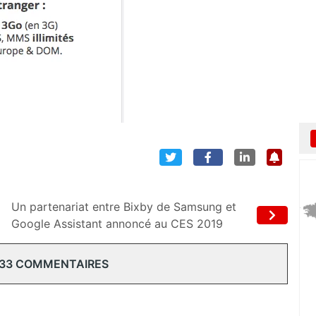
Un partenariat entre Bixby de Samsung et
Google Assistant annoncé au CES 2019
 33 COMMENTAIRES