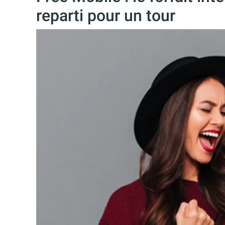
reparti pour un tour