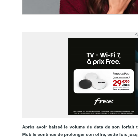
Pu
Après avoir baissé le volume de data de son forfait 
Mobile continue de prolonger son offre, cette fois jus