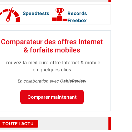
Speedtests
Records
Freebox
Comparateur des offres Internet
& forfaits mobiles
Trouvez la meilleure offre Internet & mobile
en quelques clics
En collaboration avec
CableReview
Comparer maintenant
TOUTE L'ACTU