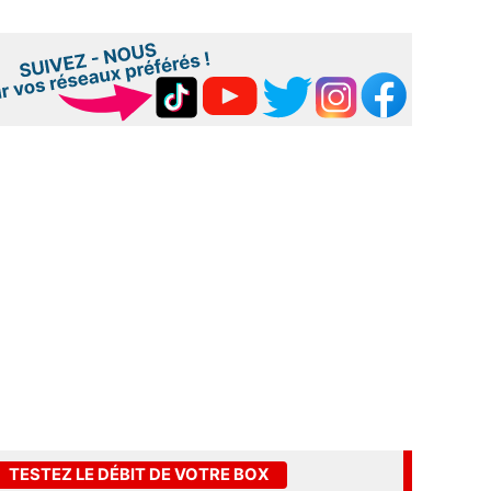
TESTEZ LE DÉBIT DE VOTRE BOX