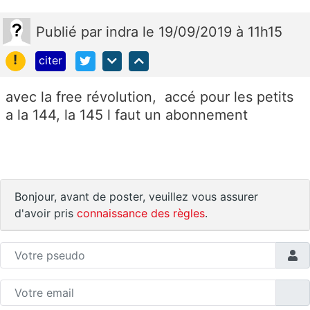
Publié
par
indra
le 19/09/2019 à 11h15
!
citer
avec la free révolution, accé pour les petits
a la 144, la 145 l faut un abonnement
Bonjour, avant de poster, veuillez vous assurer
d'avoir pris
connaissance des règles
.