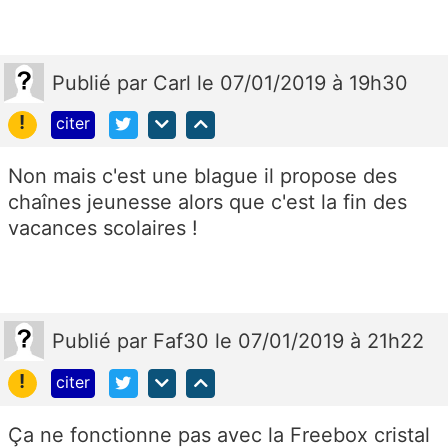
Publié
par
Carl
le 07/01/2019 à 19h30
!
citer
Non mais c'est une blague il propose des
chaînes jeunesse alors que c'est la fin des
vacances scolaires !
Publié
par
Faf30
le 07/01/2019 à 21h22
!
citer
Ça ne fonctionne pas avec la Freebox cristal