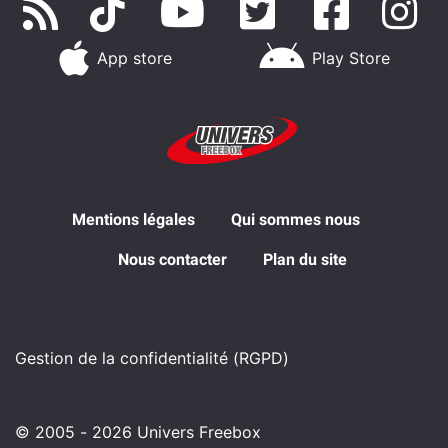
App store
Play Store
Mentions légales
Qui sommes nous
Nous contacter
Plan du site
Gestion de la confidentialité (RGPD)
© 2005 - 2026 Univers Freebox