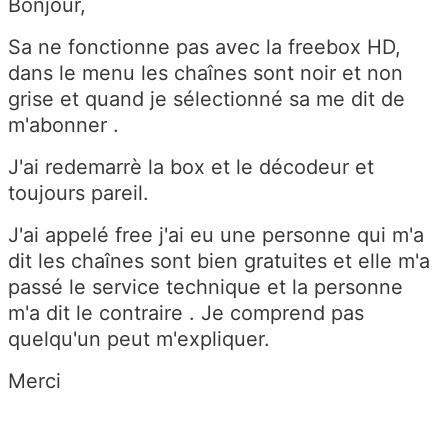
Bonjour,
Sa ne fonctionne pas avec la freebox HD,
dans le menu les chaînes sont noir et non
grise et quand je sélectionné sa me dit de
m'abonner .
J'ai redemarrè la box et le décodeur et
toujours pareil.
J'ai appelé free j'ai eu une personne qui m'a
dit les chaînes sont bien gratuites et elle m'a
passé le service technique et la personne
m'a dit le contraire . Je comprend pas
quelqu'un peut m'expliquer.
Merci