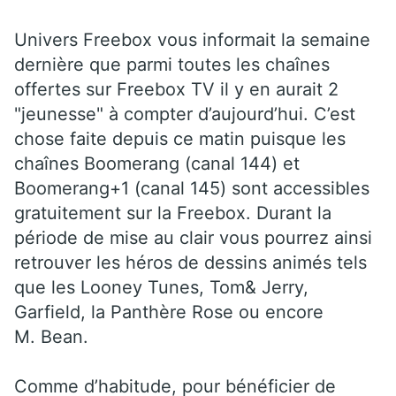
Univers Freebox vous informait la semaine
dernière que parmi toutes les chaînes
offertes sur Freebox TV il y en aurait 2
"jeunesse" à compter d’aujourd’hui. C’est
chose faite depuis ce matin puisque les
chaînes Boomerang (canal 144) et
Boomerang+1 (canal 145) sont accessibles
gratuitement sur la Freebox. Durant la
période de mise au clair vous pourrez ainsi
retrouver les héros de dessins animés tels
que les Looney Tunes, Tom& Jerry,
Garfield, la Panthère Rose ou encore
M. Bean.
Comme d’habitude, pour bénéficier de