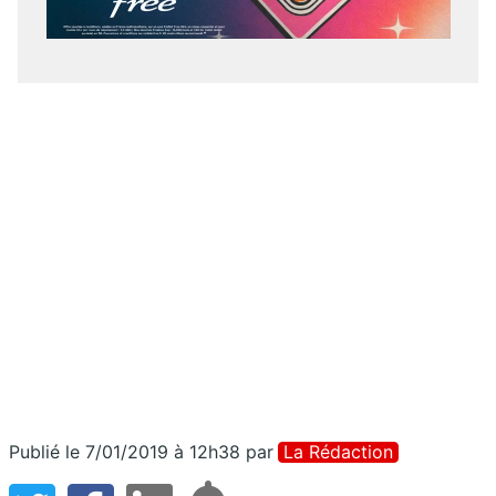
Publié le 7/01/2019 à 12h38
par
La Rédaction