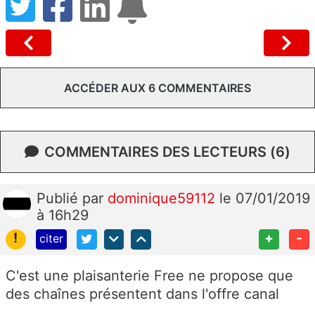
ACCÉDER AUX 6 COMMENTAIRES
COMMENTAIRES DES LECTEURS (6)
Publié
par
dominique59112
le 07/01/2019
à 16h29
!
+
-
citer
C'est une plaisanterie Free ne propose que
des chaînes présentent dans l'offre canal