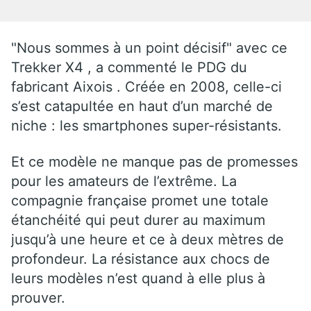
"Nous sommes à un point décisif" avec ce
Trekker X4 , a commenté le PDG du
fabricant Aixois . Créée en 2008, celle-ci
s’est catapultée en haut d’un marché de
niche : les smartphones super-résistants.
Et ce modèle ne manque pas de promesses
pour les amateurs de l’extrême. La
compagnie française promet une totale
étanchéité qui peut durer au maximum
jusqu’à une heure et ce à deux mètres de
profondeur. La résistance aux chocs de
leurs modèles n’est quand à elle plus à
prouver.