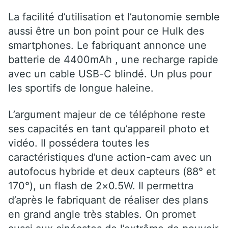
La facilité d’utilisation et l’autonomie semble
aussi être un bon point pour ce Hulk des
smartphones. Le fabriquant annonce une
batterie de 4400mAh , une recharge rapide
avec un cable USB-C blindé. Un plus pour
les sportifs de longue haleine.
L’argument majeur de ce téléphone reste
ses capacités en tant qu’appareil photo et
vidéo. Il possédera toutes les
caractéristiques d’une action-cam avec un
autofocus hybride et deux capteurs (88° et
170°), un flash de 2×0.5W. Il permettra
d’après le fabriquant de réaliser des plans
en grand angle très stables. On promet