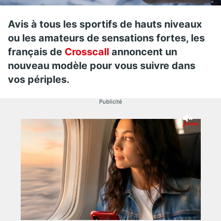
Avis à tous les sportifs de hauts niveaux
ou les amateurs de sensations fortes, les
français de
Crosscall
annoncent un
nouveau modèle pour vous suivre dans
vos périples.
Publicité