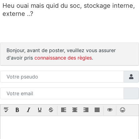
Heu ouai mais quid du soc, stockage interne,
externe ..?
Bonjour, avant de poster, veuillez vous assurer
d'avoir pris
connaissance des règles
.