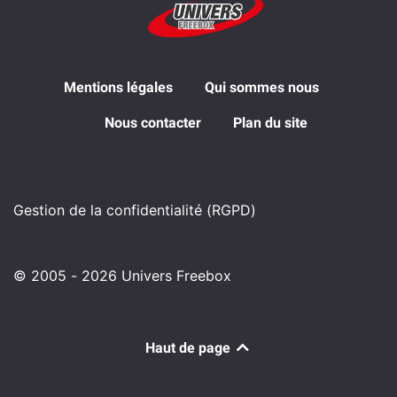
Mentions légales
Qui sommes nous
Nous contacter
Plan du site
Gestion de la confidentialité (RGPD)
© 2005 - 2026 Univers Freebox
Haut de page