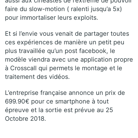
aussi aux cinéastes de l’extrême de pouvoir
faire du slow-motion ( ralenti jusqu’a 5x)
pour immortaliser leurs exploits.
Et si l’envie vous venait de partager toutes
ces expériences de manière un petit peu
plus travaillée qu’un post facebook, le
modèle viendra avec une application propre
à Crosscall qui permets le montage et le
traitement des vidéos.
L’entreprise française annonce un prix de
699.90€ pour ce smartphone à tout
épreuve et la sortie est prévue au 25
Octobre 2018.