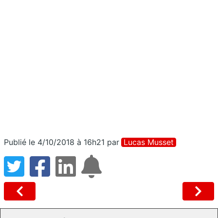
Publié le 4/10/2018 à 16h21
par
Lucas Musset