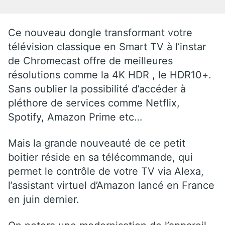
Ce nouveau dongle transformant votre
télévision classique en Smart TV à l’instar
de Chromecast offre de meilleures
résolutions comme la 4K HDR , le HDR10+.
Sans oublier la possibilité d’accéder à
pléthore de services comme Netflix,
Spotify, Amazon Prime etc…
Mais la grande nouveauté de ce petit
boitier réside en sa télécommande, qui
permet le contrôle de votre TV via Alexa,
l’assistant virtuel d’Amazon lancé en France
en juin dernier.