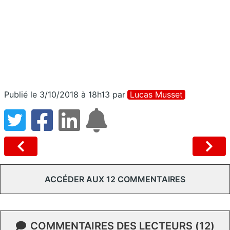
Publié le 3/10/2018 à 18h13
par
Lucas Musset
ACCÉDER AUX 12 COMMENTAIRES
COMMENTAIRES DES LECTEURS (12)