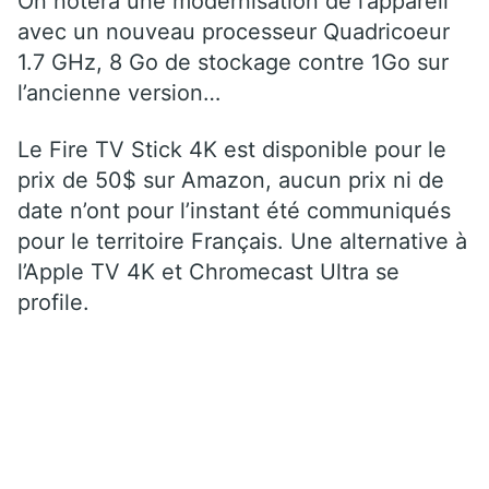
On notera une modernisation de l’appareil
avec un nouveau processeur Quadricoeur
1.7 GHz, 8 Go de stockage contre 1Go sur
l’ancienne version…
Le Fire TV Stick 4K est disponible pour le
prix de 50$ sur Amazon, aucun prix ni de
date n’ont pour l’instant été communiqués
pour le territoire Français. Une alternative à
l’Apple TV 4K et Chromecast Ultra se
profile.