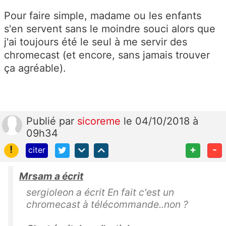
Pour faire simple, madame ou les enfants
s'en servent sans le moindre souci alors que
j'ai toujours été le seul à me servir des
chromecast (et encore, sans jamais trouver
ça agréable).
Publié
par
sicoreme
le 04/10/2018 à
09h34
!
+
-
citer
Mrsam a écrit
sergioleon a écrit En fait c'est un
chromecast à télécommande..non ?