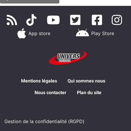
App store
Play Store
Mentions légales
Qui sommes nous
Nous contacter
Plan du site
Gestion de la confidentialité (RGPD)