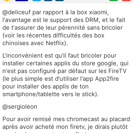
@deliceuf par rapport à la box xiaomi,
l'avantage est le support des DRM, et le fait
de t'assurer de leur pérennité sans bricoler
(voir les récentes difficultés des box
chinoises avec Netflix).
L'inconvénient est qu'il faut bricoler pour
installer certaines applis du store google, qui
n'est pas configuré par défaut sur les FireTV
(le plus simple est d'utiliser l'app App2fire
pour installer des applis de ton
smartphone/tablette vers le stick).
@sergioleon
Pour avoir remisé mes chromecast au placard
après avoir acheté mon firetv, je dirais plutôt