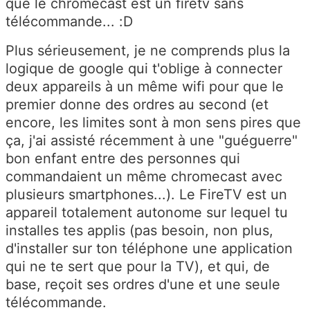
que le chromecast est un firetv sans
télécommande... :D
Plus sérieusement, je ne comprends plus la
logique de google qui t'oblige à connecter
deux appareils à un même wifi pour que le
premier donne des ordres au second (et
encore, les limites sont à mon sens pires que
ça, j'ai assisté récemment à une "guéguerre"
bon enfant entre des personnes qui
commandaient un même chromecast avec
plusieurs smartphones...). Le FireTV est un
appareil totalement autonome sur lequel tu
installes tes applis (pas besoin, non plus,
d'installer sur ton téléphone une application
qui ne te sert que pour la TV), et qui, de
base, reçoit ses ordres d'une et une seule
télécommande.