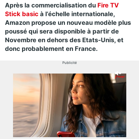
Après la commercialisation du
Fire TV
Stick basic
à l’échelle internationale,
Amazon propose un nouveau modèle plus
poussé qui sera disponible à partir de
Novembre en dehors des Etats-Unis, et
donc probablement en France.
Publicité