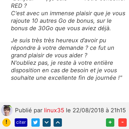
RED ?
C'est avec un immense plaisir que je vous
rajoute 10 autres Go de bonus, sur le
bonus de 30Go que vous aviez déjà.
Je suis très très heureux d’avoir pu
répondre à votre demande ? ce fut un
grand plaisir de vous aider ?
N'oubliez pas, je reste à votre entière
disposition en cas de besoin et je vous
souhaite une excellente fin de journée !"
Publié
par
linux35
le 22/08/2018 à 21h15
!
+
-
citer