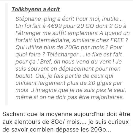
Tollkhyenn a écrit
Stéphane_ping a écrit Pour moi, inutile...
Un forfait à 4€99 pour 20 GO dont 2 Go à
l'étranger me suffit amplement A quand un
forfait intermédiaire, similaire chez FREE ?
Qui utilise plus de 20Go par mois ? Pour
quoi faire ? Télécharger ... le fixe est fait
pour ça ! Bref, on nous vend du vent ! Je
suis souvent en déplacement pour mon
boulot. Oui, je fais partie de ceux qui
utilisent largement plus de 20 gigas par
mois J'imagine que je ne suis pas le seul,
même si on ne doit pas être majoritaires.
Sachant que la moyenne aujourd'hui doit être
aux alentours de 8Go/ mois.... je suis curieux
de savoir combien dépasse les 20Go...