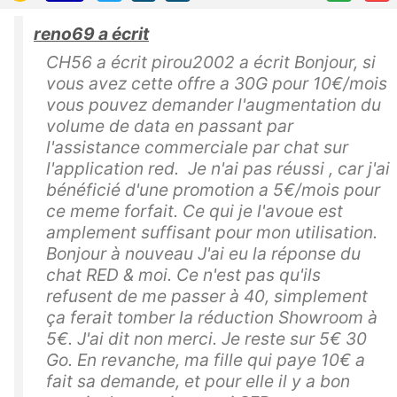
reno69 a écrit
CH56 a écrit pirou2002 a écrit Bonjour, si
vous avez cette offre a 30G pour 10€/mois
vous pouvez demander l'augmentation du
volume de data en passant par
l'assistance commerciale par chat sur
l'application red. Je n'ai pas réussi , car j'ai
bénéficié d'une promotion a 5€/mois pour
ce meme forfait. Ce qui je l'avoue est
amplement suffisant pour mon utilisation.
Bonjour à nouveau J'ai eu la réponse du
chat RED & moi. Ce n'est pas qu'ils
refusent de me passer à 40, simplement
ça ferait tomber la réduction Showroom à
5€. J'ai dit non merci. Je reste sur 5€ 30
Go. En revanche, ma fille qui paye 10€ a
fait sa demande, et pour elle il y a bon