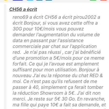
CH56 a écrit
reno69 a écrit CH56 a écrit pirou2002 a
écrit Bonjour, si vous avez cette offre a
30G pour 10€/mois vous pouvez
demander l'augmentation du volume de
data en passant par l'assistance
commerciale par chat sur l'application
red. Je n'ai pas réussi , car j'ai bénéficié
d'une promotion a 5€/mois pour ce meme
forfait. Ce qui je l'avoue est amplement
suffisant pour mon utilisation. Bonjour à
nouveau J'ai eu la réponse du chat RED &
moi. Ce n'est pas qu'ils refusent de me
passer à 40, simplement ça ferait tomber
la réduction Showroom à 5€. J'ai dit non
merci. Je reste sur 5€ 30 Go. En revanche,
ma fille qui paye 10€ a fait sa demande, et