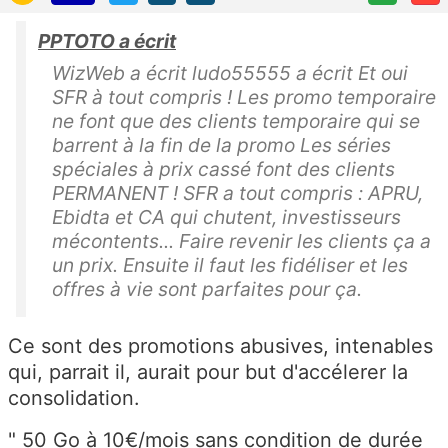
PPTOTO a écrit
WizWeb a écrit ludo55555 a écrit Et oui
SFR à tout compris ! Les promo temporaire
ne font que des clients temporaire qui se
barrent à la fin de la promo Les séries
spéciales à prix cassé font des clients
PERMANENT ! SFR a tout compris : APRU,
Ebidta et CA qui chutent, investisseurs
mécontents... Faire revenir les clients ça a
un prix. Ensuite il faut les fidéliser et les
offres à vie sont parfaites pour ça.
Ce sont des promotions abusives, intenables
qui, parrait il, aurait pour but d'accélerer la
consolidation.
"
50 Go à 10€/mois sans condition de durée