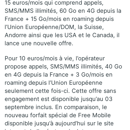
15 euros/mois qui comprend appels,
SMS/MMS illimités, 60 Go en 4G depuis la
France + 15 Go/mois en roaming depuis
l’Union Européenne/DOM, la Suisse,
Andorre ainsi que les USA et le Canada, il
lance une nouvelle offre.
Pour 10 euros/mois à vie, l’opérateur
propose appels, SMS/MMS illimités, 40 Go
en 4G depuis la France + 3 Go/mois en
roaming depuis l’Union Européenne
seulement cette fois-ci. Cette offre sans
engagement est disponible jusqu’au 03
septembre inclus. En comparaison, le
nouveau forfait spécial de Free Mobile
disponible jusqu’à aujourd’hui sur le site