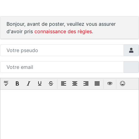
Bonjour, avant de poster, veuillez vous assurer
d'avoir pris
connaissance des règles
.