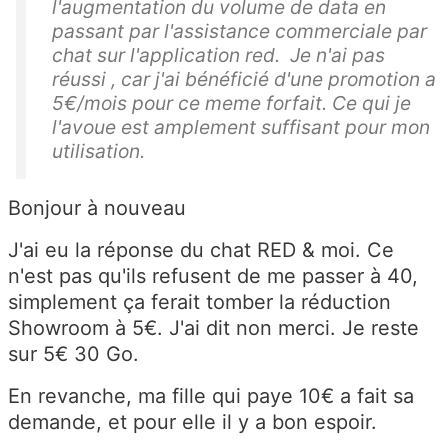
l'augmentation du volume de data en
passant par l'assistance commerciale par
chat sur l'application red. Je n'ai pas
réussi , car j'ai bénéficié d'une promotion a
5€/mois pour ce meme forfait. Ce qui je
l'avoue est amplement suffisant pour mon
utilisation.
Bonjour à nouveau
J'ai eu la réponse du chat RED & moi. Ce
n'est pas qu'ils refusent de me passer à 40,
simplement ça ferait tomber la réduction
Showroom à 5€. J'ai dit non merci. Je reste
sur 5€ 30 Go.
En revanche, ma fille qui paye 10€ a fait sa
demande, et pour elle il y a bon espoir.