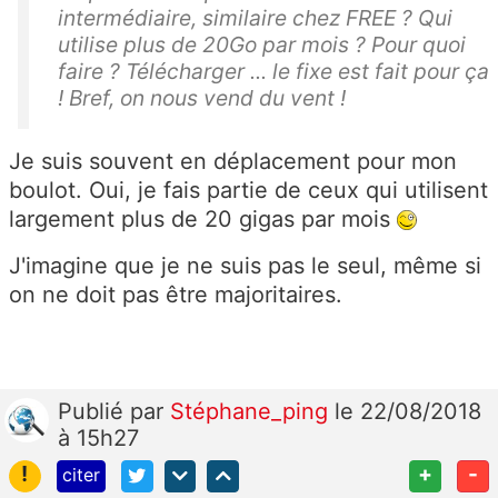
intermédiaire, similaire chez FREE ? Qui
utilise plus de 20Go par mois ? Pour quoi
faire ? Télécharger ... le fixe est fait pour ça
! Bref, on nous vend du vent !
Je suis souvent en déplacement pour mon
boulot. Oui, je fais partie de ceux qui utilisent
largement plus de 20 gigas par mois
J'imagine que je ne suis pas le seul, même si
on ne doit pas être majoritaires.
Publié
par
Stéphane_ping
le 22/08/2018
à 15h27
!
+
-
citer