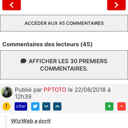
ACCÉDER AUX 45 COMMENTAIRES
Commentaires des lecteurs (45)
AFFICHER LES 30 PREMIERS
COMMENTAIRES.
Publié
par
PPTOTO
le 22/08/2018 à
12h39
!
+
-
citer
WizWeb a écrit