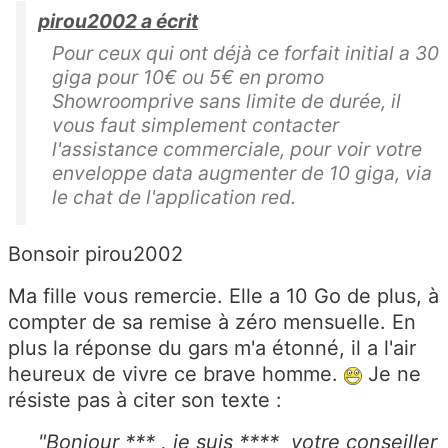
pirou2002 a écrit
Pour ceux qui ont déjà ce forfait initial a 30
giga pour 10€ ou 5€ en promo
Showroomprive sans limite de durée, il
vous faut simplement contacter
l'assistance commerciale, pour voir votre
enveloppe data augmenter de 10 giga, via
le chat de l'application red.
Bonsoir pirou2002
Ma fille vous remercie. Elle a 10 Go de plus, à
compter de sa remise à zéro mensuelle. En
plus la réponse du gars m'a étonné, il a l'air
heureux de vivre ce brave homme.
Je ne
résiste pas à citer son texte :
"Bonjour *** , je suis **** votre conseiller