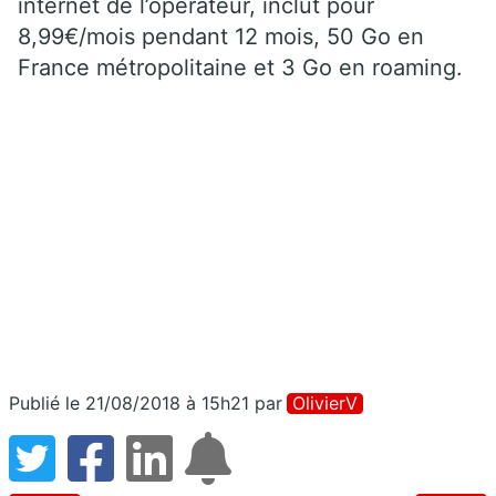
internet de l’opérateur, inclut pour
8,99€/mois pendant 12 mois, 50 Go en
France métropolitaine et 3 Go en roaming.
Publié le 21/08/2018 à 15h21
par
OlivierV