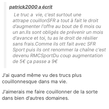
patrick2000 a écrit
Le truc a vie, c'est surtout une
attrape couillonSFR a tout à fait le droit
d’augmenter l'offre au bout de 6 mois ou
un an.Ils sont obligés de prévenir un mois
d'avance et toi, tu as le droit de résilier
sans frais.Comme ils ott fait avec SFR
Sport puis ils ont renommer la chaîne c'est
devenu RMCSportDu coup augmentation
de 5€ ça passe a 9€
J'ai quand même vu des trucs plus
couillonnesque dans ma vie.
J'aimerais me faire couillonner de la sorte
dans bien d'autres domaines.