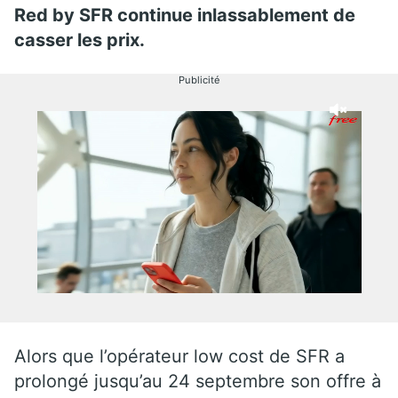
Red by SFR continue inlassablement de
casser les prix.
Publicité
Alors que l’opérateur low cost de SFR a
prolongé jusqu’au 24 septembre son offre à