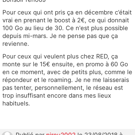
Pour ceux qui ont pris ça en décembre c’était
vrai en prenant le boost à 2€, ce qui donnait
100 Go au lieu de 30. Ce n'est plus possible
depuis mi-mars. Je ne pense pas que ça
revienne.
Pour ceux qui veulent plus chez RED, ça
monte sur le 15€ ensuite, en promo à 60 Go
en ce moment, avec de petits plus, comme le
répondeur et le roaming. Je ne me laisserais
pas tenter, personnellement, le réseau est
trop insuffisant encore dans mes lieux
habituels.