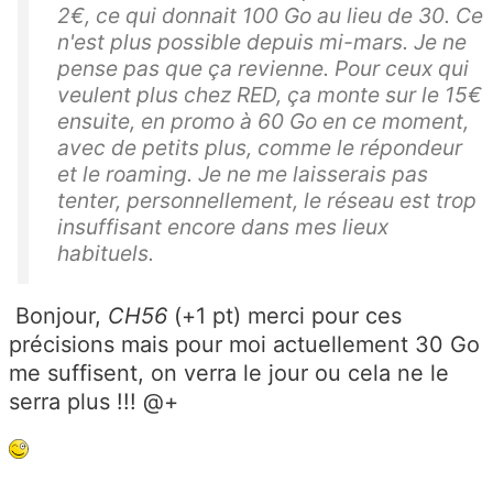
2€, ce qui donnait 100 Go au lieu de 30. Ce
n'est plus possible depuis mi-mars. Je ne
pense pas que ça revienne. Pour ceux qui
veulent plus chez RED, ça monte sur le 15€
ensuite, en promo à 60 Go en ce moment,
avec de petits plus, comme le répondeur
et le roaming. Je ne me laisserais pas
tenter, personnellement, le réseau est trop
insuffisant encore dans mes lieux
habituels.
Bonjour,
CH56
(+1 pt) merci pour ces
précisions mais pour moi actuellement 30 Go
me suffisent, on verra le jour ou cela ne le
serra plus !!! @+