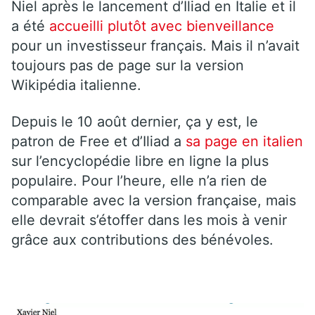
Niel après le lancement d’Iliad en Italie et il
a été
accueilli plutôt avec bienveillance
pour un investisseur français. Mais il n’avait
toujours pas de page sur la version
Wikipédia italienne.
Depuis le 10 août dernier, ça y est, le
patron de Free et d’Iliad a
sa page en italien
sur l’encyclopédie libre en ligne la plus
populaire. Pour l’heure, elle n’a rien de
comparable avec la version française, mais
elle devrait s’étoffer dans les mois à venir
grâce aux contributions des bénévoles.