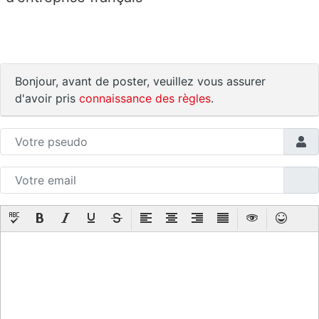
Bonjour, avant de poster, veuillez vous assurer
d'avoir pris
connaissance des règles
.