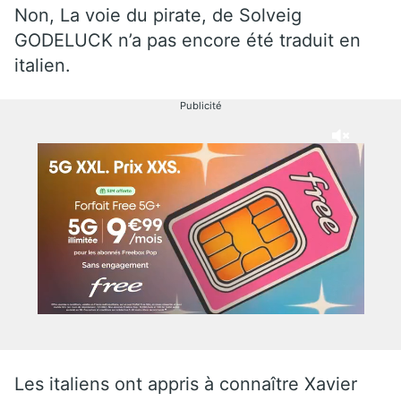
Non, La voie du pirate, de Solveig
GODELUCK n’a pas encore été traduit en
italien.
Publicité
Les italiens ont appris à connaître Xavier