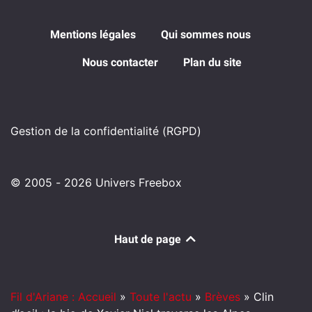
Mentions légales
Qui sommes nous
Nous contacter
Plan du site
Gestion de la confidentialité (RGPD)
© 2005 - 2026 Univers Freebox
Haut de page
Fil d'Ariane : Accueil
»
Toute l'actu
»
Brèves
»
Clin