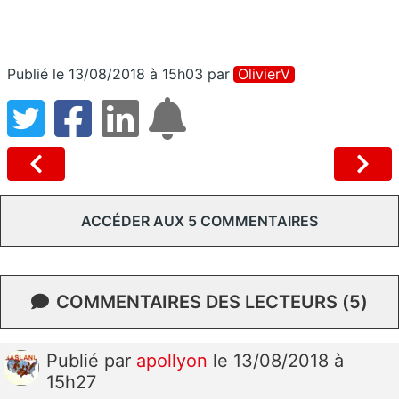
Publié le 13/08/2018 à 15h03
par
OlivierV
ACCÉDER AUX 5 COMMENTAIRES
COMMENTAIRES DES LECTEURS (5)
Publié
par
apollyon
le 13/08/2018 à
15h27