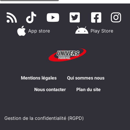
App store
Play Store
Mentions légales
Qui sommes nous
Nous contacter
Plan du site
Gestion de la confidentialité (RGPD)