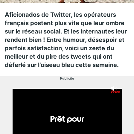
Aficionados de Twitter, les opérateurs
français postent plus vite que leur ombre
sur le réseau social. Et les internautes leur
rendent bien ! Entre humour, désespoir et
parfois satisfaction, voici un zeste du
meilleur et du pire des tweets qui ont
déferlé sur l’oiseau bleu cette semaine.
Publicité