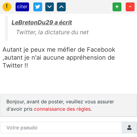
!
+
-
citer
LeBretonDu29 a écrit
Twitter, la dictature du net
Autant je peux me méfier de Facebook
,autant je n'ai aucune appréhension de
Twitter !!
Bonjour, avant de poster, veuillez vous assurer
d'avoir pris
connaissance des règles
.