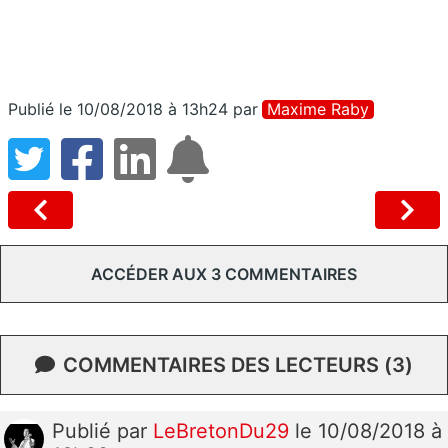
Publié le 10/08/2018 à 13h24
par
Maxime Raby
ACCÉDER AUX 3 COMMENTAIRES
COMMENTAIRES DES LECTEURS (3)
Publié
par
LeBretonDu29
le 10/08/2018 à