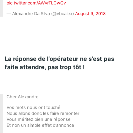
pic.twitter.com/AWyrTLCwQv
— Alexandre Da Silva (@vbcalex)
August 9, 2018
La réponse de l’opérateur ne s’est pas
faite attendre, pas trop tôt !
Cher Alexandre
Vos mots nous ont touché
Nous allons donc les faire remonter
Vous méritez bien une réponse
Et non un simple effet d’annonce