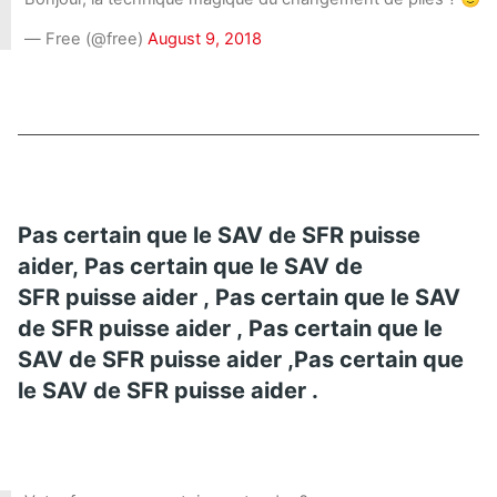
— Free (@free)
August 9, 2018
Pas certain que le SAV de SFR puisse
aider, Pas certain que le SAV de
SFR puisse aider , Pas certain que le SAV
de SFR puisse aider , Pas certain que le
SAV de SFR puisse aider ,Pas certain que
le SAV de SFR puisse aider .