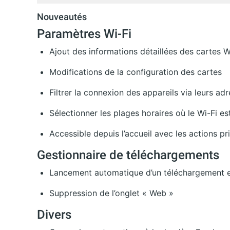
Nouveautés
Paramètres Wi-Fi
Ajout des informations détaillées des cartes W
Modifications de la configuration des cartes
Filtrer la connexion des appareils via leurs adr
Sélectionner les plages horaires où le Wi-Fi est
Accessible depuis l’accueil avec les actions pr
Gestionnaire de téléchargements
Lancement automatique d’un téléchargement en
Suppression de l’onglet « Web »
Divers