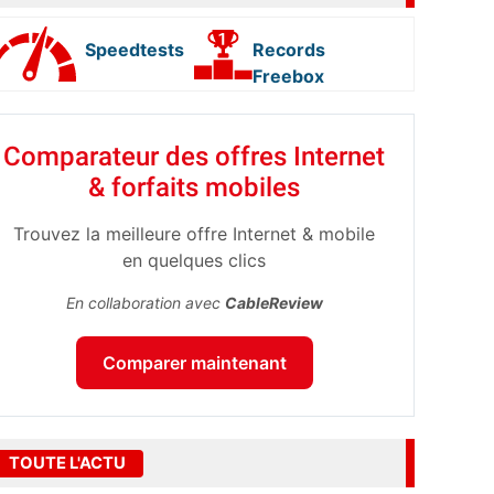
Speedtests
Records
Freebox
Comparateur des offres Internet
& forfaits mobiles
Trouvez la meilleure offre Internet & mobile
en quelques clics
En collaboration avec
CableReview
Comparer maintenant
TOUTE L'ACTU