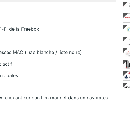
i-Fi de la Freebox
esses MAC (liste blanche / liste noire)
 actif
incipales
 cliquant sur son lien magnet dans un navigateur