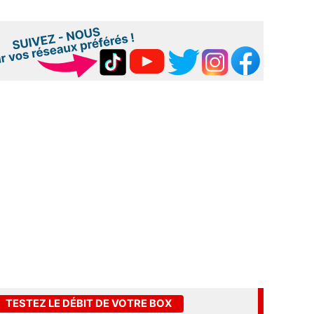
TESTEZ LE DÉBIT DE VOTRE BOX