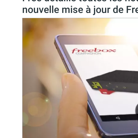
nouvelle mise à jour de 