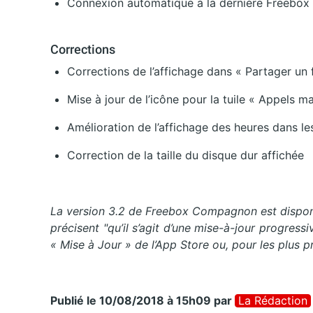
Connexion automatique à la dernière Freebox
Corrections
Corrections de l’affichage dans « Partager un f
Mise à jour de l’icône pour la tuile « Appels 
Amélioration de l’affichage des heures dans l
Correction de la taille du disque dur affichée
La version 3.2 de Freebox Compagnon est disponi
précisent "qu’il s’agit d’une mise-à-jour progress
« Mise à Jour » de l’App Store ou, pour les plus 
Publié le 10/08/2018 à 15h09
par
La Rédaction