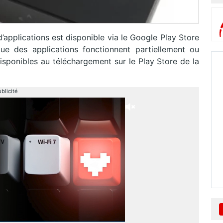
applications est disponible via le Google Play Store
ue des applications fonctionnent partiellement ou
isponibles au téléchargement sur le Play Store de la
blicité