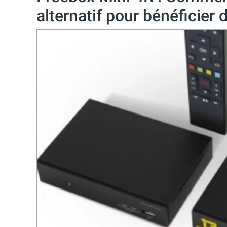
alternatif pour bénéficier 