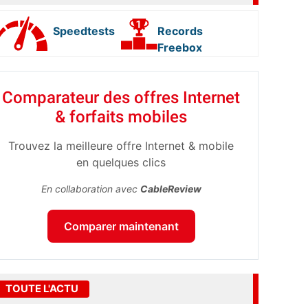
Speedtests
Records
Freebox
Comparateur des offres Internet
& forfaits mobiles
Trouvez la meilleure offre Internet & mobile
en quelques clics
En collaboration avec
CableReview
Comparer maintenant
TOUTE L'ACTU