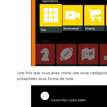
Une fois que vous avez choisi une sous-catégorie,
présentées sous forme de tuile.