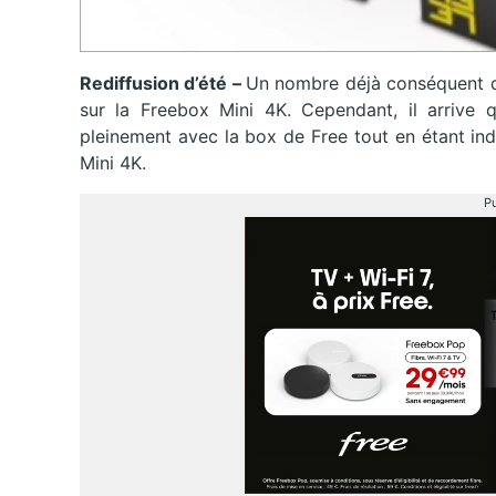
Rediffusion d’été –
Un nombre déjà conséquent d’
sur la Freebox Mini 4K. Cependant, il arrive q
pleinement avec la box de Free tout en étant ind
Mini 4K.
Pu