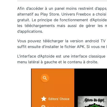
Afin d’accéder à un panel moins restreint d’apps,
alternatif au Play Store. Univers Freebox a choi
gratuit. Le principe de fonctionnement d’Aptoid
les téléchargements mais aussi de gérer les m
d’applications.
Vous pouvez télécharger la version android T
suffit ensuite d’installer le fichier APK. Si vous ne 
L’interface d’Aptoide est une interface classiqu
menu latéral à gauche et le contenu à droite.