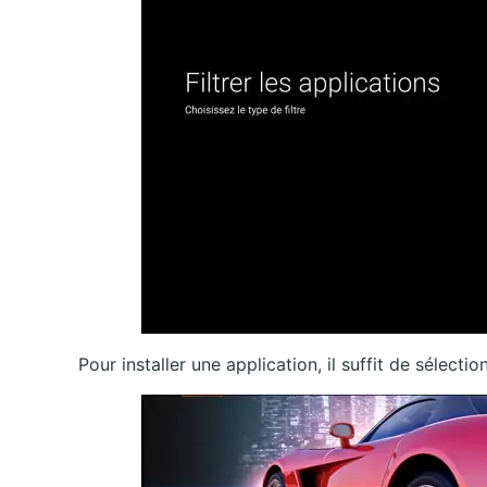
Pour installer une application, il suffit de sélectio