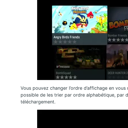
Vous pouvez changer l’ordre d’affichage en vous re
possible de les trier par ordre alphabétique, par 
téléchargement.