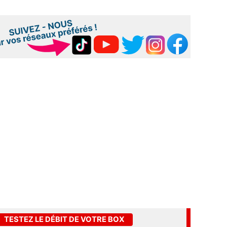
TESTEZ LE DÉBIT DE VOTRE BOX