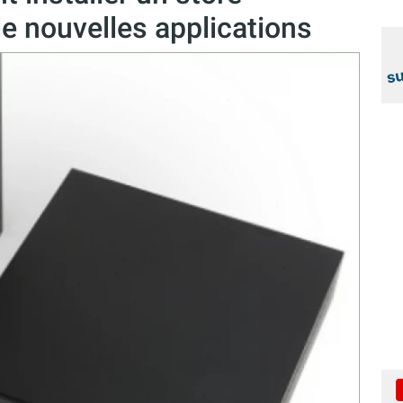
de nouvelles applications