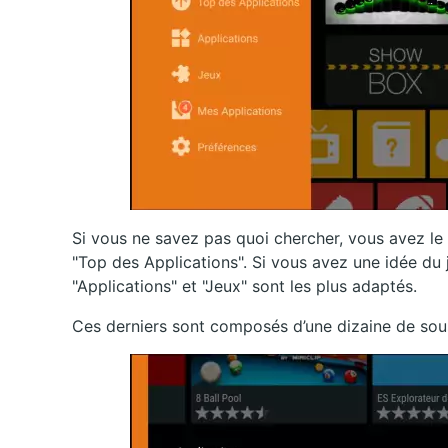
Si vous ne savez pas quoi chercher, vous avez le 
"Top des Applications". Si vous avez une idée du 
"Applications" et "Jeux" sont les plus adaptés.
Ces derniers sont composés d’une dizaine de sou