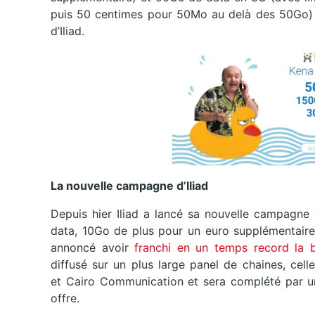
puis 50 centimes pour 50Mo au delà des 50Go) po
d’Iliad.
La nouvelle campagne d’Iliad
Depuis hier Iliad a lancé sa nouvelle campagne
data, 10Go de plus pour un euro supplémentaire
annoncé avoir
franchi en un temps record la b
diffusé sur un plus large panel de chaines, cel
et Cairo Communication et sera complété par 
offre.