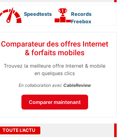
Speedtests
Records
Freebox
Comparateur des offres Internet
& forfaits mobiles
Trouvez la meilleure offre Internet & mobile
en quelques clics
En collaboration avec
CableReview
Comparer maintenant
TOUTE L'ACTU