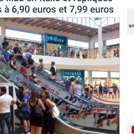
à 6,90 euros et 7,99 euros