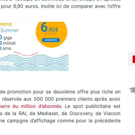
ur 6,90 euros. Inutile ici de comparer avec l’offre
 de promotion pour sa deuxième offre plus riche en
 réservée aux 500 000 premiers clients après avoir
arre du million d’abonnés
. Le spot publicitaire est
les de la RAI, de Mediaset, de Discovery, de Viacom
une campgne d’affichage comme pour la précédente