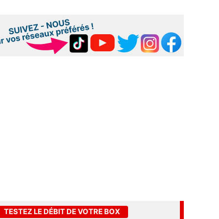
TESTEZ LE DÉBIT DE VOTRE BOX