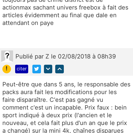
actionmax sachant univers freebox à fait des
articles évidemment au final que dale en
attendant on paye
Publié
par
Z
le 02/08/2018 à 08h39
!
citer
Peut-être que dans 5 ans, le responsable des
packs aura fait les modifications pour les
faire disparaître. C'est pas gagné vu
comment c'est un incapable. Prix faux : bein
sport indiqué à deux prix (l'ancien et le
nouveau, et cela fait plus d'un an que le prix
a changé) sur la mini 4k, chaînes disparues