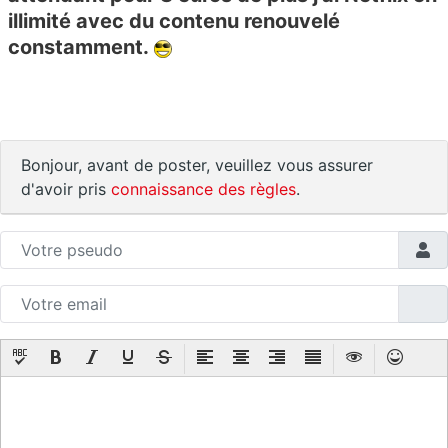
illimité avec du contenu renouvelé
constamment.
Bonjour, avant de poster, veuillez vous assurer
d'avoir pris
connaissance des règles
.