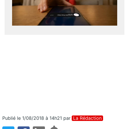
Publié le 1/08/2018 à 14h21
par
La Rédaction