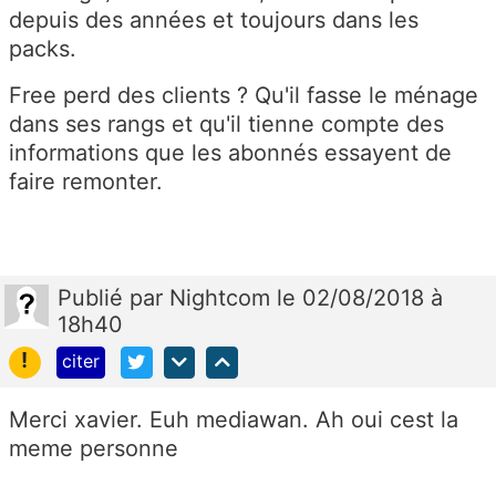
depuis des années et toujours dans les
packs.
Free perd des clients ? Qu'il fasse le ménage
dans ses rangs et qu'il tienne compte des
informations que les abonnés essayent de
faire remonter.
Publié
par
Nightcom
le 02/08/2018 à
18h40
!
citer
Merci xavier. Euh mediawan. Ah oui cest la
meme personne