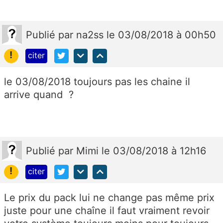
Publié
par
na2ss
le 03/08/2018 à 00h50
!
citer
le 03/08/2018 toujours pas les chaine il
arrive quand ?
Publié
par
Mimi
le 03/08/2018 à 12h16
!
citer
Le prix du pack lui ne change pas même prix
juste pour une chaîne il faut vraiment revoir