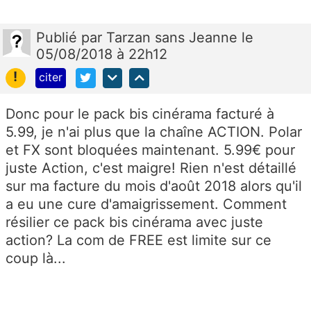
Publié
par
Tarzan sans Jeanne
le
05/08/2018 à 22h12
!
citer
Donc pour le pack bis cinérama facturé à
5.99, je n'ai plus que la chaîne ACTION. Polar
et FX sont bloquées maintenant. 5.99€ pour
juste Action, c'est maigre! Rien n'est détaillé
sur ma facture du mois d'août 2018 alors qu'il
a eu une cure d'amaigrissement. Comment
résilier ce pack bis cinérama avec juste
action? La com de FREE est limite sur ce
coup là...