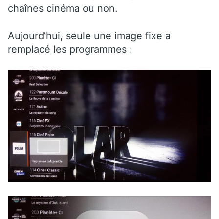
chaînes cinéma ou non.
Aujourd’hui, seule une image fixe a
remplacé les programmes :