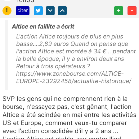
16h03
!
+
-
citer
Altice en faillite a écrit
L'action Altice toujours de plus en plus
basse....2,89 euros Quand on pense que
l'action Altice est montée à 34 €... pendant
la belle époque, il y a environ deux ans
Retour à trois opérateurs ?
https://www.zonebourse.com/ALTICE-
EUROPE-23292458/actualite-historique/
SVP les gens qui ne comprennent rien à la
bourse, n'essayez pas, c'est gênant, l'action
Altice a été scindée en mai entre les activités
US et Europe, comment veux-tu comparer
avec l'action consolidée d'il y a 2 ans ...