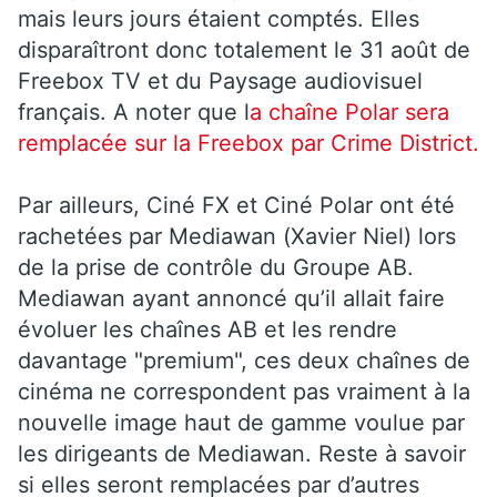
mais leurs jours étaient comptés. Elles
disparaîtront donc totalement le 31 août de
Freebox TV et du Paysage audiovisuel
français. A noter que l
a chaîne Polar sera
remplacée sur la Freebox par Crime District.
Par ailleurs, Ciné FX et Ciné Polar ont été
rachetées par Mediawan (Xavier Niel) lors
de la prise de contrôle du Groupe AB.
Mediawan ayant annoncé qu’il allait faire
évoluer les chaînes AB et les rendre
davantage "premium", ces deux chaînes de
cinéma ne correspondent pas vraiment à la
nouvelle image haut de gamme voulue par
les dirigeants de Mediawan. Reste à savoir
si elles seront remplacées par d’autres