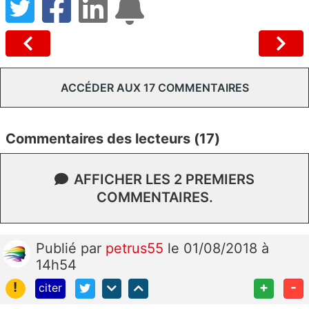
ACCÉDER AUX 17 COMMENTAIRES
Commentaires des lecteurs (17)
AFFICHER LES 2 PREMIERS
COMMENTAIRES.
Publié
par
petrus55
le 01/08/2018 à
14h54
!
+
-
citer