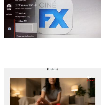
Publicité