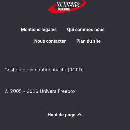
Mentions légales
Qui sommes nous
Nous contacter
Plan du site
Gestion de la confidentialité (RGPD)
© 2005 - 2026 Univers Freebox
Haut de page