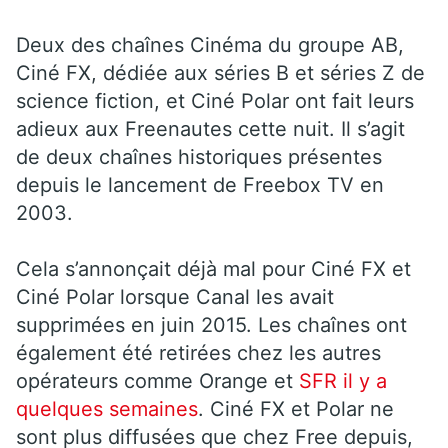
Deux des chaînes Cinéma du groupe AB,
Ciné FX, dédiée aux séries B et séries Z de
science fiction, et Ciné Polar ont fait leurs
adieux aux Freenautes cette nuit. Il s’agit
de deux chaînes historiques présentes
depuis le lancement de Freebox TV en
2003.
Cela s’annonçait déjà mal pour Ciné FX et
Ciné Polar lorsque Canal les avait
supprimées en juin 2015. Les chaînes ont
également été retirées chez les autres
opérateurs comme Orange et
SFR il y a
quelques semaines
. Ciné FX et Polar ne
sont plus diffusées que chez Free depuis,