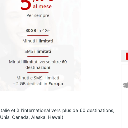
talie et à l’international vers plus de 60 destinations,
s-Unis, Canada, Alaska, Hawai)