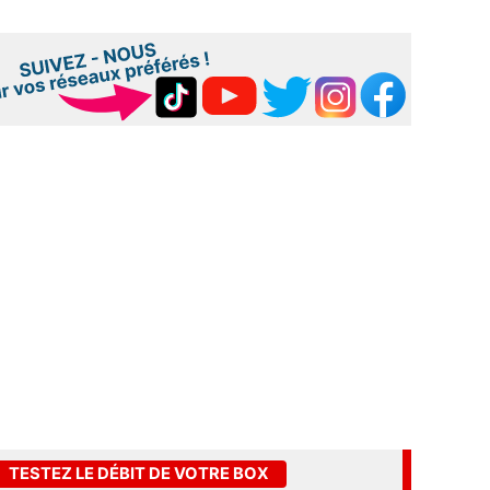
TESTEZ LE DÉBIT DE VOTRE BOX