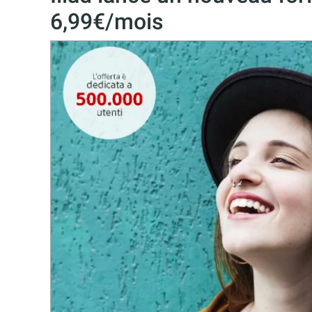
6,99€/mois