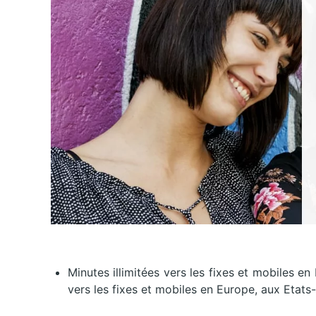
Minutes illimitées vers les fixes et mobiles en I
vers les fixes et mobiles en Europe, aux Etat