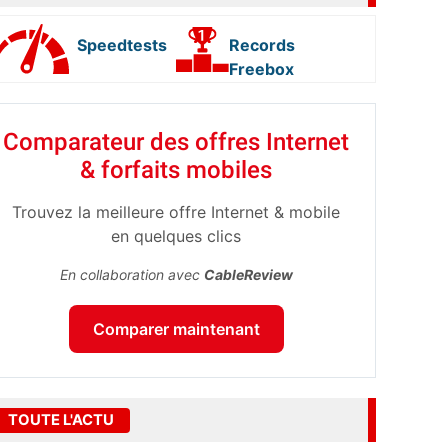
Speedtests
Records
Freebox
Comparateur des offres Internet
& forfaits mobiles
Trouvez la meilleure offre Internet & mobile
en quelques clics
En collaboration avec
CableReview
Comparer maintenant
TOUTE L'ACTU