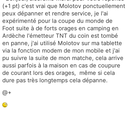
(+1 pt) c'est vrai que Molotov ponctuellement
peux dépanner et rendre service, je l'ai
expérimenté pour la coupe du monde de
Foot suite à de forts orages en camping en
Ardèche l'émetteur TNT du coin est tombé
en panne, j'ai utilisé Molotov sur ma tablette
via la fonction modem de mon mobile et j'ai
pu suivre la suite de mon matche, cela arrive
aussi parfois à la maison en cas de coupure
de courant lors des orages, même si cela
dure pas très longtemps cela dépanne.
@+