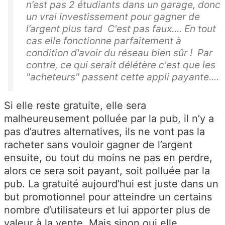
n’est pas 2 étudiants dans un garage, donc
un vrai investissement pour gagner de
l’argent plus tard C'est pas faux.... En tout
cas elle fonctionne parfaitement à
condition d'avoir du réseau bien sûr ! Par
contre, ce qui serait délétère c'est que les
"acheteurs" passent cette appli payante....
Si elle reste gratuite, elle sera
malheureusement polluée par la pub, il n’y a
pas d’autres alternatives, ils ne vont pas la
racheter sans vouloir gagner de l’argent
ensuite, ou tout du moins ne pas en perdre,
alors ce sera soit payant, soit polluée par la
pub. La gratuité aujourd’hui est juste dans un
but promotionnel pour atteindre un certains
nombre d’utilisateurs et lui apporter plus de
valeur à la vente. Mais sinon oui elle