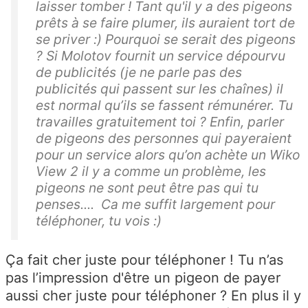
laisser tomber ! Tant qu'il y a des pigeons
prêts à se faire plumer, ils auraient tort de
se priver :) Pourquoi se serait des pigeons
? Si Molotov fournit un service dépourvu
de publicités (je ne parle pas des
publicités qui passent sur les chaînes) il
est normal qu’ils se fassent rémunérer. Tu
travailles gratuitement toi ? Enfin, parler
de pigeons des personnes qui payeraient
pour un service alors qu’on achète un Wiko
View 2 il y a comme un problème, les
pigeons ne sont peut être pas qui tu
penses.... Ca me suffit largement pour
téléphoner, tu vois :)
Ça fait cher juste pour téléphoner ! Tu n’as
pas l’impression d'être un pigeon de payer
aussi cher juste pour téléphoner ? En plus il y