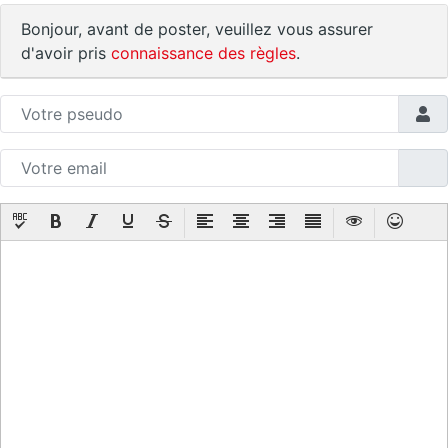
Bonjour, avant de poster, veuillez vous assurer
d'avoir pris
connaissance des règles
.