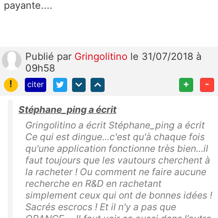
payante....
Publié
par
Gringolitino
le 31/07/2018 à
09h58
!
+
-
citer
Stéphane_ping a écrit
Gringolitino a écrit Stéphane_ping a écrit
Ce qui est dingue...c'est qu'à chaque fois
qu'une application fonctionne très bien...il
faut toujours que les vautours cherchent à
la racheter ! Ou comment ne faire aucune
recherche en R&D en rachetant
simplement ceux qui ont de bonnes idées !
Sacrés escrocs ! Et il n'y a pas que