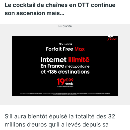
Le cocktail de chaînes en OTT continue
son ascension mais…
Publicité
S’il aura bientôt épuisé la totalité des 32
millions d’euros qu’il a levés depuis sa