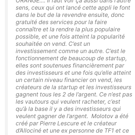
ORANGE.... Il faut voir ça aussi dans l’autre
sens, ceux qui ont lancé cette appli le font
dans le but de la revendre ensuite, donc
gratuité des services pour la faire
connaître et la rendre la plus populaire
possible, et une fois atteint la popularité
souhaitée on vend. C’est un
investissement comme un autre. C’est le
fonctionnement de beaucoup de startup,
elles sont soutenues financièrement par
des investisseurs et une fois qu’elle atteint
un certain niveau financier on vend, les
créateurs de la startup et les investisseurs
gagnent tous les 2 de l’argent. Ce n’est pas
les vautours qui veulent racheter, c’est
qu’à la base il y a des investisseurs qui
veulent gagner de l’argent. Molotov a été
créé par Pierre Lescure et le créateur
d’Allociné et une ex personne de TF1 et ce