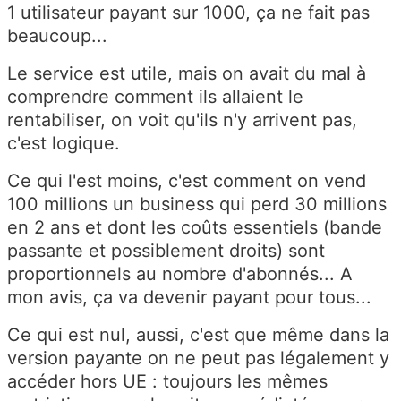
1 utilisateur payant sur 1000, ça ne fait pas
beaucoup...
Le service est utile, mais on avait du mal à
comprendre comment ils allaient le
rentabiliser, on voit qu'ils n'y arrivent pas,
c'est logique.
Ce qui l'est moins, c'est comment on vend
100 millions un business qui perd 30 millions
en 2 ans et dont les coûts essentiels (bande
passante et possiblement droits) sont
proportionnels au nombre d'abonnés... A
mon avis, ça va devenir payant pour tous...
Ce qui est nul, aussi, c'est que même dans la
version payante on ne peut pas légalement y
accéder hors UE : toujours les mêmes