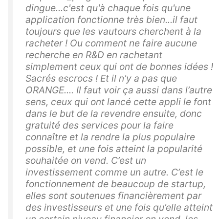
dingue...c'est qu'à chaque fois qu'une
application fonctionne très bien...il faut
toujours que les vautours cherchent à la
racheter ! Ou comment ne faire aucune
recherche en R&D en rachetant
simplement ceux qui ont de bonnes idées !
Sacrés escrocs ! Et il n'y a pas que
ORANGE.... Il faut voir ça aussi dans l’autre
sens, ceux qui ont lancé cette appli le font
dans le but de la revendre ensuite, donc
gratuité des services pour la faire
connaître et la rendre la plus populaire
possible, et une fois atteint la popularité
souhaitée on vend. C’est un
investissement comme un autre. C’est le
fonctionnement de beaucoup de startup,
elles sont soutenues financièrement par
des investisseurs et une fois qu’elle atteint