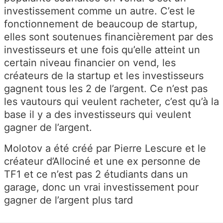
investissement comme un autre. C’est le
fonctionnement de beaucoup de startup,
elles sont soutenues financièrement par des
investisseurs et une fois qu’elle atteint un
certain niveau financier on vend, les
créateurs de la startup et les investisseurs
gagnent tous les 2 de l’argent. Ce n’est pas
les vautours qui veulent racheter, c’est qu’à la
base il y a des investisseurs qui veulent
gagner de l’argent.
Molotov a été créé par Pierre Lescure et le
créateur d’Allociné et une ex personne de
TF1 et ce n’est pas 2 étudiants dans un
garage, donc un vrai investissement pour
gagner de l’argent plus tard