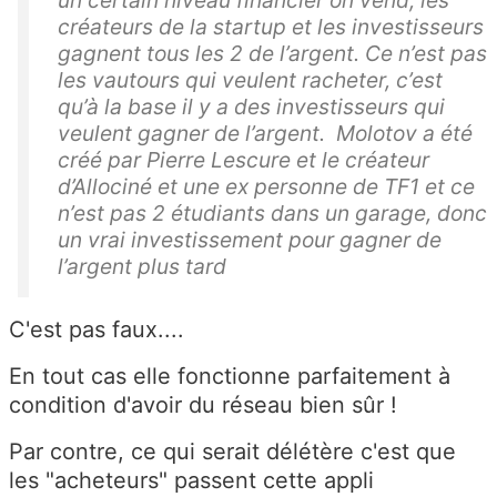
un certain niveau financier on vend, les
créateurs de la startup et les investisseurs
gagnent tous les 2 de l’argent. Ce n’est pas
les vautours qui veulent racheter, c’est
qu’à la base il y a des investisseurs qui
veulent gagner de l’argent. Molotov a été
créé par Pierre Lescure et le créateur
d’Allociné et une ex personne de TF1 et ce
n’est pas 2 étudiants dans un garage, donc
un vrai investissement pour gagner de
l’argent plus tard
C'est pas faux....
En tout cas elle fonctionne parfaitement à
condition d'avoir du réseau bien sûr !
Par contre, ce qui serait délétère c'est que
les "acheteurs" passent cette appli