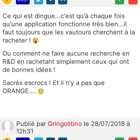
Ce qui est dingue...c'est qu'à chaque fois
qu'une application fonctionne très bien...il
faut toujours que les vautours cherchent à la
racheter !
Ou comment ne faire aucune recherche en
R&D en rachetant simplement ceux qui ont
de bonnes idées !
Sacrés escrocs ! Et il n'y a pas que
ORANGE....
Publié
par
Gringolitino
le 28/07/2018 à
12h31