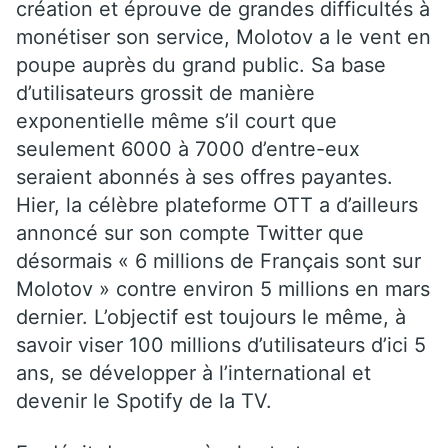
création et éprouve de grandes difficultés à
monétiser son service, Molotov a le vent en
poupe auprès du grand public. Sa base
d’utilisateurs grossit de manière
exponentielle même s’il court que
seulement 6000 à 7000 d’entre-eux
seraient abonnés à ses offres payantes.
Hier, la célèbre plateforme OTT a d’ailleurs
annoncé sur son compte Twitter que
désormais « 6 millions de Français sont sur
Molotov » contre environ 5 millions en mars
dernier. L’objectif est toujours le même, à
savoir viser 100 millions d’utilisateurs d’ici 5
ans, se développer à l’international et
devenir le Spotify de la TV.