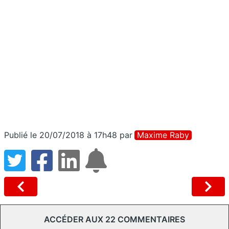
Publié le 20/07/2018 à 17h48
par
Maxime Raby
ACCÉDER AUX 22 COMMENTAIRES