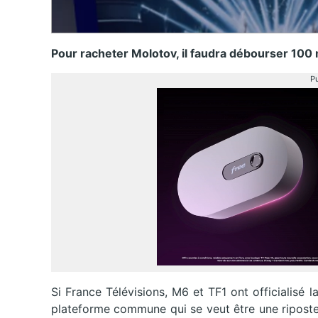
Pour racheter Molotov, il faudra débourser 100 m
Pu
Si France Télévisions, M6 et TF1 ont officialisé 
plateforme commune qui se veut être une riposte 