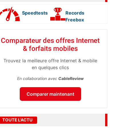
Speedtests
Records
Freebox
Comparateur des offres Internet
& forfaits mobiles
Trouvez la meilleure offre Internet & mobile
en quelques clics
En collaboration avec
CableReview
Comparer maintenant
TOUTE L'ACTU