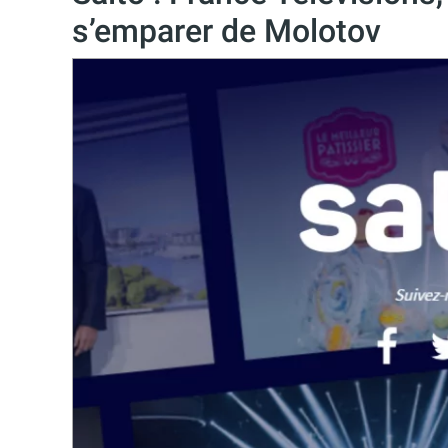
s’emparer de Molotov