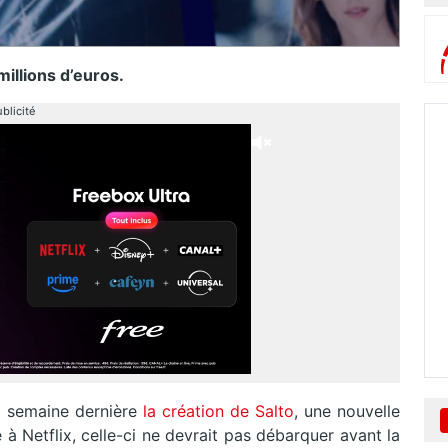
illions d’euros.
blicité
la semaine dernière
la création de Salto
, une nouvelle
à Netflix, celle-ci ne devrait pas débarquer avant la