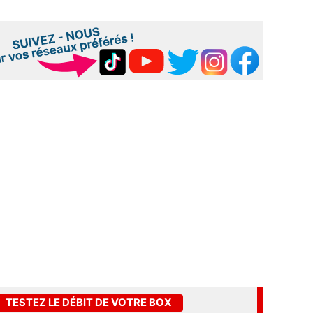
TESTEZ LE DÉBIT DE VOTRE BOX