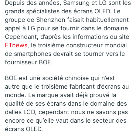
Depuis des années, Samsung et LG sont les
grands spécialistes des écrans OLED. Le
groupe de Shenzhen faisait habituellement
appel à LG pour se fournir dans le domaine.
Cependant, d’après les informations du site
ETnews
, le troisième constructeur mondial
de smartphones devrait se tourner vers le
fournisseur BOE.
BOE est une société chinoise qui n’est
autre que le troisième fabricant d’écrans au
monde. La marque avait déjà prouvé la
qualité de ses écrans dans le domaine des
dalles LCD, cependant nous ne savons pas
encore ce qu’elle vaut dans le secteur des
écrans OLED.