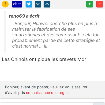
!
+
-
citer
reno69 a écrit
Bonjour, Huawei cherche plus en plus à
maitriser la fabrication de ses
smartphones et des composants cela fait
probablement partie de cette stratégie et
c'est normal ... !!!
Les Chinois ont piqué les brevets Mdr !
Bonjour, avant de poster, veuillez vous assurer
d'avoir pris
connaissance des règles
.