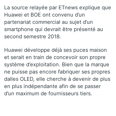
La source relayée par ETnews explique que
Huawei et BOE ont convenu d’un
partenariat commercial au sujet d’un
smartphone qui devrait être présenté au
second semestre 2018.
Huawei développe déjà ses puces maison
et serait en train de concevoir son propre
système d’exploitation. Bien que la marque
ne puisse pas encore fabriquer ses propres
dalles OLED, elle cherche à devenir de plus
en plus indépendante afin de se passer
d’un maximum de fournisseurs tiers.