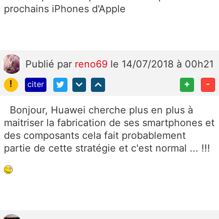
prochains iPhones d'Apple
Publié
par
reno69
le 14/07/2018 à 00h21
!
+
-
citer
Bonjour, Huawei cherche plus en plus à
maitriser la fabrication de ses smartphones et
des composants cela fait probablement
partie de cette stratégie et c'est normal ... !!!