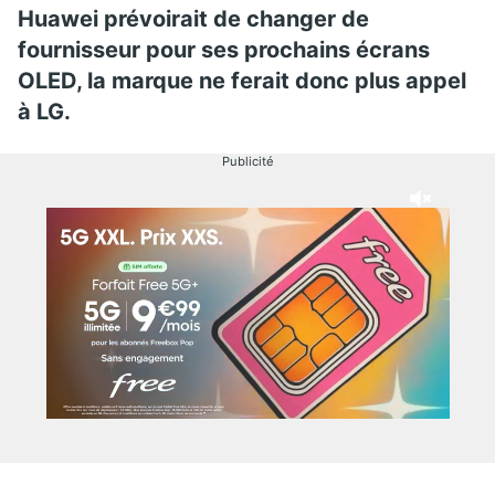
Huawei prévoirait de changer de
fournisseur pour ses prochains écrans
OLED, la marque ne ferait donc plus appel
à LG.
Publicité