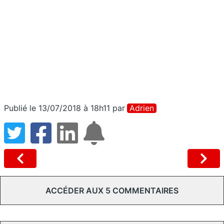
Publié le 13/07/2018 à 18h11
par
Adrien
ACCÉDER AUX 5 COMMENTAIRES