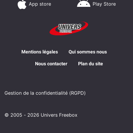
App store
Play Store
Mentions légales
Qui sommes nous
Nous contacter
Plan du site
Gestion de la confidentialité (RGPD)
© 2005 - 2026 Univers Freebox