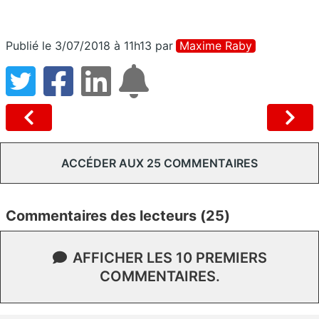
Publié le 3/07/2018 à 11h13
par
Maxime Raby
ACCÉDER AUX 25 COMMENTAIRES
Commentaires des lecteurs (25)
AFFICHER LES 10 PREMIERS
COMMENTAIRES.