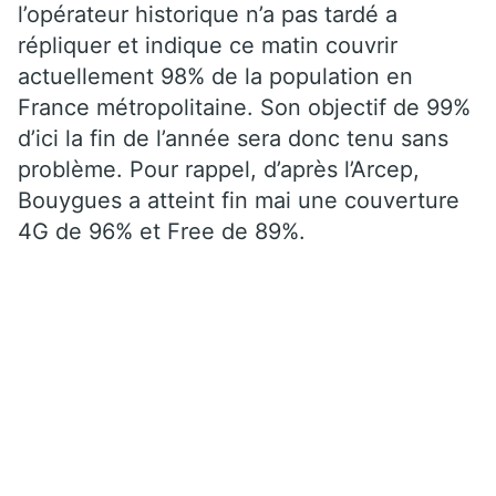
l’opérateur historique n’a pas tardé a
répliquer et indique ce matin couvrir
actuellement 98% de la population en
France métropolitaine. Son objectif de 99%
d’ici la fin de l’année sera donc tenu sans
problème. Pour rappel, d’après l’Arcep,
Bouygues a atteint fin mai une couverture
4G de 96% et Free de 89%.