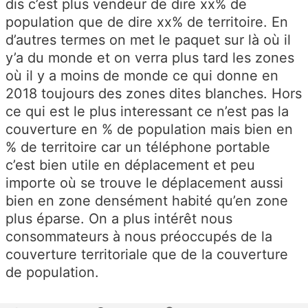
dis c’est plus vendeur de dire xx% de
population que de dire xx% de territoire. En
d’autres termes on met le paquet sur là où il
y’a du monde et on verra plus tard les zones
où il y a moins de monde ce qui donne en
2018 toujours des zones dites blanches. Hors
ce qui est le plus interessant ce n’est pas la
couverture en % de population mais bien en
% de territoire car un téléphone portable
c’est bien utile en déplacement et peu
importe où se trouve le déplacement aussi
bien en zone densément habité qu’en zone
plus éparse. On a plus intérêt nous
consommateurs à nous préoccupés de la
couverture territoriale que de la couverture
de population.