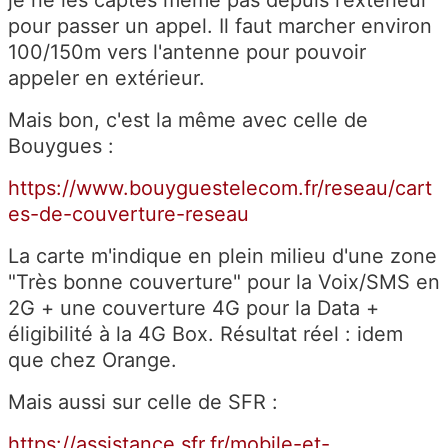
pour passer un appel. Il faut marcher environ
100/150m vers l'antenne pour pouvoir
appeler en extérieur.
Mais bon, c'est la même avec celle de
Bouygues :
https://www.bouyguestelecom.fr/reseau/cart
es-de-couverture-reseau
La carte m'indique en plein milieu d'une zone
"Très bonne couverture" pour la Voix/SMS en
2G + une couverture 4G pour la Data +
éligibilité à la 4G Box. Résultat réel : idem
que chez Orange.
Mais aussi sur celle de SFR :
https://assistance.sfr.fr/mobile-et-