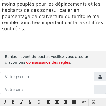
moins peuplés pour les déplacements et les
habitants de ces zones... parler en
pourcentage de couverture du territoire me
semble donc très important car là les chiffres
sont réels...
Bonjour, avant de poster, veuillez vous assurer
d'avoir pris
connaissance des règles
.