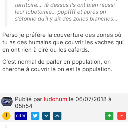
territoire.... là dessus ils ont bien réussi
leur lobotomie... pppffff et après on
s’étonne qu’il y ait des zones blanches....
Perso je préfère la couverture des zones où
tu as des humains que couvrir les vaches qui
en ont rien à ciré ou les cafards.
C'est normal de parler en population, on
cherche à couvrir là on est la population.
Publié
par
ludohum
le 06/07/2018 à
05h54
!
+
-
citer