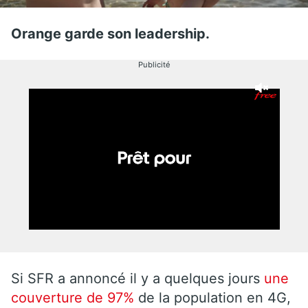
Orange garde son leadership.
Publicité
Si SFR a annoncé il y a quelques jours
une
couverture de 97%
de la population en 4G,