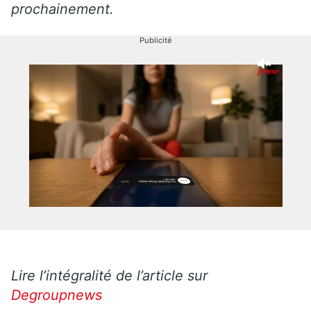
prochainement.
Publicité
Lire l’intégralité de l’article sur
Degroupnews