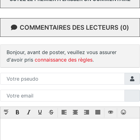
COMMENTAIRES DES LECTEURS (0)
Bonjour, avant de poster, veuillez vous assurer
d'avoir pris
connaissance des règles
.