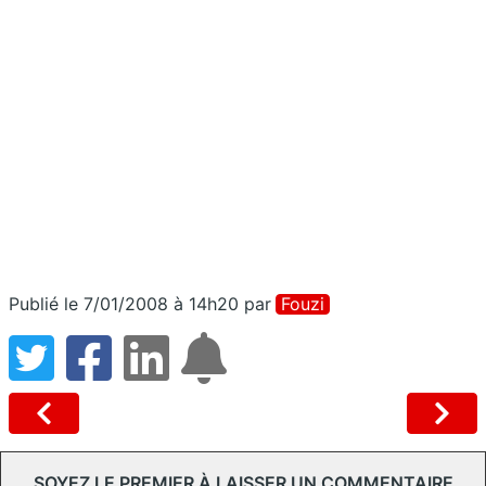
Publié le 7/01/2008 à 14h20
par
Fouzi
SOYEZ LE PREMIER À LAISSER UN COMMENTAIRE