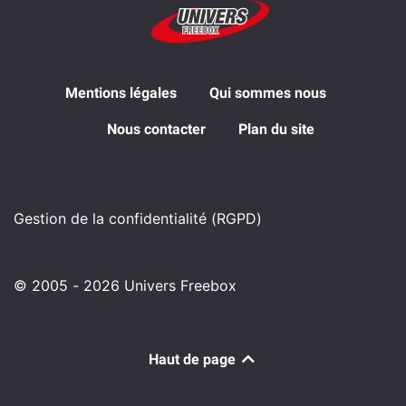
Mentions légales
Qui sommes nous
Nous contacter
Plan du site
Gestion de la confidentialité (RGPD)
© 2005 - 2026 Univers Freebox
Haut de page