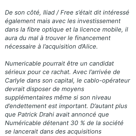
De son côté, Iliad / Free s’était dit intéressé
également mais avec les investissement
dans la fibre optique et la licence mobile, il
aura du mal à trouver le financement
nécessaire à l’acquisition d’Alice.
Numericable pourrait être un candidat
sérieux pour ce rachat. Avec l’arrivée de
Carlyle dans son capital, le cablo-opérateur
devrait disposer de moyens
supplémentaires même si son niveau
d’endettement est important. D’autant plus
que Patrick Drahi avait annoncé que
Numéricable détenant 30 % de la société
se lancerait dans des acquisitions