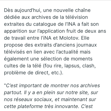
Dès aujourd’hui, une nouvelle chaîne
dédiée aux archives de la télévision
extraites du catalogue de l’INA a fait son
apparition sur l’application fruit de deux ans
de travail entre l’iNA et Molotov. Elle
propose des extraits d’anciens journaux
télévisés en lien avec l’actualité mais
également une sélection de moments
cultes de la télé (fou rire, lapsus, clash,
problème de direct, etc.).
"
C’est important de montrer nos archives
partout. Il y a en plein sur notre site, sur
nos réseaux sociaux, et maintenant sur
cette plateforme très innovante. C’est