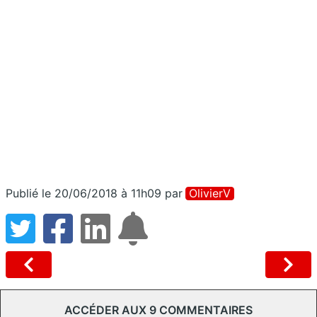
Publié le 20/06/2018 à 11h09
par
OlivierV
ACCÉDER AUX 9 COMMENTAIRES