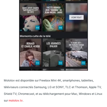
Molotov est disponible sur Freebox Mini 4K, smartphones, tablettes,
téléviseurs connectés Samsung, LG et SONY, TLC et Thomson, Apple TV,
Shield TV, Chromecast, et au téléchargement pour Mac, Windows et Linux
sur
molotov.tv
.