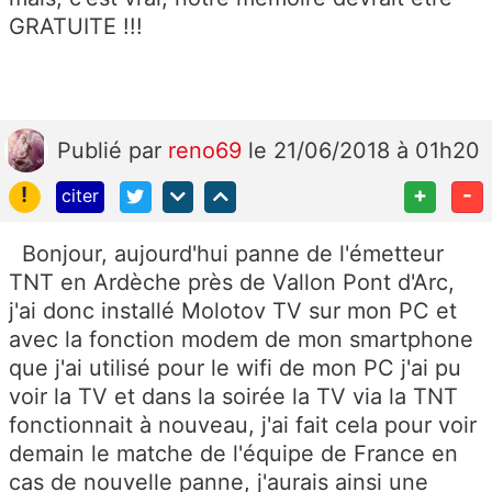
GRATUITE !!!
Publié
par
reno69
le 21/06/2018 à 01h20
!
+
-
citer
Bonjour, aujourd'hui panne de l'émetteur
TNT en Ardèche près de Vallon Pont d'Arc,
j'ai donc installé Molotov TV sur mon PC et
avec la fonction modem de mon smartphone
que j'ai utilisé pour le wifi de mon PC j'ai pu
voir la TV et dans la soirée la TV via la TNT
fonctionnait à nouveau, j'ai fait cela pour voir
demain le matche de l'équipe de France en
cas de nouvelle panne, j'aurais ainsi une