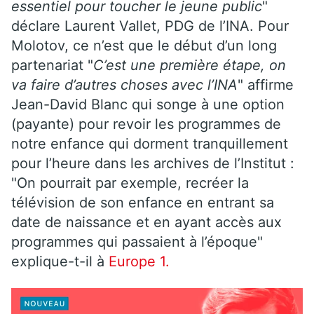
essentiel pour toucher le jeune public
"
déclare Laurent Vallet, PDG de l’INA. Pour
Molotov, ce n’est que le début d’un long
partenariat "
C’est une première étape, on
va faire d’autres choses avec l’INA
" affirme
Jean-David Blanc qui songe à une option
(payante) pour revoir les programmes de
notre enfance qui dorment tranquillement
pour l’heure dans les archives de l’Institut :
"On pourrait par exemple, recréer la
télévision de son enfance en entrant sa
date de naissance et en ayant accès aux
programmes qui passaient à l’époque"
explique-t-il à
Europe 1.