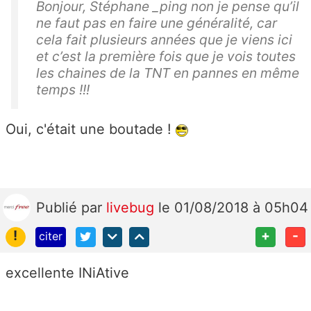
Bonjour, Stéphane _ping non je pense qu’il
ne faut pas en faire une généralité, car
cela fait plusieurs années que je viens ici
et c’est la première fois que je vois toutes
les chaines de la TNT en pannes en même
temps !!!
Oui, c'était une boutade !
Publié
par
livebug
le 01/08/2018 à 05h04
!
+
-
citer
excellente INiAtive