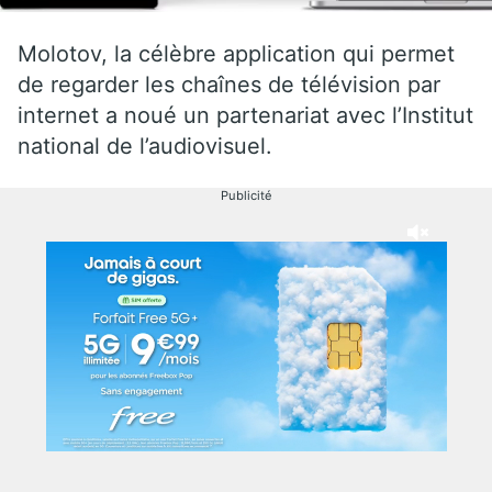
Molotov, la célèbre application qui permet
de regarder les chaînes de télévision par
internet a noué un partenariat avec l’Institut
national de l’audiovisuel.
Publicité