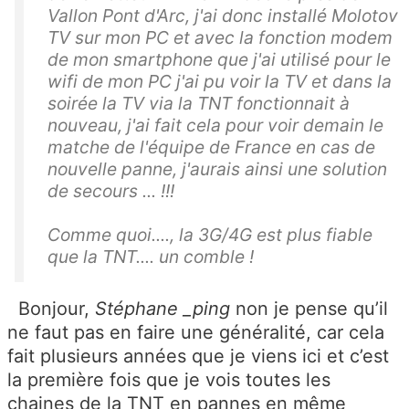
Vallon Pont d'Arc, j'ai donc installé Molotov
TV sur mon PC et avec la fonction modem
de mon smartphone que j'ai utilisé pour le
wifi de mon PC j'ai pu voir la TV et dans la
soirée la TV via la TNT fonctionnait à
nouveau, j'ai fait cela pour voir demain le
matche de l'équipe de France en cas de
nouvelle panne, j'aurais ainsi une solution
de secours ... !!!
Comme quoi...., la 3G/4G est plus fiable
que la TNT.... un comble !
Bonjour,
Stéphane _ping
non je pense qu’il
ne faut pas en faire une généralité, car cela
fait plusieurs années que je viens ici et c’est
la première fois que je vois toutes les
chaines de la TNT en pannes en même