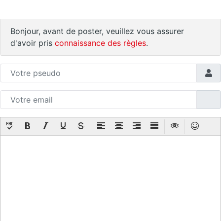
Bonjour, avant de poster, veuillez vous assurer
d'avoir pris
connaissance des règles
.