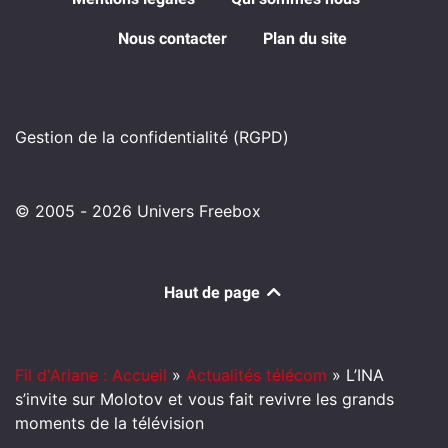
Nous contacter
Plan du site
Gestion de la confidentialité (RGPD)
© 2005 - 2026 Univers Freebox
Haut de page
Fil d'Ariane : Accueil
»
Actualités télécom
»
L’INA
s’invite sur Molotov et vous fait revivre les grands
moments de la télévision