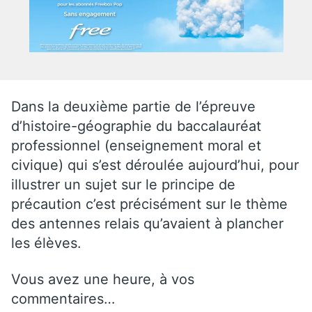
Dans la deuxième partie de l’épreuve
d’histoire-géographie du baccalauréat
professionnel (enseignement moral et
civique) qui s’est déroulée aujourd’hui, pour
illustrer un sujet sur le principe de
précaution c’est précisément sur le thème
des antennes relais qu’avaient à plancher
les élèves.
Vous avez une heure, à vos
commentaires…