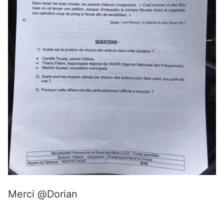
Merci @Dorian