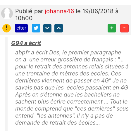
Publié
par
johanna46
le 19/06/2018 à
10h00
!
+
-
citer
G94 a écrit
abpfr a écrit Dès, le premier paragraphe
on a une erreur grossière de français : "...
pour le retrait des antennes relais situées à
une trentaine de mètres des écoles. Ces
dernières viennent de passer en 4G" Je ne
savais pas que les écoles passaient en 4G
Après on s'étonne que les bacheliers ne
sachent plus écrire correctement ... Tout le
monde comprend que "ces dernières" sous
entend "les antennes". Il n'y a pas de
demande de retrait des écoles...