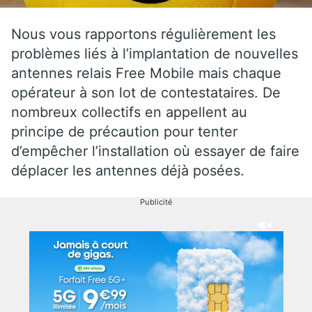
Nous vous rapportons régulièrement les
problèmes liés à l’implantation de nouvelles
antennes relais Free Mobile mais chaque
opérateur à son lot de contestataires. De
nombreux collectifs en appellent au
principe de précaution pour tenter
d’empêcher l’installation où essayer de faire
déplacer les antennes déjà posées.
Publicité