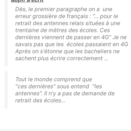
Dès, le premier paragraphe on a une
erreur grossière de français : "... pour le
retrait des antennes relais situées à une
trentaine de mètres des écoles. Ces
dernières viennent de passer en 4G" Je ne
savais pas que les écoles passaient en 4G
Après on s'étonne que les bacheliers ne
sachent plus écrire correctement ...
Tout le monde comprend que
"ces dernières" sous entend "les
antennes". Il n'y a pas de demande de
retrait des écoles...