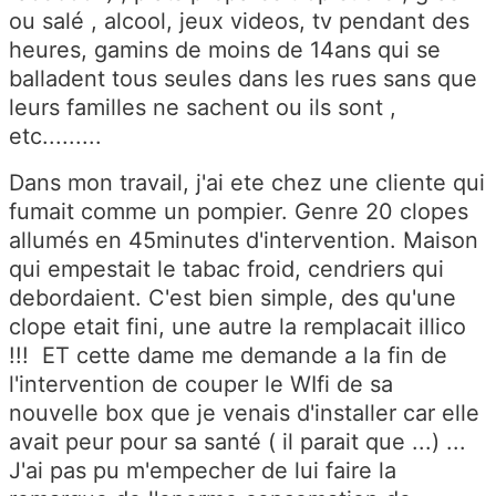
ou salé , alcool, jeux videos, tv pendant des
heures, gamins de moins de 14ans qui se
balladent tous seules dans les rues sans que
leurs familles ne sachent ou ils sont ,
etc.........
Dans mon travail, j'ai ete chez une cliente qui
fumait comme un pompier. Genre 20 clopes
allumés en 45minutes d'intervention. Maison
qui empestait le tabac froid, cendriers qui
debordaient. C'est bien simple, des qu'une
clope etait fini, une autre la remplacait illico
!!! ET cette dame me demande a la fin de
l'intervention de couper le WIfi de sa
nouvelle box que je venais d'installer car elle
avait peur pour sa santé ( il parait que ...) ...
J'ai pas pu m'empecher de lui faire la