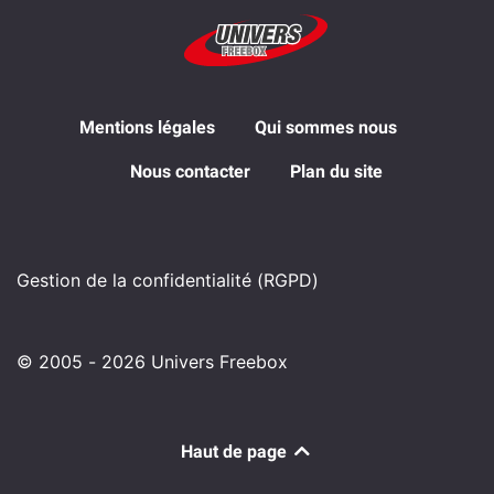
Mentions légales
Qui sommes nous
Nous contacter
Plan du site
Gestion de la confidentialité (RGPD)
© 2005 - 2026 Univers Freebox
Haut de page