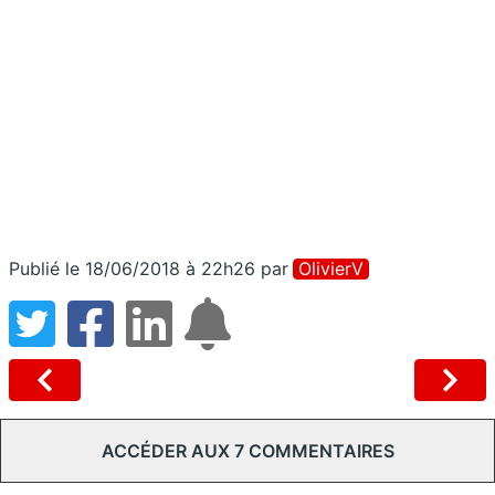
Publié le 18/06/2018 à 22h26
par
OlivierV
ACCÉDER AUX 7 COMMENTAIRES