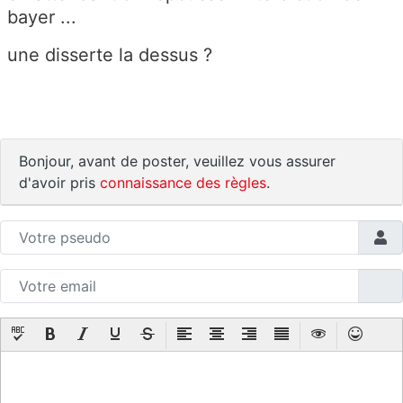
bayer ...
une disserte la dessus ?
Bonjour, avant de poster, veuillez vous assurer
d'avoir pris
connaissance des règles
.