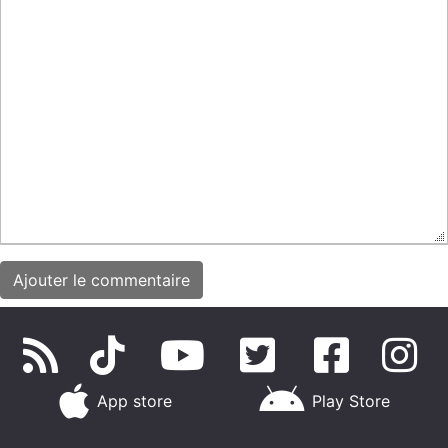
App store
Play Store