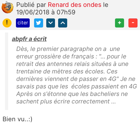
Publié
par
Renard des ondes
le
19/06/2018 à 07h59
!
+
-
citer
abpfr a écrit
Dès, le premier paragraphe on a une
erreur grossière de français : "... pour le
retrait des antennes relais situées à une
trentaine de mètres des écoles. Ces
dernières viennent de passer en 4G" Je ne
savais pas que les écoles passaient en 4G
Après on s'étonne que les bacheliers ne
sachent plus écrire correctement ...
Bien vu..:)