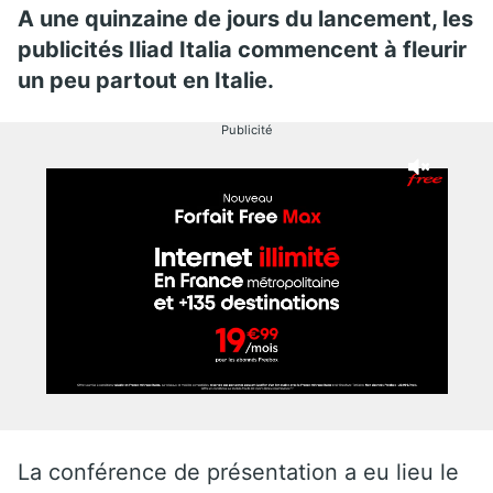
A une quinzaine de jours du lancement, les
publicités Iliad Italia commencent à fleurir
un peu partout en Italie.
Publicité
La conférence de présentation a eu lieu le