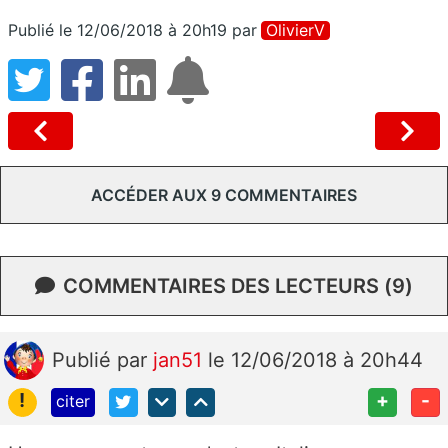
Publié le 12/06/2018 à 20h19
par
OlivierV
ACCÉDER AUX 9 COMMENTAIRES
COMMENTAIRES DES LECTEURS (9)
Publié
par
jan51
le 12/06/2018 à 20h44
!
+
-
citer