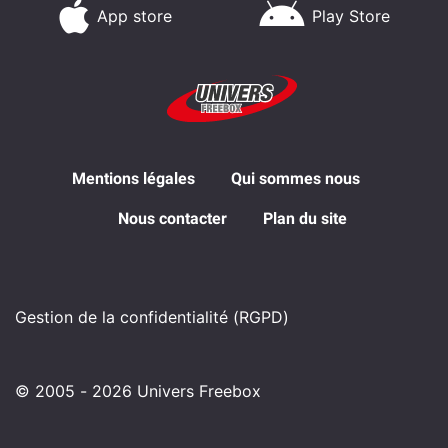
App store
Play Store
Mentions légales
Qui sommes nous
Nous contacter
Plan du site
Gestion de la confidentialité (RGPD)
© 2005 - 2026 Univers Freebox