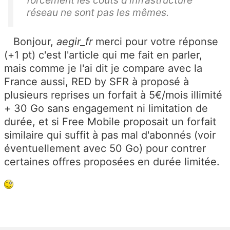
forcément les coûts d'infrastructure
réseau ne sont pas les mêmes.
Bonjour,
aegir_fr
merci pour votre réponse
(+1 pt) c'est l'article qui me fait en parler,
mais comme je l'ai dit je compare avec la
France aussi, RED by SFR à proposé à
plusieurs reprises un forfait à 5€/mois illimité
+ 30 Go sans engagement ni limitation de
durée, et si Free Mobile proposait un forfait
similaire qui suffit à pas mal d'abonnés (voir
éventuellement avec 50 Go) pour contrer
certaines offres proposées en durée limitée.