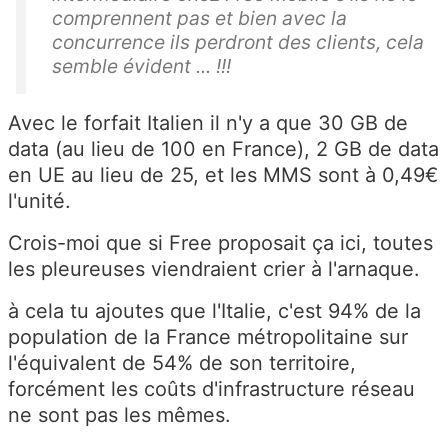
comprennent pas et bien avec la
concurrence ils perdront des clients, cela
semble évident ... !!!
Avec le forfait Italien il n'y a que 30 GB de
data (au lieu de 100 en France), 2 GB de data
en UE au lieu de 25, et les MMS sont à 0,49€
l'unité.
Crois-moi que si Free proposait ça ici, toutes
les pleureuses viendraient crier à l'arnaque.
à cela tu ajoutes que l'Italie, c'est 94% de la
population de la France métropolitaine sur
l'équivalent de 54% de son territoire,
forcément les coûts d'infrastructure réseau
ne sont pas les mêmes.