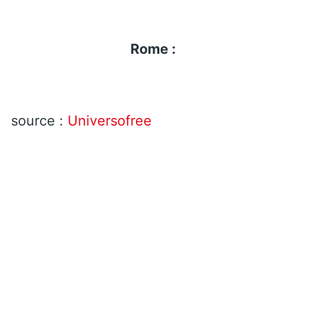
Rome :
source :
Universofree