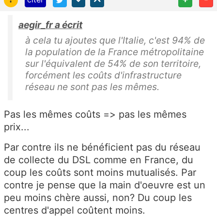
aegir_fr a écrit
à cela tu ajoutes que l'Italie, c'est 94% de
la population de la France métropolitaine
sur l'équivalent de 54% de son territoire,
forcément les coûts d'infrastructure
réseau ne sont pas les mêmes.
Pas les mêmes coûts => pas les mêmes
prix...
Par contre ils ne bénéficient pas du réseau
de collecte du DSL comme en France, du
coup les coûts sont moins mutualisés. Par
contre je pense que la main d'oeuvre est un
peu moins chère aussi, non? Du coup les
centres d'appel coûtent moins.