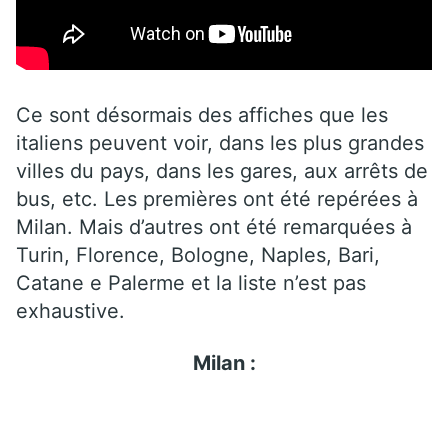
Ce sont désormais des affiches que les
italiens peuvent voir, dans les plus grandes
villes du pays, dans les gares, aux arrêts de
bus, etc. Les premières ont été repérées à
Milan. Mais d’autres ont été remarquées à
Turin, Florence, Bologne, Naples, Bari,
Catane e Palerme et la liste n’est pas
exhaustive.
Milan :