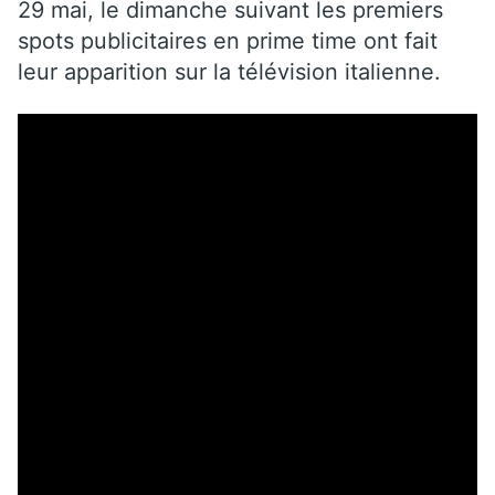
29 mai, le dimanche suivant les premiers
spots publicitaires en prime time ont fait
leur apparition sur la télévision italienne.