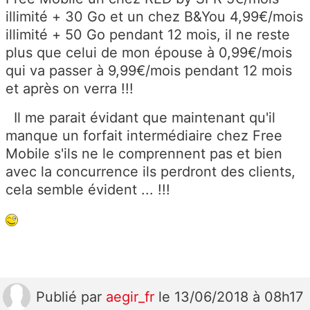
illimité + 30 Go et un chez B&You 4,99€/mois
illimité + 50 Go pendant 12 mois, il ne reste
plus que celui de mon épouse à 0,99€/mois
qui va passer à 9,99€/mois pendant 12 mois
et après on verra !!!
Il me parait évidant que maintenant qu'il
manque un forfait intermédiaire chez Free
Mobile s'ils ne le comprennent pas et bien
avec la concurrence ils perdront des clients,
cela semble évident ... !!!
Publié
par
aegir_fr
le 13/06/2018 à 08h17