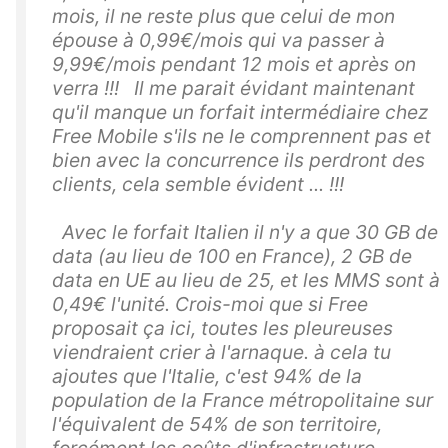
mois, il ne reste plus que celui de mon
épouse à 0,99€/mois qui va passer à
9,99€/mois pendant 12 mois et après on
verra !!! Il me parait évidant maintenant
qu'il manque un forfait intermédiaire chez
Free Mobile s'ils ne le comprennent pas et
bien avec la concurrence ils perdront des
clients, cela semble évident ... !!!
Avec le forfait Italien il n'y a que 30 GB de
data (au lieu de 100 en France), 2 GB de
data en UE au lieu de 25, et les MMS sont à
0,49€ l'unité. Crois-moi que si Free
proposait ça ici, toutes les pleureuses
viendraient crier à l'arnaque. à cela tu
ajoutes que l'Italie, c'est 94% de la
population de la France métropolitaine sur
l'équivalent de 54% de son territoire,