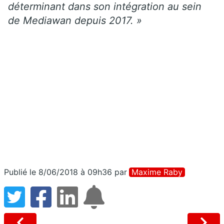
déterminant dans son intégration au sein
de Mediawan depuis 2017. »
Publié le 8/06/2018 à 09h36
par
Maxime Raby