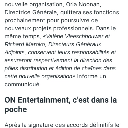
nouvelle organisation, Orla Noonan,
Directrice Générale, quittera ses fonctions
prochainement pour poursuivre de
nouveaux projets professionnels.
Dans le
même temps,
«
Valérie Vleeschhouwer et
Richard Maroko, Directeurs Généraux
Adjoints, conservent leurs responsabilités et
assureront respectivement la direction des
pôles distribution et édition de chaînes dans
»
informe un
cette nouvelle organisation
communiqué
.
ON Entertainment, c’est dans la
poche
Après la signature des accords définitifs le