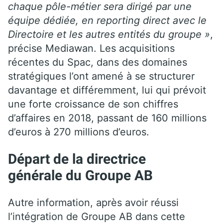
chaque pôle-métier sera dirigé par une
équipe dédiée, en reporting direct avec le
Directoire et les autres entités du groupe »
,
précise Mediawan. Les acquisitions
récentes du Spac, dans des domaines
stratégiques l’ont amené à se structurer
davantage et différemment, lui qui prévoit
une forte croissance de son chiffres
d’affaires en 2018, passant de 160 millions
d’euros à 270 millions d’euros.
Départ de la directrice
générale
du Groupe AB
Autre information, après avoir réussi
l’intégration de Groupe AB dans cette