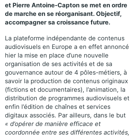
et Pierre Antoine-Capton se met en ordre
de marche en se réorganisant. Objectif,
accompagner sa croissance future.
La plateforme indépendante de contenus
audiovisuels en Europe a en effet annoncé
hier la mise en place d’une nouvelle
organisation de ses activités et de sa
gouvernance autour de 4 pôles-métiers, à
savoir la production de contenus originaux
(fictions et documentaires), l’animation, la
distribution de programmes audiovisuels et
enfin l’édition de chaînes et services
digitaux associés. Par ailleurs, dans le but
« d’opérer de manière efficace et
coordonnée entre ses différentes activités,