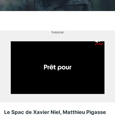
Publicité
Le Spac de Xavier Niel, Matthieu Pigasse