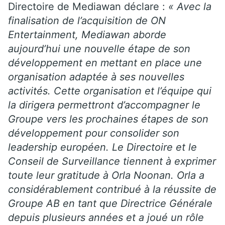
Directoire de Mediawan déclare :
« Avec la
finalisation de l’acquisition de ON
Entertainment, Mediawan aborde
aujourd’hui une nouvelle étape de son
développement en mettant en place une
organisation adaptée à ses nouvelles
activités. Cette organisation et l’équipe qui
la dirigera permettront d’accompagner le
Groupe vers les prochaines étapes de son
développement pour consolider son
leadership européen. Le Directoire et le
Conseil de Surveillance tiennent à exprimer
toute leur gratitude à Orla Noonan. Orla a
considérablement contribué à la réussite de
Groupe AB en tant que Directrice Générale
depuis plusieurs années et a joué un rôle