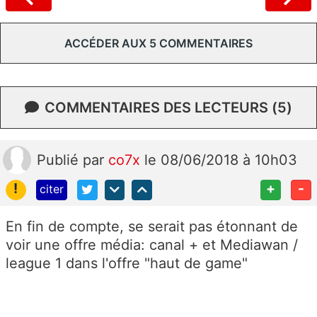
ACCÉDER AUX 5 COMMENTAIRES
COMMENTAIRES DES LECTEURS (5)
Publié
par
co7x
le 08/06/2018 à 10h03
!
+
-
citer
En fin de compte, se serait pas étonnant de
voir une offre média: canal + et Mediawan /
league 1 dans l'offre "haut de game"