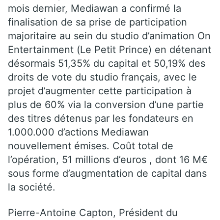
mois dernier, Mediawan a confirmé la
finalisation de sa prise de participation
majoritaire au sein du studio d’animation On
Entertainment (Le Petit Prince) en détenant
désormais 51,35% du capital et 50,19% des
droits de vote du studio français, avec le
projet d’augmenter cette participation à
plus de 60% via la conversion d’une partie
des titres détenus par les fondateurs en
1.000.000 d’actions Mediawan
nouvellement émises. Coût total de
l’opération, 51 millions d’euros , dont 16 M€
sous forme d’augmentation de capital dans
la société.
Pierre-Antoine Capton, Président du