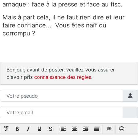
arnaque : face à la presse et face au fisc.
Mais à part cela, il ne faut rien dire et leur
faire confiance... Vous êtes naïf ou
corrompu ?
Bonjour, avant de poster, veuillez vous assurer
d'avoir pris
connaissance des règles
.