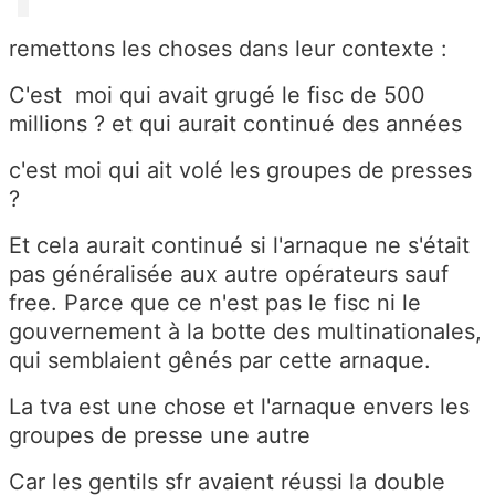
remettons les choses dans leur contexte :
C'est moi qui avait grugé le fisc de 500
millions ? et qui aurait continué des années
c'est moi qui ait volé les groupes de presses
?
Et cela aurait continué si l'arnaque ne s'était
pas généralisée aux autre opérateurs sauf
free. Parce que ce n'est pas le fisc ni le
gouvernement à la botte des multinationales,
qui semblaient gênés par cette arnaque.
La tva est une chose et l'arnaque envers les
groupes de presse une autre
Car les gentils sfr avaient réussi la double