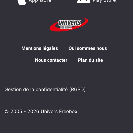
App store
Play Store
Mentions légales
Qui sommes nous
Nous contacter
Plan du site
Gestion de la confidentialité (RGPD)
© 2005 - 2026 Univers Freebox