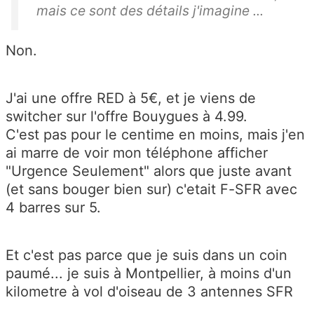
mais ce sont des détails j'imagine ...
Non.
J'ai une offre RED à 5€, et je viens de
switcher sur l'offre Bouygues à 4.99.
C'est pas pour le centime en moins, mais j'en
ai marre de voir mon téléphone afficher
"Urgence Seulement" alors que juste avant
(et sans bouger bien sur) c'etait F-SFR avec
4 barres sur 5.
Et c'est pas parce que je suis dans un coin
paumé... je suis à Montpellier, à moins d'un
kilometre à vol d'oiseau de 3 antennes SFR