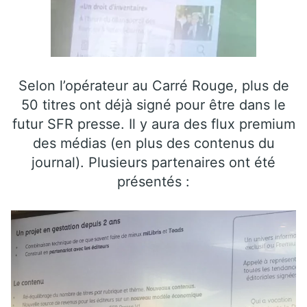
Selon l’opérateur au Carré Rouge, plus de
50 titres ont déjà signé pour être dans le
futur SFR presse. Il y aura des flux premium
des médias (en plus des contenus du
journal). Plusieurs partenaires ont été
présentés :