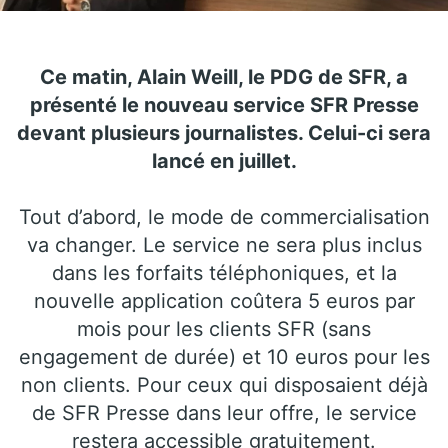
Ce matin, Alain Weill, le PDG de SFR, a
présenté le nouveau service SFR Presse
devant plusieurs journalistes. Celui-ci sera
lancé en juillet.
Tout d’abord, le mode de commercialisation
va changer. Le service ne sera plus inclus
dans les forfaits téléphoniques, et la
nouvelle application coûtera 5 euros par
mois pour les clients SFR (sans
engagement de durée) et 10 euros pour les
non clients. Pour ceux qui disposaient déjà
de SFR Presse dans leur offre, le service
restera accessible gratuitement.