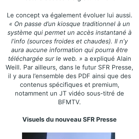
Le concept va également évoluer lui aussi.
« On passe d’un kiosque traditionnel à un
système qui permet un accès instantané à
l’info (sources froides et chaudes). Il n’y
aura aucune information qui pourra être
téléchargée sur le web. »
a expliqué Alain
Weill. Par ailleurs, dans le futur SFR Presse,
il y aura l’ensemble des PDF ainsi que des
contenus spécifiques et premium,
notamment un JT vidéo sous-titré de
BFMTV.
Visuels du nouveau SFR Presse