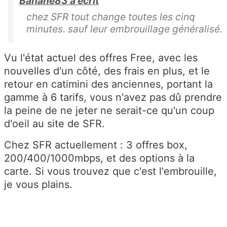
Banane83 a écrit
chez SFR tout change toutes les cinq
minutes. sauf leur embrouillage généralisé.
Vu l'état actuel des offres Free, avec les
nouvelles d'un côté, des frais en plus, et le
retour en catimini des anciennes, portant la
gamme à 6 tarifs, vous n'avez pas dû prendre
la peine de ne jeter ne serait-ce qu'un coup
d'oeil au site de SFR.
Chez SFR actuellement : 3 offres box,
200/400/1000mbps, et des options à la
carte. Si vous trouvez que c'est l'embrouille,
je vous plains.