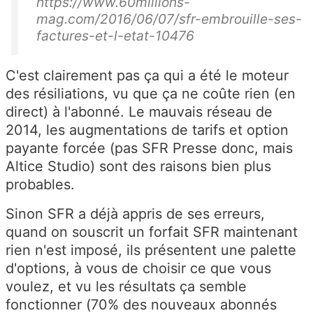
https://www.60millions-
mag.com/2016/06/07/sfr-embrouille-ses-
factures-et-l-etat-10476
C'est clairement pas ça qui a été le moteur
des résiliations, vu que ça ne coûte rien (en
direct) à l'abonné. Le mauvais réseau de
2014, les augmentations de tarifs et option
payante forcée (pas SFR Presse donc, mais
Altice Studio) sont des raisons bien plus
probables.
Sinon SFR a déjà appris de ses erreurs,
quand on souscrit un forfait SFR maintenant
rien n'est imposé, ils présentent une palette
d'options, à vous de choisir ce que vous
voulez, et vu les résultats ça semble
fonctionner (70% des nouveaux abonnés