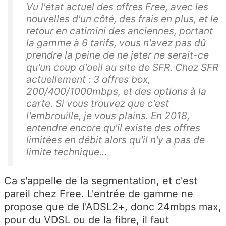
Vu l'état actuel des offres Free, avec les
nouvelles d'un côté, des frais en plus, et le
retour en catimini des anciennes, portant
la gamme à 6 tarifs, vous n'avez pas dû
prendre la peine de ne jeter ne serait-ce
qu'un coup d'oeil au site de SFR. Chez SFR
actuellement : 3 offres box,
200/400/1000mbps, et des options à la
carte. Si vous trouvez que c'est
l'embrouille, je vous plains. En 2018,
entendre encore qu'il existe des offres
limitées en débit alors qu'il n'y a pas de
limite technique...
Ca s'appelle de la segmentation, et c'est
pareil chez Free. L'entrée de gamme ne
propose que de l'ADSL2+, donc 24mbps max,
pour du VDSL ou de la fibre, il faut