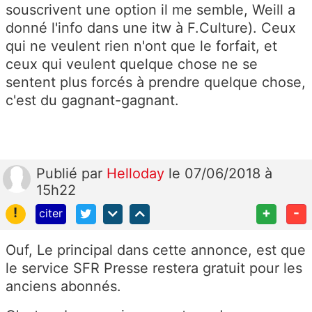
souscrivent une option il me semble, Weill a
donné l'info dans une itw à F.Culture). Ceux
qui ne veulent rien n'ont que le forfait, et
ceux qui veulent quelque chose ne se
sentent plus forcés à prendre quelque chose,
c'est du gagnant-gagnant.
Publié
par
Helloday
le 07/06/2018 à
15h22
!
+
-
citer
Ouf, Le principal dans cette annonce, est que
le service SFR Presse restera gratuit pour les
anciens abonnés.