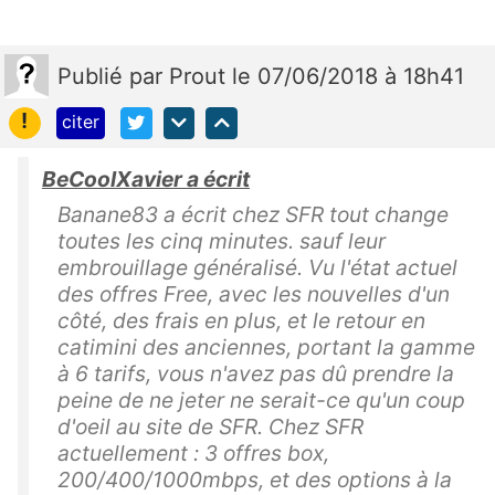
Publié
par
Prout
le 07/06/2018 à 18h41
!
citer
BeCoolXavier a écrit
Banane83 a écrit chez SFR tout change
toutes les cinq minutes. sauf leur
embrouillage généralisé. Vu l'état actuel
des offres Free, avec les nouvelles d'un
côté, des frais en plus, et le retour en
catimini des anciennes, portant la gamme
à 6 tarifs, vous n'avez pas dû prendre la
peine de ne jeter ne serait-ce qu'un coup
d'oeil au site de SFR. Chez SFR
actuellement : 3 offres box,
200/400/1000mbps, et des options à la