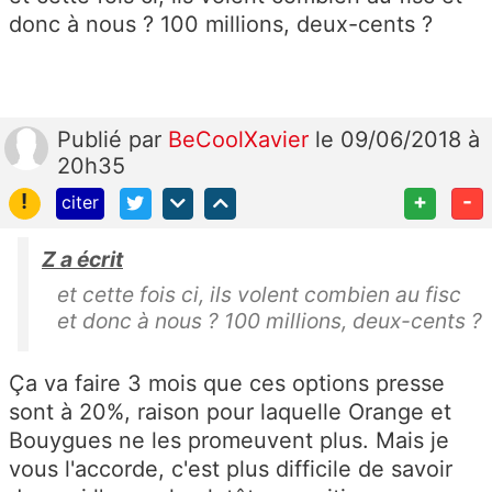
donc à nous ? 100 millions, deux-cents ?
Publié
par
BeCoolXavier
le 09/06/2018 à
20h35
!
+
-
citer
Z a écrit
et cette fois ci, ils volent combien au fisc
et donc à nous ? 100 millions, deux-cents ?
Ça va faire 3 mois que ces options presse
sont à 20%, raison pour laquelle Orange et
Bouygues ne les promeuvent plus. Mais je
vous l'accorde, c'est plus difficile de savoir