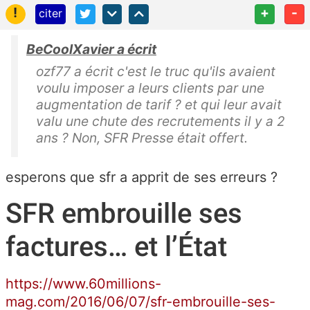
!
+
-
citer
BeCoolXavier a écrit
ozf77 a écrit c'est le truc qu'ils avaient
voulu imposer a leurs clients par une
augmentation de tarif ? et qui leur avait
valu une chute des recrutements il y a 2
ans ? Non, SFR Presse était offert.
esperons que sfr a apprit de ses erreurs ?
SFR embrouille ses
factures… et l’État
https://www.60millions-
mag.com/2016/06/07/sfr-embrouille-ses-