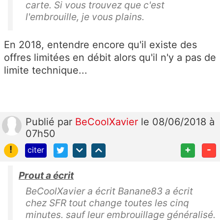
carte. Si vous trouvez que c'est
l'embrouille, je vous plains.
En 2018, entendre encore qu'il existe des
offres limitées en débit alors qu'il n'y a pas de
limite technique...
Publié
par
BeCoolXavier
le 08/06/2018 à
07h50
!
+
-
citer
Prout a écrit
BeCoolXavier a écrit Banane83 a écrit
chez SFR tout change toutes les cinq
minutes. sauf leur embrouillage généralisé.