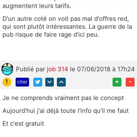
augmentent leurs tarifs.
D'un autre coté on voit pas mal d'offres red,
qui sont plutôt intéressantes. La guerre de la
pub risque de faire rage d'ici peu.
Publié
par
job 314
le 07/06/2018 à 17h24
!
+
-
citer
Je ne comprends vraiment pas le concept
Aujourd'hui j'ai déjà toute l'info qu'il me faut
Et c'est gratuit