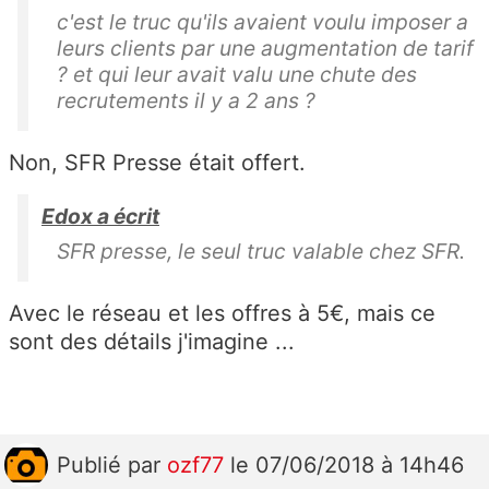
c'est le truc qu'ils avaient voulu imposer a
leurs clients par une augmentation de tarif
? et qui leur avait valu une chute des
recrutements il y a 2 ans ?
Non, SFR Presse était offert.
Edox a écrit
SFR presse, le seul truc valable chez SFR.
Avec le réseau et les offres à 5€, mais ce
sont des détails j'imagine ...
Publié
par
ozf77
le 07/06/2018 à 14h46