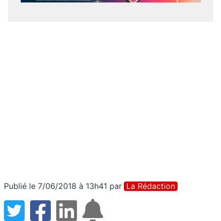
Publié le 7/06/2018 à 13h41
par
La Rédaction