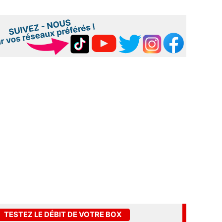
TESTEZ LE DÉBIT DE VOTRE BOX