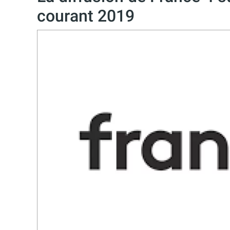
courant 2019