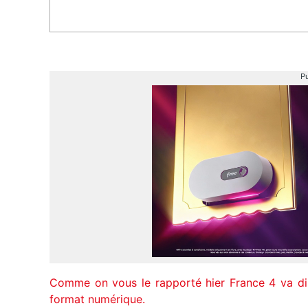
Pu
Comme on vous le rapporté hier France 4 va disp
format numérique.