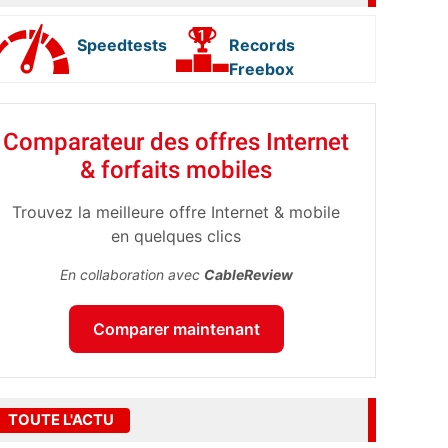
Speedtests
Records
Freebox
Comparateur des offres Internet
& forfaits mobiles
Trouvez la meilleure offre Internet & mobile
en quelques clics
En collaboration avec
CableReview
Comparer maintenant
TOUTE L'ACTU