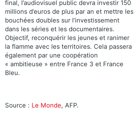
final, l’audiovisuel public devra investir 150
millions d’euros de plus par an et mettre les
bouchées doubles sur l’investissement
dans les séries et les documentaires.
Objectif, reconquérir les jeunes et ranimer
la flamme avec les territoires. Cela passera
également par une coopération
« ambitieuse » entre France 3 et France
Bleu.
Source :
Le Monde
, AFP.