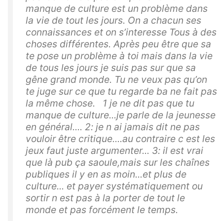
manque de culture est un problème dans
la vie de tout les jours. On a chacun ses
connaissances et on s’interesse Tous à des
choses différentes. Après peu être que sa
te pose un problème à toi mais dans la vie
de tous les jours je suis pas sur que sa
gêne grand monde. Tu ne veux pas qu’on
te juge sur ce que tu regarde ba ne fait pas
la même chose. 1 je ne dit pas que tu
manque de culture...je parle de la jeunesse
en général.... 2: je n ai jamais dit ne pas
vouloir être critique....au contraire c est les
jeux faut juste argumenter... 3: il est vrai
que là pub ça saoule,mais sur les chaînes
publiques il y en as moin...et plus de
culture... et payer systématiquement ou
sortir n est pas à la porter de tout le
monde et pas forcément le temps.