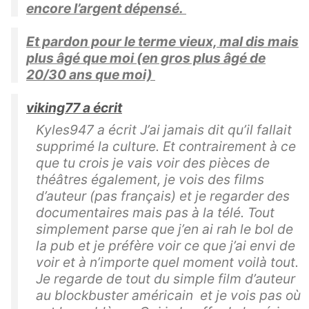
encore l’argent dépensé.
Et pardon pour le terme vieux, mal dis mais
plus âgé que moi (en gros plus âgé de
20/30 ans que moi)
viking77 a écrit
Kyles947 a écrit J’ai jamais dit qu’il fallait
supprimé la culture. Et contrairement à ce
que tu crois je vais voir des pièces de
théâtres également, je vois des films
d’auteur (pas français) et je regarder des
documentaires mais pas à la télé. Tout
simplement parse que j’en ai rah le bol de
la pub et je préfère voir ce que j’ai envi de
voir et à n’importe quel moment voilà tout.
Je regarde de tout du simple film d’auteur
au blockbuster américain et je vois pas où