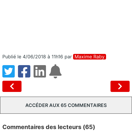
Publié le 4/06/2018 à 11h16
par
Maxime Raby
ACCÉDER AUX 65 COMMENTAIRES
Commentaires des lecteurs (65)