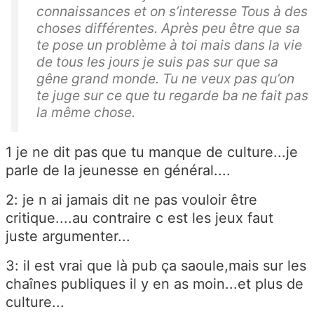
connaissances et on s’interesse Tous à des
choses différentes. Après peu être que sa
te pose un problème à toi mais dans la vie
de tous les jours je suis pas sur que sa
gêne grand monde. Tu ne veux pas qu’on
te juge sur ce que tu regarde ba ne fait pas
la même chose.
1 je ne dit pas que tu manque de culture...je
parle de la jeunesse en général....
2: je n ai jamais dit ne pas vouloir être
critique....au contraire c est les jeux faut
juste argumenter...
3: il est vrai que là pub ça saoule,mais sur les
chaînes publiques il y en as moin...et plus de
culture...