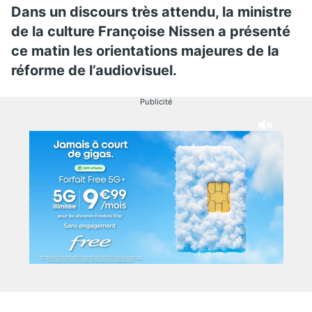
Dans un discours très attendu, la ministre
de la culture Françoise Nissen a présenté
ce matin les orientations majeures de la
réforme de l’audiovisuel.
Publicité