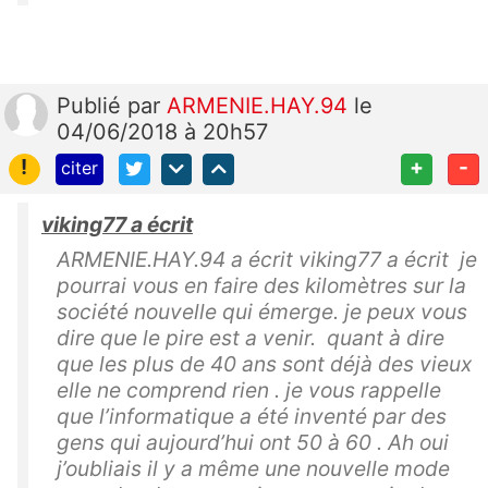
Publié
par
ARMENIE.HAY.94
le
04/06/2018 à 20h57
!
+
-
citer
viking77 a écrit
ARMENIE.HAY.94 a écrit viking77 a écrit je
pourrai vous en faire des kilomètres sur la
société nouvelle qui émerge. je peux vous
dire que le pire est a venir. quant à dire
que les plus de 40 ans sont déjà des vieux
elle ne comprend rien . je vous rappelle
que l’informatique a été inventé par des
gens qui aujourd’hui ont 50 à 60 . Ah oui
j’oubliais il y a même une nouvelle mode