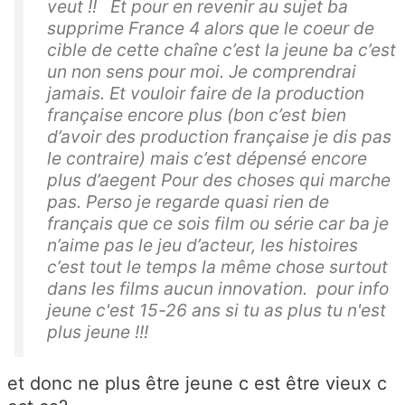
veut !! Et pour en revenir au sujet ba
supprime France 4 alors que le coeur de
cible de cette chaîne c’est la jeune ba c’est
un non sens pour moi. Je comprendrai
jamais. Et vouloir faire de la production
française encore plus (bon c’est bien
d’avoir des production française je dis pas
le contraire) mais c’est dépensé encore
plus d’aegent Pour des choses qui marche
pas. Perso je regarde quasi rien de
français que ce sois film ou série car ba je
n’aime pas le jeu d’acteur, les histoires
c’est tout le temps la même chose surtout
dans les films aucun innovation. pour info
jeune c'est 15-26 ans si tu as plus tu n'est
plus jeune !!!
et donc ne plus être jeune c est être vieux c