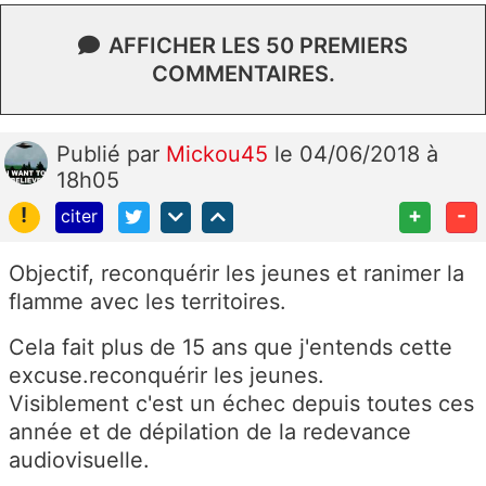
AFFICHER LES 50 PREMIERS
COMMENTAIRES.
Publié
par
Mickou45
le 04/06/2018 à
18h05
!
+
-
citer
Objectif, reconquérir les jeunes et ranimer la
flamme avec les territoires.
Cela fait plus de 15 ans que j'entends cette
excuse.reconquérir les jeunes.
Visiblement c'est un échec depuis toutes ces
année et de dépilation de la redevance
audiovisuelle.