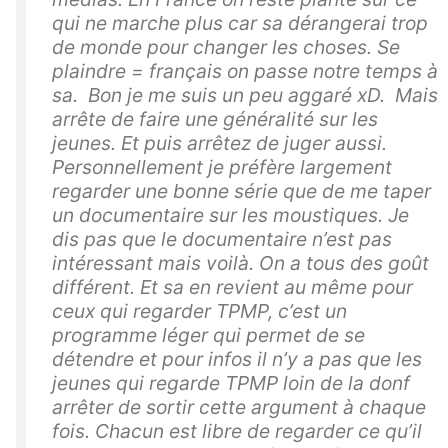
qui ne marche plus car sa dérangerai trop
de monde pour changer les choses. Se
plaindre = français on passe notre temps à
sa. Bon je me suis un peu aggaré xD. Mais
arrête de faire une généralité sur les
jeunes. Et puis arrêtez de juger aussi.
Personnellement je préfère largement
regarder une bonne série que de me taper
un documentaire sur les moustiques. Je
dis pas que le documentaire n’est pas
intéressant mais voilà. On a tous des goût
différent. Et sa en revient au même pour
ceux qui regarder TPMP, c’est un
programme léger qui permet de se
détendre et pour infos il n’y a pas que les
jeunes qui regarde TPMP loin de la donf
arrêter de sortir cette argument à chaque
fois. Chacun est libre de regarder ce qu’il