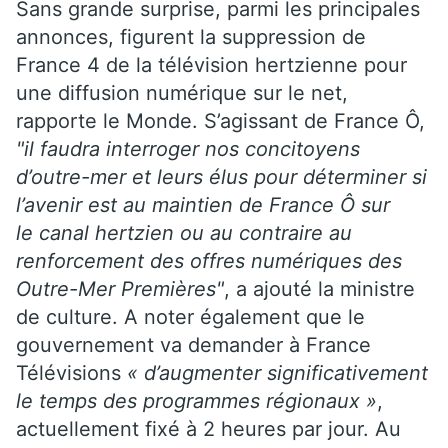
Sans grande surprise, parmi les principales
annonces, figurent la suppression de
France 4 de la télévision hertzienne pour
une diffusion numérique sur le net,
rapporte le Monde. S’agissant de France Ô,
"il faudra interroger nos concitoyens
d’outre-mer et leurs élus pour déterminer si
l’avenir est au maintien de France Ô sur
le canal hertzien ou au contraire au
renforcement des offres numériques des
Outre-Mer Premières"
, a ajouté la ministre
de culture. A noter également que le
gouvernement va demander à France
Télévisions
« d’augmenter significativement
le temps des programmes régionaux »
,
actuellement fixé à 2 heures par jour. Au