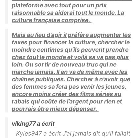
plateforme avec tout pour un prix
raisonnable sa aiderai tout le monde. La
culture française comprise.
Mais au lieu d’agir il préfère augmenter les
taxes pour financer la culture, chercher le
moindre centimes qu’ils peuvent prendre
chez tout le monde et voilà sa va pas plus
loin. Ou sortir de nouveau truc qui ne
marche jamais. Il en va de même avec les
chaînes publiques. Chercher à n’avoir que
des femmes sa fera pas venir les jeunes,
encore moins créer des films séries au
rabais qui coûte de l’argent pour rien et
pourrais être mieux dépenser.
viking77 a écrit
Kyles947 a écrit J’ai jamais dit qu’il fallait