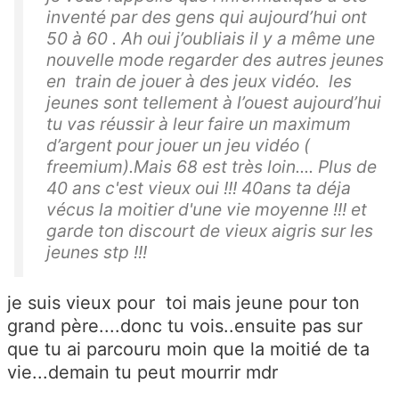
inventé par des gens qui aujourd’hui ont
50 à 60 . Ah oui j’oubliais il y a même une
nouvelle mode regarder des autres jeunes
en train de jouer à des jeux vidéo. les
jeunes sont tellement à l’ouest aujourd’hui
tu vas réussir à leur faire un maximum
d’argent pour jouer un jeu vidéo (
freemium).Mais 68 est très loin.... Plus de
40 ans c'est vieux oui !!! 40ans ta déja
vécus la moitier d'une vie moyenne !!! et
garde ton discourt de vieux aigris sur les
jeunes stp !!!
je suis vieux pour toi mais jeune pour ton
grand père....donc tu vois..ensuite pas sur
que tu ai parcouru moin que la moitié de ta
vie...demain tu peut mourrir mdr