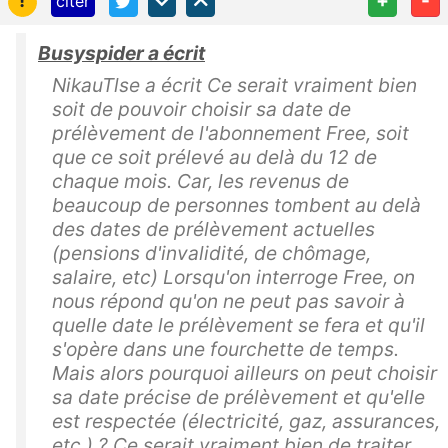
citer
Busyspider a écrit
NikauTlse a écrit Ce serait vraiment bien
soit de pouvoir choisir sa date de
prélèvement de l'abonnement Free, soit
que ce soit prélevé au delà du 12 de
chaque mois. Car, les revenus de
beaucoup de personnes tombent au delà
des dates de prélèvement actuelles
(pensions d'invalidité, de chômage,
salaire, etc) Lorsqu'on interroge Free, on
nous répond qu'on ne peut pas savoir à
quelle date le prélèvement se fera et qu'il
s'opère dans une fourchette de temps.
Mais alors pourquoi ailleurs on peut choisir
sa date précise de prélèvement et qu'elle
est respectée (électricité, gaz, assurances,
etc.) ? Ce serait vraiment bien de traiter