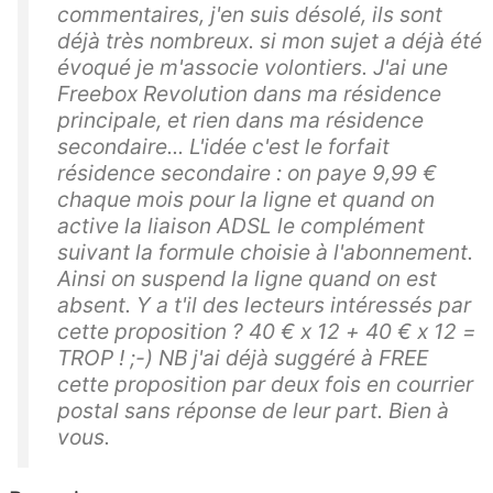
commentaires, j'en suis désolé, ils sont
déjà très nombreux. si mon sujet a déjà été
évoqué je m'associe volontiers. J'ai une
Freebox Revolution dans ma résidence
principale, et rien dans ma résidence
secondaire... L'idée c'est le forfait
résidence secondaire : on paye 9,99 €
chaque mois pour la ligne et quand on
active la liaison ADSL le complément
suivant la formule choisie à l'abonnement.
Ainsi on suspend la ligne quand on est
absent. Y a t'il des lecteurs intéressés par
cette proposition ? 40 € x 12 + 40 € x 12 =
TROP ! ;-) NB j'ai déjà suggéré à FREE
cette proposition par deux fois en courrier
postal sans réponse de leur part. Bien à
vous.