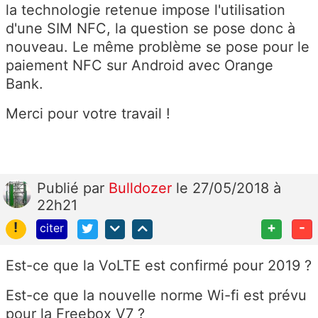
la technologie retenue impose l'utilisation
d'une SIM NFC, la question se pose donc à
nouveau. Le même problème se pose pour le
paiement NFC sur Android avec Orange
Bank.
Merci pour votre travail !
Publié
par
Bulldozer
le 27/05/2018 à
22h21
!
+
-
citer
Est-ce que la VoLTE est confirmé pour 2019 ?
Est-ce que la nouvelle norme Wi-fi est prévu
pour la Freebox V7 ?