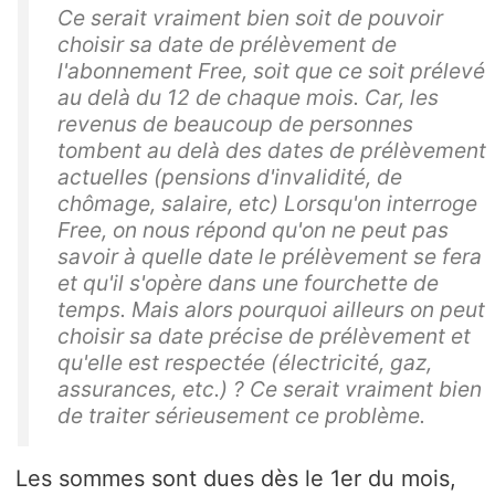
Ce serait vraiment bien soit de pouvoir
choisir sa date de prélèvement de
l'abonnement Free, soit que ce soit prélevé
au delà du 12 de chaque mois. Car, les
revenus de beaucoup de personnes
tombent au delà des dates de prélèvement
actuelles (pensions d'invalidité, de
chômage, salaire, etc) Lorsqu'on interroge
Free, on nous répond qu'on ne peut pas
savoir à quelle date le prélèvement se fera
et qu'il s'opère dans une fourchette de
temps. Mais alors pourquoi ailleurs on peut
choisir sa date précise de prélèvement et
qu'elle est respectée (électricité, gaz,
assurances, etc.) ? Ce serait vraiment bien
de traiter sérieusement ce problème.
Les sommes sont dues dès le 1er du mois,