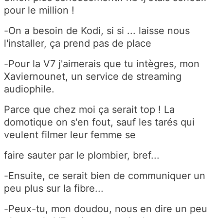
pour le million !
-On a besoin de Kodi, si si ... laisse nous
l'installer, ça prend pas de place
-Pour la V7 j'aimerais que tu intègres, mon
Xaviernounet, un service de streaming
audiophile.
Parce que chez moi ça serait top ! La
domotique on s'en fout, sauf les tarés qui
veulent filmer leur femme se
faire sauter par le plombier, bref...
-Ensuite, ce serait bien de communiquer un
peu plus sur la fibre...
-Peux-tu, mon doudou, nous en dire un peu