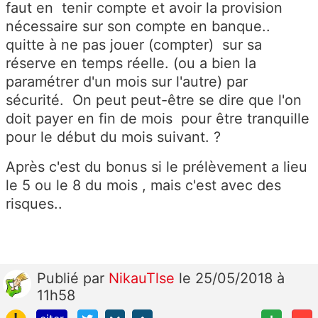
faut en tenir compte et avoir la provision
nécessaire sur son compte en banque..
quitte à ne pas jouer (compter) sur sa
réserve en temps réelle. (ou a bien la
paramétrer d'un mois sur l'autre) par
sécurité. On peut peut-être se dire que l'on
doit payer en fin de mois pour être tranquille
pour le début du mois suivant. ?
Après c'est du bonus si le prélèvement a lieu
le 5 ou le 8 du mois , mais c'est avec des
risques..
Publié
par
NikauTlse
le 25/05/2018 à
11h58
!
+
-