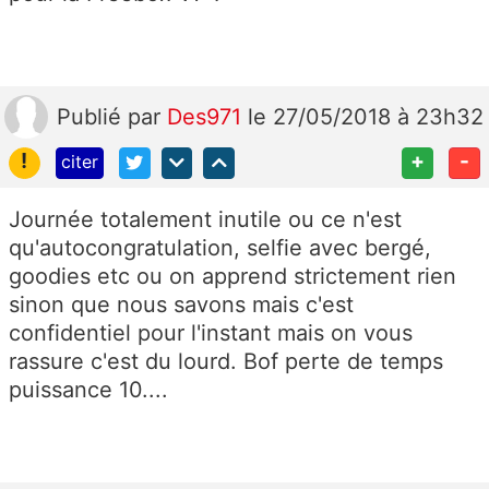
Publié
par
Des971
le 27/05/2018 à 23h32
!
+
-
citer
Journée totalement inutile ou ce n'est
qu'autocongratulation, selfie avec bergé,
goodies etc ou on apprend strictement rien
sinon que nous savons mais c'est
confidentiel pour l'instant mais on vous
rassure c'est du lourd. Bof perte de temps
puissance 10....