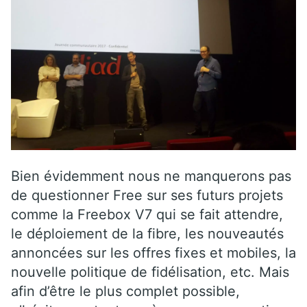
Bien évidemment nous ne manquerons pas
de questionner Free sur ses futurs projets
comme la Freebox V7 qui se fait attendre,
le déploiement de la fibre, les nouveautés
annoncées sur les offres fixes et mobiles, la
nouvelle politique de fidélisation, etc. Mais
afin d’être le plus complet possible,