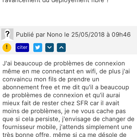
l’avancement du déployement fibre ?
Publié
par
Nono
le 25/05/2018 à 09h46
!
citer
J'ai beaucoup de problèmes de connexion
même en me connectant en wifi, de plus j'ai
convaincu mon fils de prendre un
abonnement free et me dit qu'il a beaucoup
de problèmes de connexion et qu'il aurai
mieux fait de rester chez SFR car il avait
moins de problèmes, je ne vous cache pas
que si cela persiste, j'envisage de changer de
fournisseur mobile, j'attends simplement une
très bonne offre, même si ça me désole de