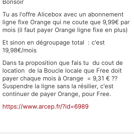
Bonsoir
Tu as l'offre Alicebox avec un abonnement
ligne fixe Orange qui ne coute que 9,99€ par
mois (il faut payer Orange ligne fixe en plus)
Et sinon en dégroupage total : c'est
19,98€/mois
Dans ta proposition que fais tu du cout de
location de la Boucle locale que Free doit
payer chaque mois à Orange = 9,31 € ??
Suspendre la ligne sans la résilier, c'est
continuer de payer Orange, pour Free.
https://www.arcep.fr/?id=6989