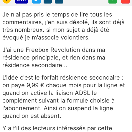
Je n'ai pas pris le temps de lire tous les
commentaires, j'en suis désolé, ils sont déjà
très nombreux. si mon sujet a déjà été
évoqué je m'associe volontiers.
J'ai une Freebox Revolution dans ma
résidence principale, et rien dans ma
résidence secondaire...
L'idée c'est le forfait résidence secondaire :
on paye 9,99 € chaque mois pour la ligne et
quand on active la liaison ADSL le
complément suivant la formule choisie à
l'abonnement. Ainsi on suspend la ligne
quand on est absent.
Y a t'il des lecteurs intéressés par cette