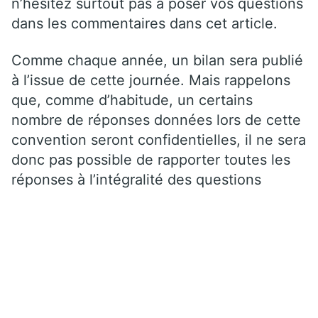
n’hésitez surtout pas à poser vos questions
dans les commentaires dans cet article.
Comme chaque année, un bilan sera publié
à l’issue de cette journée. Mais rappelons
que, comme d’habitude, un certains
nombre de réponses données lors de cette
convention seront confidentielles, il ne sera
donc pas possible de rapporter toutes les
réponses à l’intégralité des questions