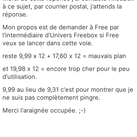
à ce sujet, par courrier postal, j'attends la
réponse.
Mon propos est de demander à Free par
l'intermédiaire d'Univers Freebox si Free
veux se lancer dans cette voie.
reste 9,99 x 12 + 17,60 x 12 = mauvais plan
et 19,98 x 12 = encore trop cher pour le peu
d'utilisation.
9,99 au lieu de 9,31 c'est pour montrer que je
ne suis pas complètement pingre.
Merci l'araignée occupée. ;-)