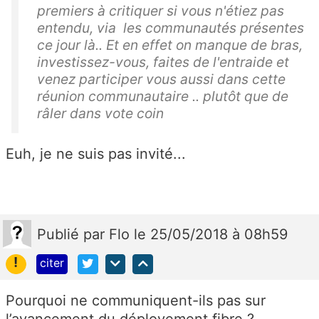
premiers à critiquer si vous n'étiez pas
entendu, via les communautés présentes
ce jour là.. Et en effet on manque de bras,
investissez-vous, faites de l'entraide et
venez participer vous aussi dans cette
réunion communautaire .. plutôt que de
râler dans vote coin
Euh, je ne suis pas invité...
Publié
par
Flo
le 25/05/2018 à 08h59
!
citer
Pourquoi ne communiquent-ils pas sur