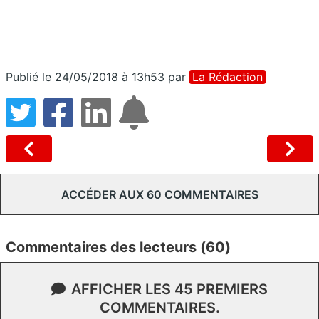
Publié le 24/05/2018 à 13h53
par
La Rédaction
ACCÉDER AUX 60 COMMENTAIRES
Commentaires des lecteurs (60)
AFFICHER LES 45 PREMIERS
COMMENTAIRES.