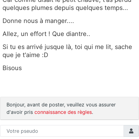
quelques plumes depuis quelques temps...
Donne nous à manger....
Allez, un effort ! Que diantre..
Si tu es arrivé jusque là, toi qui me lit, sache
que je t'aime :D
Bisous
Bonjour, avant de poster, veuillez vous assurer
d'avoir pris
connaissance des règles
.