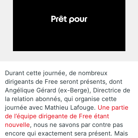
Durant cette journée, de nombreux
dirigeants de Free seront présents, dont
Angélique Gérard (ex-Berge), Directrice de
la relation abonnés, qui organise cette
journée avec Mathieu Lafouge.
Une partie
de l’équipe dirigeante de Free étant
nouvelle
, nous ne savons par contre pas
encore qui exactement sera présent. Mais