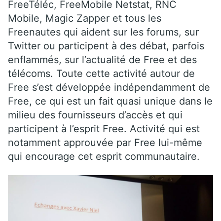
FreeTéléc, FreeMobile Netstat, RNC
Mobile, Magic Zapper et tous les
Freenautes qui aident sur les forums, sur
Twitter ou participent à des débat, parfois
enflammés, sur l’actualité de Free et des
télécoms. Toute cette activité autour de
Free s’est développée indépendamment de
Free, ce qui est un fait quasi unique dans le
milieu des fournisseurs d’accès et qui
participent à l’esprit Free. Activité qui est
notamment approuvée par Free lui-même
qui encourage cet esprit communautaire.