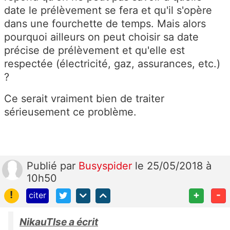
date le prélèvement se fera et qu'il s'opère
dans une fourchette de temps. Mais alors
pourquoi ailleurs on peut choisir sa date
précise de prélèvement et qu'elle est
respectée (électricité, gaz, assurances, etc.)
?
Ce serait vraiment bien de traiter
sérieusement ce problème.
Publié
par
Busyspider
le 25/05/2018 à
10h50
!
+
-
citer
NikauTlse a écrit