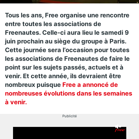
Tous les ans, Free organise une rencontre
entre toutes les associations de
Freenautes. Celle-ci aura lieu le samedi 9
juin prochain au siège du groupe à Paris.
Cette journée sera l’occasion pour toutes
les associations de Freenautes de faire le
point sur les sujets passés, actuels et à
venir. Et cette année, ils devraient être
nombreux puisque
Free a annoncé de
nombreuses évolutions dans les semaines
à venir.
Publicité