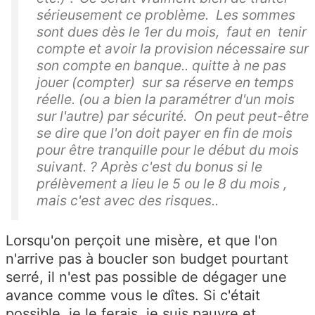
sérieusement ce problème. Les sommes
sont dues dès le 1er du mois, faut en tenir
compte et avoir la provision nécessaire sur
son compte en banque.. quitte à ne pas
jouer (compter) sur sa réserve en temps
réelle. (ou a bien la paramétrer d'un mois
sur l'autre) par sécurité. On peut peut-être
se dire que l'on doit payer en fin de mois
pour être tranquille pour le début du mois
suivant. ? Après c'est du bonus si le
prélèvement a lieu le 5 ou le 8 du mois ,
mais c'est avec des risques..
Lorsqu'on perçoit une misère, et que l'on
n'arrive pas à boucler son budget pourtant
serré, il n'est pas possible de dégager une
avance comme vous le dîtes. Si c'était
possible, je le ferais, je suis pauvre et