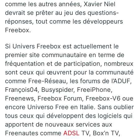
comme les autres années, Xavier Niel
devrait se prêter au jeu des questions-
réponses, tout comme les développeurs
Freebox.
Si Univers Freebox est actuellement le
premier site communautaire en terme de
fréquentation et de participation, nombreux
sont ceux qui œuvrent pour la communauté
comme Free-Réseau, les forums de l’ADUF,
François04, Busyspider, FreeiPhone,
Freenews, Freebox Forum, Freebox-V6 oue
encore Universo Free en Italie. Sans oublier
tous ceux qui développent des logiciels qui
apportent de nouveaux services aux
Freenautes comme
ADSL
TV, Box’n TV,