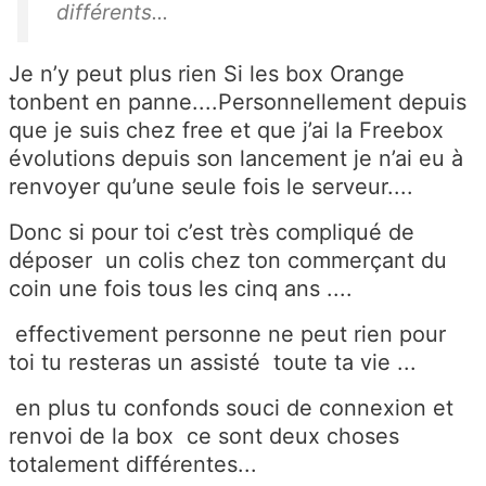
différents...
Je n’y peut plus rien Si les box Orange
tonbent en panne....Personnellement depuis
que je suis chez free et que j’ai la Freebox
évolutions depuis son lancement je n’ai eu à
renvoyer qu’une seule fois le serveur....
Donc si pour toi c’est très compliqué de
déposer un colis chez ton commerçant du
coin une fois tous les cinq ans ....
effectivement personne ne peut rien pour
toi tu resteras un assisté toute ta vie ...
en plus tu confonds souci de connexion et
renvoi de la box ce sont deux choses
totalement différentes...