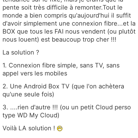
pente soit très difficile à remonter.Tout le
monde a bien compris qu'aujourd'hui il suffit
d'avoir simplement une connexion fibre...et la
BOX que tous les FAI nous vendent (ou plutôt
nous louent) est beaucoup trop cher !!!
La solution ?
1. Connexion fibre simple, sans TV, sans
appel vers les mobiles
2. Une Android Box TV (que l'on achètera
qu'une seule fois)
3. ....rien d'autre !!! (ou un petit Cloud perso
type WD My Cloud)
Voilà LA solution !