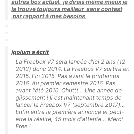
autres box actuel. je dirais même mieux je
la trouve toujours meilleur sans contest
par rapport à mes besoins
igolum a écrit
La Freebox V7 sera lancée d’ici 2 ans (12-
2012) donc 2014. La Freebox V7 sortira en
2015. Fin 2015. Pas avant le printemps
2016. Au premier semestre 2016. Pas
avant l'été 2016. Chuttt… Une année de
glissement ! Il est maintenant temps de
lancer la Freebox V7 (septembre 2017)…
Enfin entre la première annonce et peut-
être la réalité, 45 mois d'attente… Merci
Free !