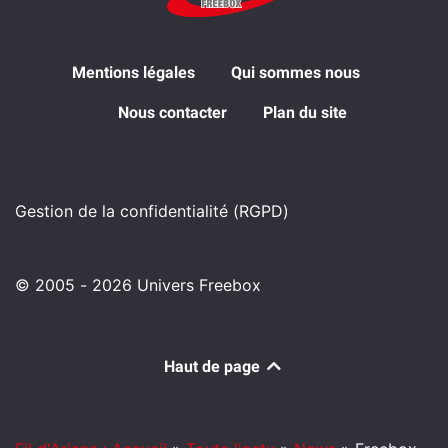
Mentions légales
Qui sommes nous
Nous contacter
Plan du site
Gestion de la confidentialité (RGPD)
© 2005 - 2026 Univers Freebox
Haut de page