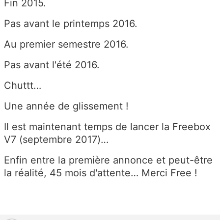
Fin 2015.
Pas avant le printemps 2016.
Au premier semestre 2016.
Pas avant l'été 2016.
Chuttt…
Une année de glissement !
Il est maintenant temps de lancer la Freebox
V7 (septembre 2017)…
Enfin entre la première annonce et peut-être
la réalité, 45 mois d'attente… Merci Free !