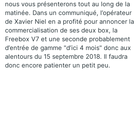
nous vous présenterons tout au long de la
matinée. Dans un communiqué, l’opérateur
de Xavier Niel en a profité pour annoncer la
commercialisation de ses deux box, la
Freebox V7 et une seconde probablement
d’entrée de gamme "d’ici 4 mois" donc aux
alentours du 15 septembre 2018. Il faudra
donc encore patienter un petit peu.