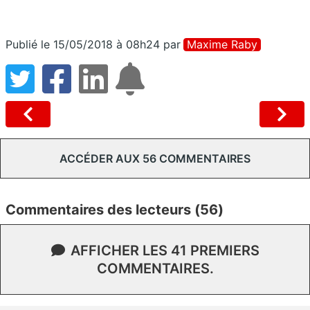
Publié le 15/05/2018 à 08h24
par
Maxime Raby
ACCÉDER AUX 56 COMMENTAIRES
Commentaires des lecteurs (56)
AFFICHER LES 41 PREMIERS
COMMENTAIRES.