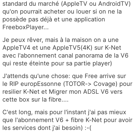
standard du marché (AppleTV ou AndroidTV)
qu'on pourrait acheter ou louer si on ne la
possède pas déjà et une application
FreeboxPlayer...
Je peux rêver, mais à la maison on a une
AppleTV4 et une AppleTV5(4K) sur K-Net
avec l'abonnement canal panorama de la V6
qui reste éteinte pour sa partie player)
J'attends qu'une chose: que Free arrive sur
le RIP europEssonne (TOTOR-> Covage) pour
resilier K-Net et Migrer mon ADSL V6 vers
cette box sur la fibre....
C'est long, mais pour l'instant j'ai pas mieux
que l'abonnement V6 + fibre K-Net pour avoir
les services dont j'ai besoin) :-(