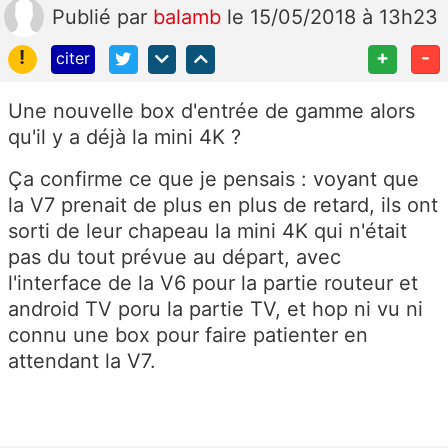
Publié
par
balamb
le 15/05/2018 à 13h23
!
+
-
citer
Une nouvelle box d'entrée de gamme alors
qu'il y a déjà la mini 4K ?
Ça confirme ce que je pensais : voyant que
la V7 prenait de plus en plus de retard, ils ont
sorti de leur chapeau la mini 4K qui n'était
pas du tout prévue au départ, avec
l'interface de la V6 pour la partie routeur et
android TV poru la partie TV, et hop ni vu ni
connu une box pour faire patienter en
attendant la V7.