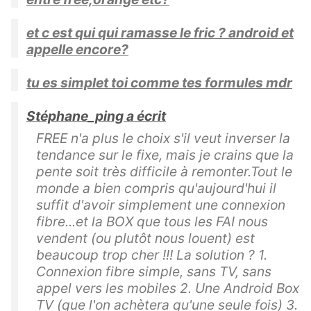
et c est qui qui ramasse le fric ? android et
appelle encore?
tu es simplet toi comme tes formules mdr
Stéphane_ping a écrit
FREE n'a plus le choix s'il veut inverser la
tendance sur le fixe, mais je crains que la
pente soit très difficile à remonter.Tout le
monde a bien compris qu'aujourd'hui il
suffit d'avoir simplement une connexion
fibre...et la BOX que tous les FAI nous
vendent (ou plutôt nous louent) est
beaucoup trop cher !!! La solution ? 1.
Connexion fibre simple, sans TV, sans
appel vers les mobiles 2. Une Android Box
TV (que l'on achètera qu'une seule fois) 3.