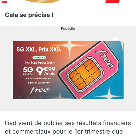
Cela se précise !
Publicité
Iliad vient de publier ses résultats financiers
et commerciaux pour le 1er trimestre que