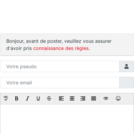
Bonjour, avant de poster, veuillez vous assurer
d'avoir pris
connaissance des règles
.