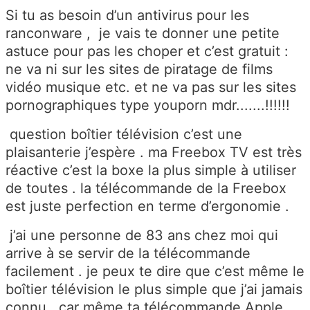
Si tu as besoin d’un antivirus pour les
ranconware , je vais te donner une petite
astuce pour pas les choper et c’est gratuit :
ne va ni sur les sites de piratage de films
vidéo musique etc. et ne va pas sur les sites
pornographiques type youporn mdr.......!!!!!!
question boîtier télévision c’est une
plaisanterie j’espère . ma Freebox TV est très
réactive c’est la boxe la plus simple à utiliser
de toutes . la télécommande de la Freebox
est juste perfection en terme d’ergonomie .
j’ai une personne de 83 ans chez moi qui
arrive à se servir de la télécommande
facilement . je peux te dire que c’est même le
boîtier télévision le plus simple que j’ai jamais
connu . car même ta télécommande Apple