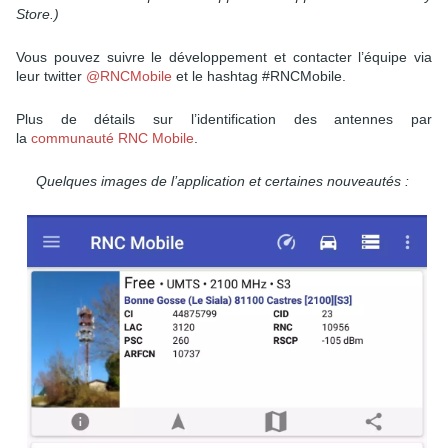
Store.)
Vous pouvez suivre le développement et contacter l’équipe via
leur twitter
@RNCMobile
et le hashtag #RNCMobile.
Plus de détails sur l’identification des antennes par
la
communauté RNC Mobile
.
Quelques images de l’application et certaines nouveautés :