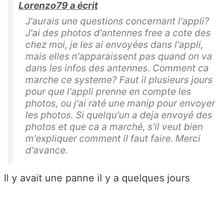
Lorenzo79 a écrit
J'aurais une questions concernant l'appli?
J'ai des photos d'antennes free a cote des
chez moi, je les ai envoyées dans l'appli,
mais elles n'apparaissent pas quand on va
dans les infos des antennes. Comment ca
marche ce systeme? Faut il plusieurs jours
pour que l'appli prenne en compte les
photos, ou j'ai raté une manip pour envoyer
les photos. Si quelqu'un a deja envoyé des
photos et que ca a marché, s'il veut bien
m'expliquer comment il faut faire. Merci
d'avance.
Il y avait une panne il y a quelques jours