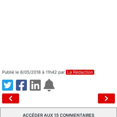
Publié le 8/05/2018 à 11h42
par
La Rédaction
ACCÉDER AUX 15 COMMENTAIRES