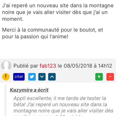
J'ai reperé un nouveau site dans la montagne
noire que je vais aller visiter dès que j'ai un
moment.
Merci à la communauté pour le boulot, et
pour la passion qui l'anime!
Publié
par
fab123
le 08/05/2018 à 14h12
!
+
-
citer
Kazymire a écrit
Appli excellente; il me tarde de tester la
béta! J'ai reperé un nouveau site dans la
montagne noire que je vais aller visiter dès