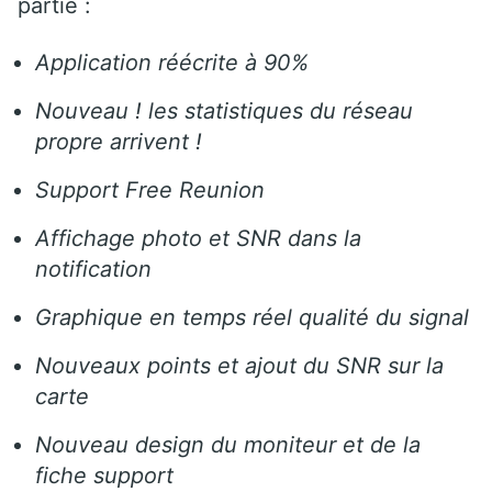
partie :
Application réécrite à 90%
Nouveau ! les statistiques du réseau
propre arrivent !
Support Free Reunion
Affichage photo et SNR dans la
notification
Graphique en temps réel qualité du signal
Nouveaux points et ajout du SNR sur la
carte
Nouveau design du moniteur et de la
fiche support