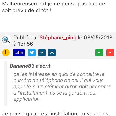
Malheureusement je ne pense pas que ce
soit prévu de ci tôt !
Publié
par
Stéphane_ping
le 08/05/2018
à 13h56
!
+
-
citer
Banane83 a écrit
ça les intéresse en quoi de connaitre le
numéro de téléphone de celui qui vous
appelle ? (un élément qu'on doit accepter
à l'installation). ils se la gardent leur
application.
Je pense qu'après l'installation, tu vas dans