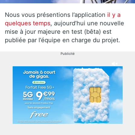
Nous vous présentions l’application
il y a
quelques temps
, aujourd’hui une nouvelle
mise à jour majeure en test (bêta) est
publiée par l’équipe en charge du projet.
Publicité