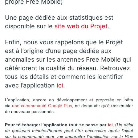
propre Free Mobile)
Une page dédiée aux statistiques est
disponible sur le
site web du Projet
.
Enfin, nous vous rappelons que le Projet
est à l’origine d’une page dédiée aux
anomalies sur les antennes Free Mobile qui
détériorent la qualité du réseau. Retrouvez
tous les détails et comment les identifier
avec l’application
ici
.
L’application, encore en développement et proposée en bêta
via
une communauté Google Plus
, ne demande qu’à rassembler
de nouveaux passionnés.
Pour télécharger l’application tout se passe par
ici
. (
Un délai
de quelques minutes/heures peut être nécessaire après l’ajout
sur la communauté pour voir apparaitre l’application sur le Play