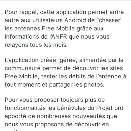
Pour rappel, cette application permet entre
autre aux utilisateurs Android de "chasser"
les antennes Free Mobile grâce aux
informations de l’ANFR que nous vous
relayons tous les mois.
L’application créée, gérée, alimentée par la
communauté permet de découvrir les sites
Free Mobile, tester les débits de l’antenne à
tout moment et partager les photos.
Pour vous proposer toujours plus de
fonctionnalités les bénévoles du Projet ont
apporté de nombreuses nouveautés que
nous vous proposons de découvrir en