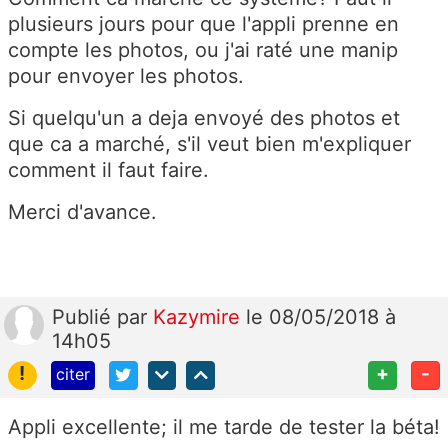
plusieurs jours pour que l'appli prenne en
compte les photos, ou j'ai raté une manip
pour envoyer les photos.
Si quelqu'un a deja envoyé des photos et
que ca a marché, s'il veut bien m'expliquer
comment il faut faire.
Merci d'avance.
Publié
par
Kazymire
le 08/05/2018 à
14h05
!
+
-
citer
Appli excellente; il me tarde de tester la béta!