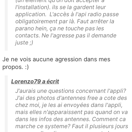
(un élément qu'on doit accepter à
l'installation). ils se la gardent leur
application. L'accès à l'api radio passe
obligatoirement par là. Faut arrêter la
parano hein, ça ne touche pas les
contacts. Ne l'agresse pas il demande
juste ;)
Je ne vois aucune agression dans mes
propos. :)
Lorenzo79 a écrit
J'aurais une questions concernant l'appli?
J'ai des photos d'antennes free a cote des
chez moi, je les ai envoyées dans l'appli,
mais elles n'apparaissent pas quand on va
dans les infos des antennes. Comment ca
marche ce systeme? Faut il plusieurs jours