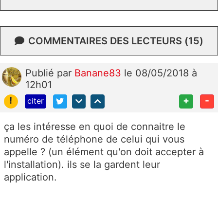
COMMENTAIRES DES LECTEURS (15)
Publié
par
Banane83
le 08/05/2018 à
12h01
!
+
-
citer
ça les intéresse en quoi de connaitre le
numéro de téléphone de celui qui vous
appelle ? (un élément qu'on doit accepter à
l'installation). ils se la gardent leur
application.