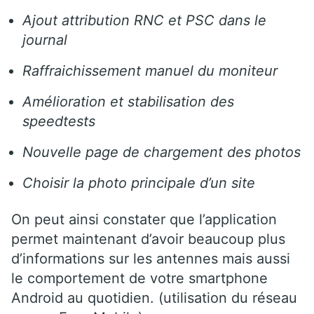
Ajout attribution RNC et PSC dans le
journal
Raffraichissement manuel du moniteur
Amélioration et stabilisation des
speedtests
Nouvelle page de chargement des photos
Choisir la photo principale d’un site
On peut ainsi constater que l’application
permet maintenant d’avoir beaucoup plus
d’informations sur les antennes mais aussi
le comportement de votre smartphone
Android au quotidien. (utilisation du réseau