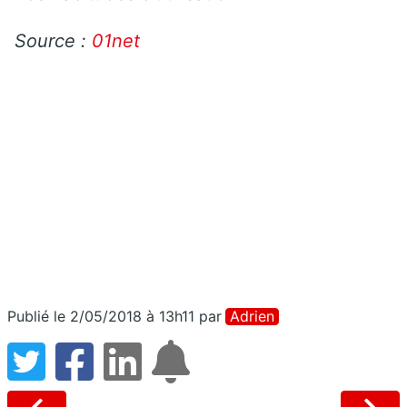
Source :
01net
Publié le 2/05/2018 à 13h11
par
Adrien