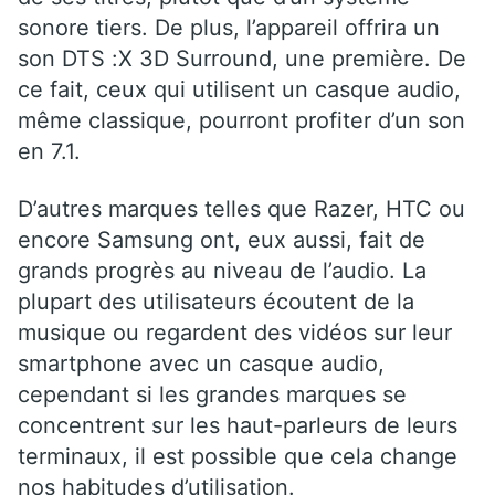
sonore tiers. De plus, l’appareil offrira un
son DTS :X 3D Surround, une première. De
ce fait, ceux qui utilisent un casque audio,
même classique, pourront profiter d’un son
en 7.1.
D’autres marques telles que Razer, HTC ou
encore Samsung ont, eux aussi, fait de
grands progrès au niveau de l’audio. La
plupart des utilisateurs écoutent de la
musique ou regardent des vidéos sur leur
smartphone avec un casque audio,
cependant si les grandes marques se
concentrent sur les haut-parleurs de leurs
terminaux, il est possible que cela change
nos habitudes d’utilisation.