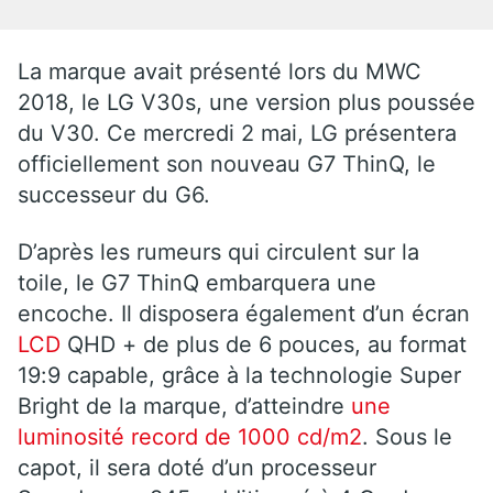
La marque avait présenté lors du MWC
2018, le LG V30s, une version plus poussée
du V30. Ce mercredi 2 mai, LG présentera
officiellement son nouveau G7 ThinQ, le
successeur du G6.
D’après les rumeurs qui circulent sur la
toile, le G7 ThinQ embarquera une
encoche. Il disposera également d’un écran
LCD
QHD + de plus de 6 pouces, au format
19:9 capable, grâce à la technologie Super
Bright de la marque, d’atteindre
une
luminosité record de 1000 cd/m2
. Sous le
capot, il sera doté d’un processeur