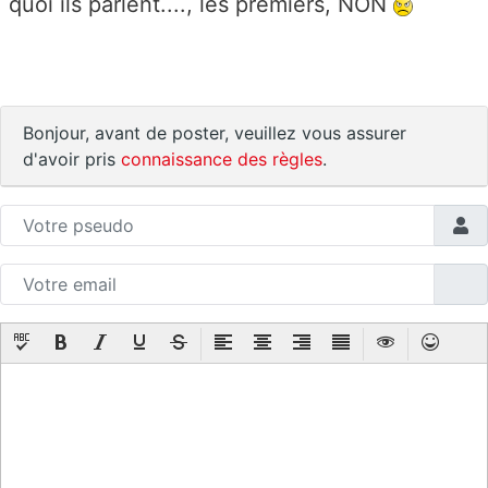
quoi ils parlent...., les premiers, NON
Bonjour, avant de poster, veuillez vous assurer
d'avoir pris
connaissance des règles
.