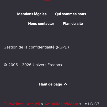
Mentions légales
Qui sommes nous
Nous contacter
Plan du site
Gestion de la confidentialité (RGPD)
© 2005 - 2026 Univers Freebox
Haut de page
Fil d'Ariane : Accueil
»
Actualités télécom
»
Le LG G7