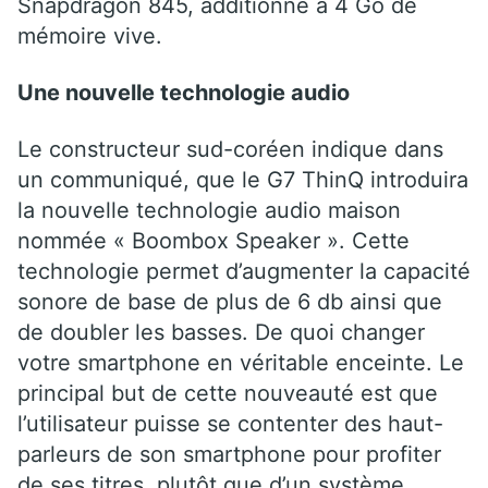
Snapdragon 845, additionné à 4 Go de
mémoire vive.
Une nouvelle technologie audio
Le constructeur sud-coréen indique dans
un communiqué, que le G7 ThinQ introduira
la nouvelle technologie audio maison
nommée « Boombox Speaker ». Cette
technologie permet d’augmenter la capacité
sonore de base de plus de 6 db ainsi que
de doubler les basses. De quoi changer
votre smartphone en véritable enceinte. Le
principal but de cette nouveauté est que
l’utilisateur puisse se contenter des haut-
parleurs de son smartphone pour profiter
de ses titres, plutôt que d’un système