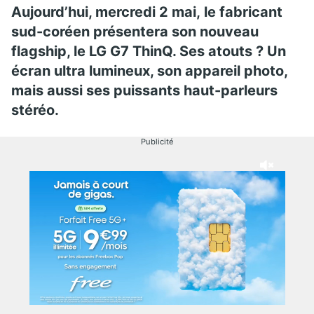
Aujourd’hui, mercredi 2 mai, le fabricant
sud-coréen présentera son nouveau
flagship, le LG G7 ThinQ. Ses atouts ? Un
écran ultra lumineux, son appareil photo,
mais aussi ses puissants haut-parleurs
stéréo.
Publicité