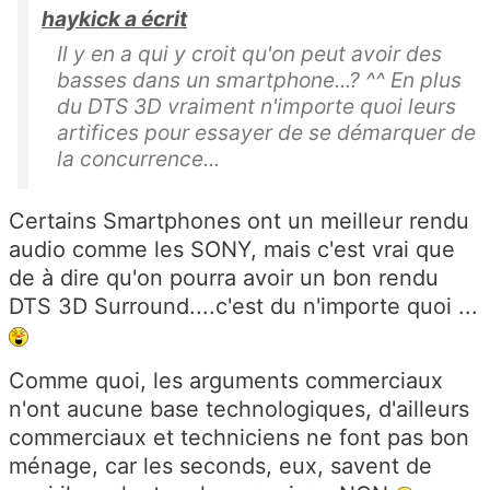
haykick a écrit
Il y en a qui y croit qu'on peut avoir des
basses dans un smartphone...? ^^ En plus
du DTS 3D vraiment n'importe quoi leurs
artifices pour essayer de se démarquer de
la concurrence...
Certains Smartphones ont un meilleur rendu
audio comme les SONY, mais c'est vrai que
de à dire qu'on pourra avoir un bon rendu
DTS 3D Surround....c'est du n'importe quoi ...
Comme quoi, les arguments commerciaux
n'ont aucune base technologiques, d'ailleurs
commerciaux et techniciens ne font pas bon
ménage, car les seconds, eux, savent de