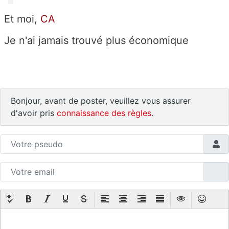
Et moi,
CA
Je n'ai jamais trouvé plus économique
Bonjour, avant de poster, veuillez vous assurer
d'avoir pris
connaissance des règles
.