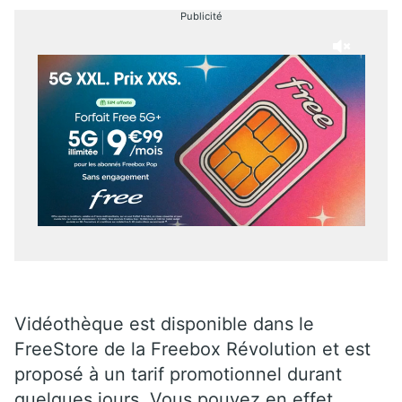
Publicité
Vidéothèque est disponible dans le
FreeStore de la Freebox Révolution et est
proposé à un tarif promotionnel durant
quelques jours. Vous pouvez en effet