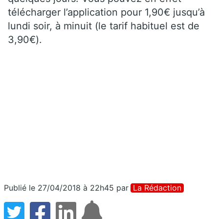
télécharger l’application pour 1,90€ jusqu’à
lundi soir, à minuit (le tarif habituel est de
3,90€).
Publié le 27/04/2018 à 22h45
par
La Rédaction