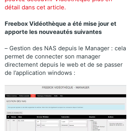
détail dans cet article.
Freebox Vidéothèque a été mise jour et
apporte les nouveautés suivantes
– Gestion des NAS depuis le Manager : cela
permet de connecter son manager
directement depuis le web et de se passer
de l’application windows :