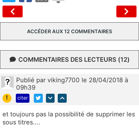
ACCÉDER AUX 12 COMMENTAIRES
COMMENTAIRES DES LECTEURS (12)
Publié
par
viking7700
le 28/04/2018 à
09h39
!
citer
et toujours pas la possibilité de supprimer les
sous titres....