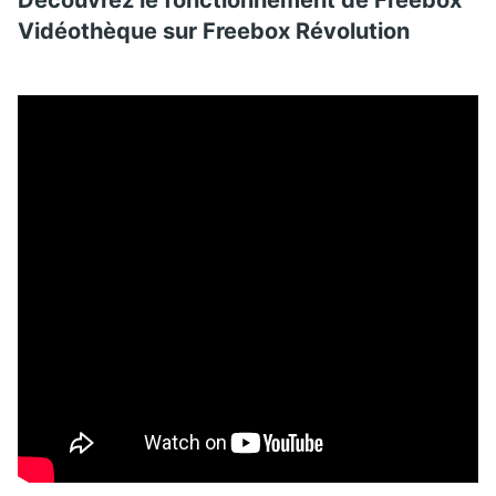
Découvrez le fonctionnement de Freebox
Vidéothèque sur Freebox Révolution