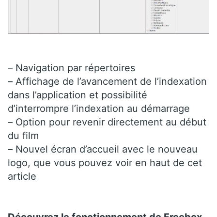
– Navigation par répertoires
– Affichage de l’avancement de l’indexation
dans l’application et possibilité
d’interrompre l’indexation au démarrage
– Option pour revenir directement au début
du film
– Nouvel écran d’accueil avec le nouveau
logo, que vous pouvez voir en haut de cet
article