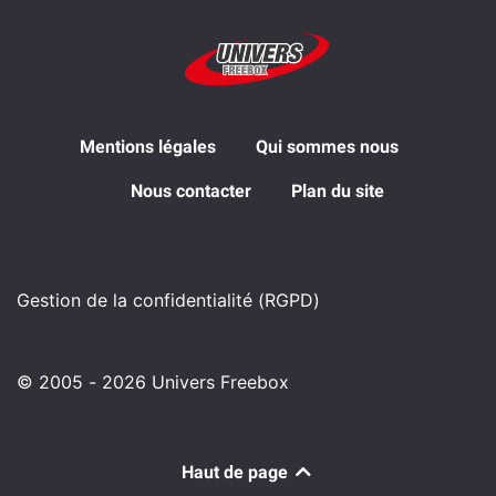
Mentions légales
Qui sommes nous
Nous contacter
Plan du site
Gestion de la confidentialité (RGPD)
© 2005 - 2026 Univers Freebox
Haut de page