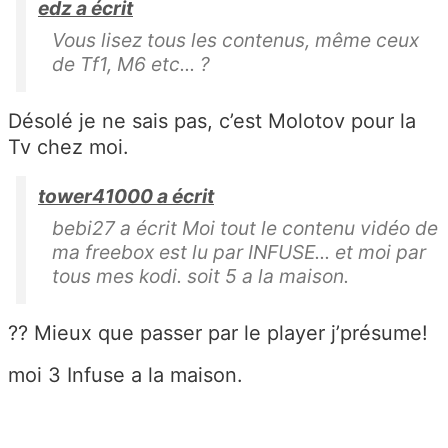
edz a écrit
Vous lisez tous les contenus, même ceux
de Tf1, M6 etc... ?
Désolé je ne sais pas, c’est Molotov pour la
Tv chez moi.
tower41000 a écrit
bebi27 a écrit Moi tout le contenu vidéo de
ma freebox est lu par INFUSE... et moi par
tous mes kodi. soit 5 a la maison.
?? Mieux que passer par le player j’présume!
moi 3 Infuse a la maison.