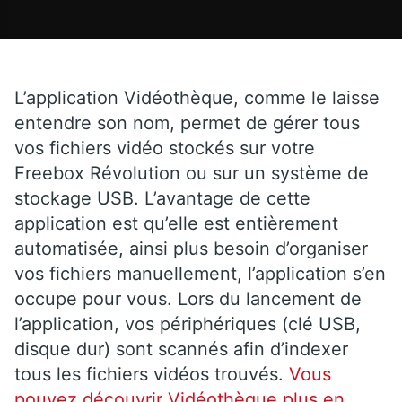
L’application Vidéothèque, comme le laisse
entendre son nom, permet de gérer tous
vos fichiers vidéo stockés sur votre
Freebox Révolution ou sur un système de
stockage USB. L’avantage de cette
application est qu’elle est entièrement
automatisée, ainsi plus besoin d’organiser
vos fichiers manuellement, l’application s’en
occupe pour vous. Lors du lancement de
l’application, vos périphériques (clé USB,
disque dur) sont scannés afin d’indexer
tous les fichiers vidéos trouvés.
Vous
pouvez découvrir Vidéothèque plus en