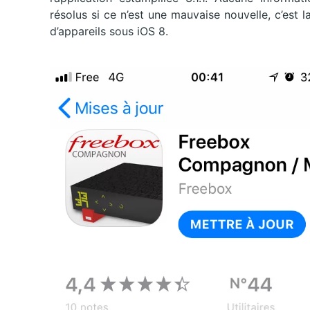
résolus si ce n’est une mauvaise nouvelle, c’est l
d’appareils sous iOS 8.