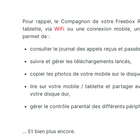
Pour rappel, le Compagnon de votre Freebox R
tablette, via
WiFi
ou une connexion mobile, un 
permet de :
consulter le journal des appels reçus et passé
suivre et gérer les téléchargements lancés,
copier les photos de votre mobile sur le disq
lire sur votre mobile / tablette et partager
votre disque dur,
gérer le contrôle parental des différents périp
… Et bien plus encore.