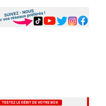
TESTEZ LE DÉBIT DE VOTRE BOX