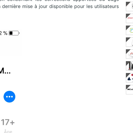
a dernière mise à jour disponible pour les utilisateurs