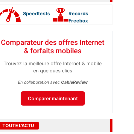
Speedtests
Records
Freebox
Comparateur des offres Internet
& forfaits mobiles
Trouvez la meilleure offre Internet & mobile
en quelques clics
En collaboration avec
CableReview
Comparer maintenant
TOUTE L'ACTU