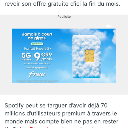
revoir son offre gratuite d’ici la fin du mois.
Publicité
Spotify peut se targuer d’avoir déjà 70
millions d’utilisateurs premium à travers le
monde mais compte bien ne pas en rester