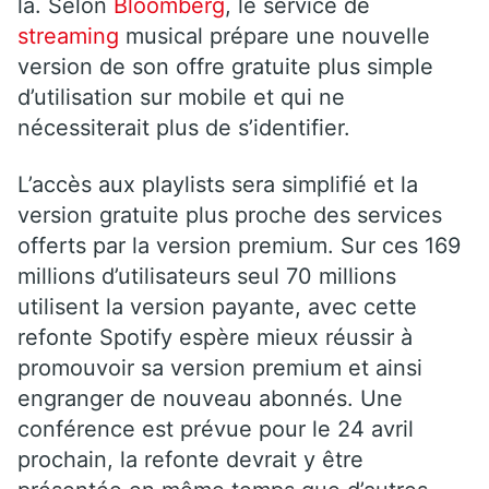
là. Selon
Bloomberg
, le service de
streaming
musical prépare une nouvelle
version de son offre gratuite plus simple
d’utilisation sur mobile et qui ne
nécessiterait plus de s’identifier.
L’accès aux playlists sera simplifié et la
version gratuite plus proche des services
offerts par la version premium. Sur ces 169
millions d’utilisateurs seul 70 millions
utilisent la version payante, avec cette
refonte Spotify espère mieux réussir à
promouvoir sa version premium et ainsi
engranger de nouveau abonnés. Une
conférence est prévue pour le 24 avril
prochain, la refonte devrait y être