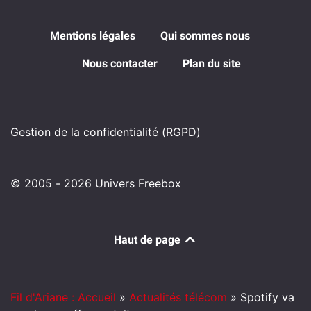
Mentions légales
Qui sommes nous
Nous contacter
Plan du site
Gestion de la confidentialité (RGPD)
© 2005 - 2026 Univers Freebox
Haut de page
Fil d'Ariane : Accueil
»
Actualités télécom
»
Spotify va