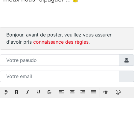
Bonjour, avant de poster, veuillez vous assurer
d'avoir pris
connaissance des règles
.