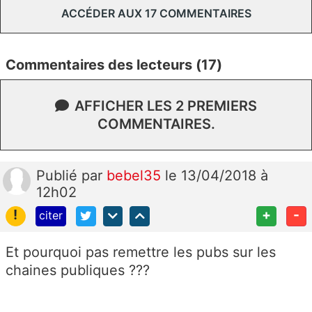
ACCÉDER AUX 17 COMMENTAIRES
Commentaires des lecteurs (17)
AFFICHER LES 2 PREMIERS
COMMENTAIRES.
Publié
par
bebel35
le 13/04/2018 à
12h02
!
+
-
citer
Et pourquoi pas remettre les pubs sur les
chaines publiques ???