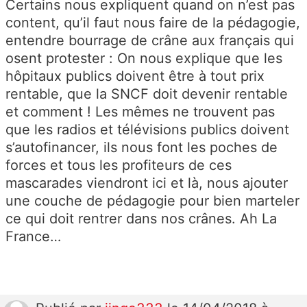
Certains nous expliquent quand on n’est pas
content, qu’il faut nous faire de la pédagogie,
entendre bourrage de crâne aux français qui
osent protester : On nous explique que les
hôpitaux publics doivent être à tout prix
rentable, que la SNCF doit devenir rentable
et comment ! Les mêmes ne trouvent pas
que les radios et télévisions publics doivent
s’autofinancer, ils nous font les poches de
forces et tous les profiteurs de ces
mascarades viendront ici et là, nous ajouter
une couche de pédagogie pour bien marteler
ce qui doit rentrer dans nos crânes. Ah La
France…