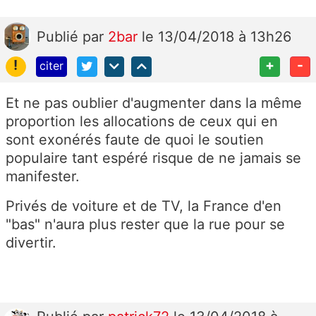
Publié
par
2bar
le 13/04/2018 à 13h26
!
+
-
citer
Et ne pas oublier d'augmenter dans la même
proportion les allocations de ceux qui en
sont exonérés faute de quoi le soutien
populaire tant espéré risque de ne jamais se
manifester.
Privés de voiture et de TV, la France d'en
"bas" n'aura plus rester que la rue pour se
divertir.