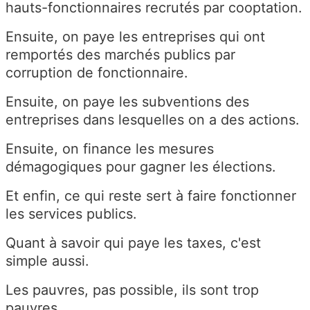
hauts-fonctionnaires recrutés par cooptation.
Ensuite, on paye les entreprises qui ont
remportés des marchés publics par
corruption de fonctionnaire.
Ensuite, on paye les subventions des
entreprises dans lesquelles on a des actions.
Ensuite, on finance les mesures
démagogiques pour gagner les élections.
Et enfin, ce qui reste sert à faire fonctionner
les services publics.
Quant à savoir qui paye les taxes, c'est
simple aussi.
Les pauvres, pas possible, ils sont trop
pauvres.