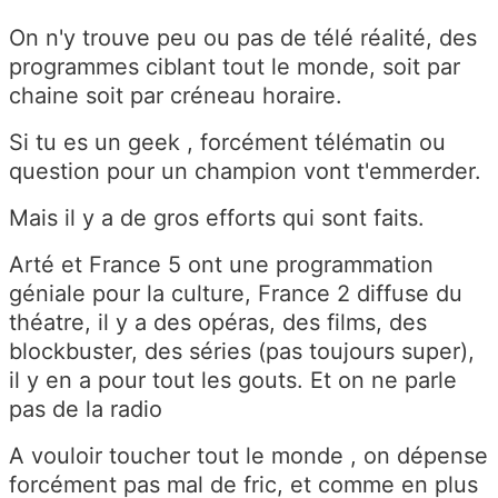
On n'y trouve peu ou pas de télé réalité, des
programmes ciblant tout le monde, soit par
chaine soit par créneau horaire.
Si tu es un geek , forcément télématin ou
question pour un champion vont t'emmerder.
Mais il y a de gros efforts qui sont faits.
Arté et France 5 ont une programmation
géniale pour la culture, France 2 diffuse du
théatre, il y a des opéras, des films, des
blockbuster, des séries (pas toujours super),
il y en a pour tout les gouts. Et on ne parle
pas de la radio
A vouloir toucher tout le monde , on dépense
forcément pas mal de fric, et comme en plus