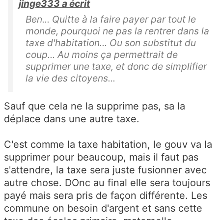
jinge333 a écrit
Ben... Quitte à la faire payer par tout le
monde, pourquoi ne pas la rentrer dans la
taxe d'habitation... Ou son substitut du
coup... Au moins ça permettrait de
supprimer une taxe, et donc de simplifier
la vie des citoyens...
Sauf que cela ne la supprime pas, sa la
déplace dans une autre taxe.
C'est comme la taxe habitation, le gouv va la
supprimer pour beaucoup, mais il faut pas
s'attendre, la taxe sera juste fusionner avec
autre chose. DOnc au final elle sera toujours
payé mais sera pris de façon différente. Les
commune on besoin d'argent et sans cette