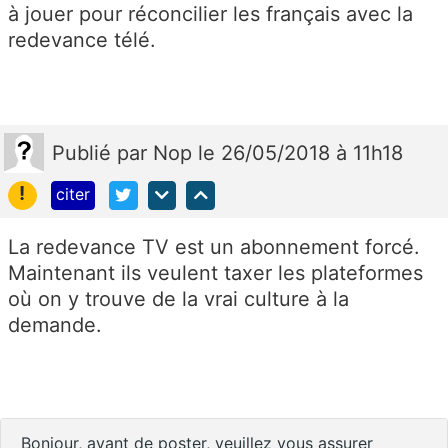
à jouer pour réconcilier les français avec la
redevance télé.
Publié
par
Nop
le 26/05/2018 à 11h18
!
citer
La redevance TV est un abonnement forcé.
Maintenant ils veulent taxer les plateformes
où on y trouve de la vrai culture à la
demande.
Bonjour, avant de poster, veuillez vous assurer