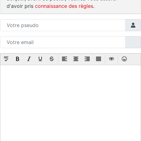
d'avoir pris
connaissance des règles
.