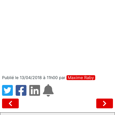
Publié le 13/04/2018 à 11h00
par
Maxime Raby