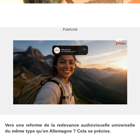
Publicité
Vers une reforme de la redevance audiovisuelle universelle
du même type qu’en Allemagne ? Cela se précise.