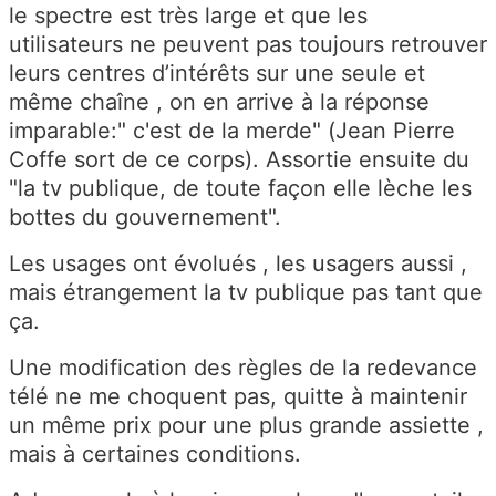
le spectre est très large et que les
utilisateurs ne peuvent pas toujours retrouver
leurs centres d’intérêts sur une seule et
même chaîne , on en arrive à la réponse
imparable:" c'est de la merde" (Jean Pierre
Coffe sort de ce corps). Assortie ensuite du
"la tv publique, de toute façon elle lèche les
bottes du gouvernement".
Les usages ont évolués , les usagers aussi ,
mais étrangement la tv publique pas tant que
ça.
Une modification des règles de la redevance
télé ne me choquent pas, quitte à maintenir
un même prix pour une plus grande assiette ,
mais à certaines conditions.